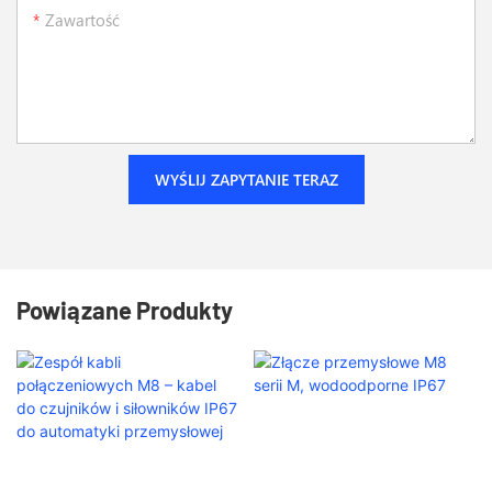
Zawartość
WYŚLIJ ZAPYTANIE TERAZ
Powiązane Produkty