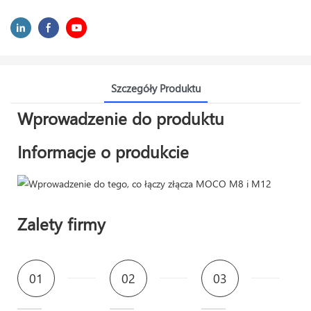
Szczegóły Produktu
Wprowadzenie do produktu
Informacje o produkcie
Zalety firmy
01
02
03