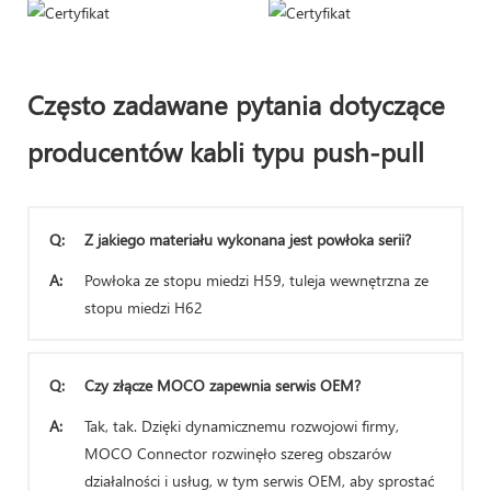
Często zadawane pytania dotyczące
producentów kabli typu push-pull
Q:
Z jakiego materiału wykonana jest powłoka serii?
A:
Powłoka ze stopu miedzi H59, tuleja wewnętrzna ze
stopu miedzi H62
Q:
Czy złącze MOCO zapewnia serwis OEM?
A:
Tak, tak. Dzięki dynamicznemu rozwojowi firmy,
MOCO Connector rozwinęło szereg obszarów
działalności i usług, w tym serwis OEM, aby sprostać