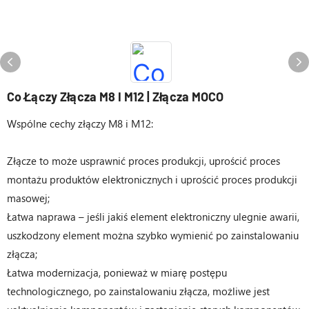
Co Łączy Złącza M8 I M12 | Złącza MOCO
Wspólne cechy złączy M8 i M12:
Złącze to może usprawnić proces produkcji, uprościć proces
montażu produktów elektronicznych i uprościć proces produkcji
masowej;
Łatwa naprawa – jeśli jakiś element elektroniczny ulegnie awarii,
uszkodzony element można szybko wymienić po zainstalowaniu
złącza;
Łatwa modernizacja, ponieważ w miarę postępu
technologicznego, po zainstalowaniu złącza, możliwe jest