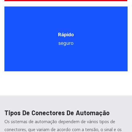
Rápido
seguro
Tipos De Conectores De Automação
Os sistemas de automação dependem de vários tipos de
conectores, que variam de acordo com a tensão, o sinal e os