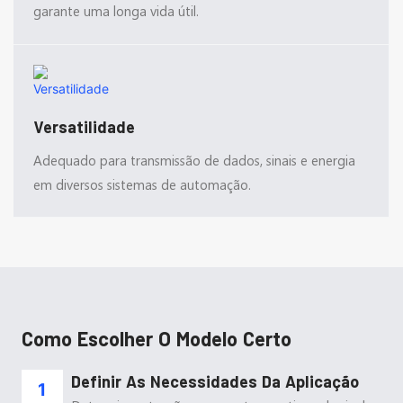
garante uma longa vida útil.
Versatilidade
Adequado para transmissão de dados, sinais e energia
em diversos sistemas de automação.
Como Escolher O Modelo Certo
Definir As Necessidades Da Aplicação