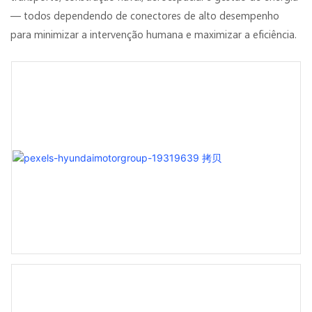
— todos dependendo de conectores de alto desempenho
para minimizar a intervenção humana e maximizar a eficiência.