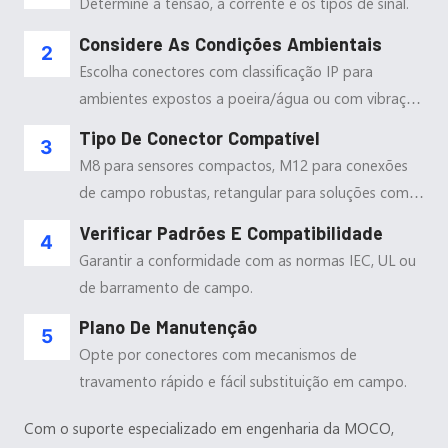
Determine a tensão, a corrente e os tipos de sinal.
Considere As Condições Ambientais
Escolha conectores com classificação IP para
ambientes expostos a poeira/água ou com vibração
intensa.
Tipo De Conector Compatível
M8 para sensores compactos, M12 para conexões
de campo robustas, retangular para soluções com
múltiplos pinos.
Verificar Padrões E Compatibilidade
Garantir a conformidade com as normas IEC, UL ou
de barramento de campo.
Plano De Manutenção
Opte por conectores com mecanismos de
travamento rápido e fácil substituição em campo.
Com o suporte especializado em engenharia da MOCO,