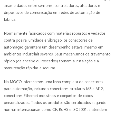
sinais e dados entre sensores, controladores, atuadores e
dispositivos de comunicação em redes de automação de
fábrica.
Normalmente fabricados com materiais robustos e vedados
contra poeira, umidade e vibração, os conectores de
automação garantem um desempenho estável mesmo em
ambientes industriais severos. Seus mecanismos de travamento
rápido (de encaixe ou roscados) tornam a instalação e a
manutenção rápidas e seguras.
Na MOCO, oferecemos uma linha completa de conectores
para automação, incluindo conectores circulares M8 e M12,
conectores Ethernet industriais e conjuntos de cabos
personalizados. Todos os produtos são certificados segundo
normas internacionais como CE, RoHS e ISO9001, e atendem