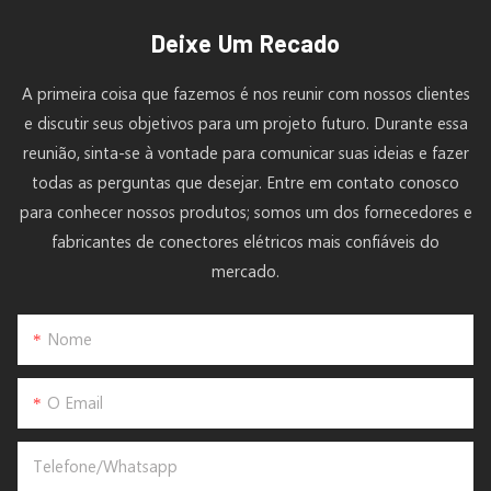
Deixe Um Recado
A primeira coisa que fazemos é nos reunir com nossos clientes
e discutir seus objetivos para um projeto futuro. Durante essa
reunião, sinta-se à vontade para comunicar suas ideias e fazer
todas as perguntas que desejar. Entre em contato conosco
para conhecer nossos produtos; somos um dos fornecedores e
fabricantes de conectores elétricos mais confiáveis ​​do
mercado.
Nome
O Email
Telefone/whatsapp