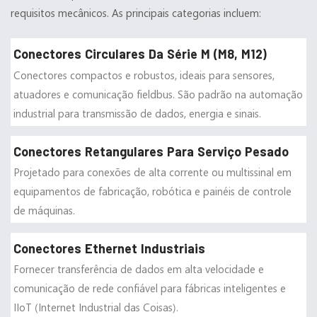
requisitos mecânicos. As principais categorias incluem:
Conectores Circulares Da Série M (M8, M12)
Conectores compactos e robustos, ideais para sensores,
atuadores e comunicação fieldbus. São padrão na automação
industrial para transmissão de dados, energia e sinais.
Conectores Retangulares Para Serviço Pesado
Projetado para conexões de alta corrente ou multissinal em
equipamentos de fabricação, robótica e painéis de controle
de máquinas.
Conectores Ethernet Industriais
Fornecer transferência de dados em alta velocidade e
comunicação de rede confiável para fábricas inteligentes e
IIoT (Internet Industrial das Coisas).