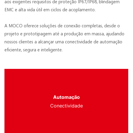
aos exigentes requisitos de proteção IP67/IP68, blindagem
EMC e alta vida útil em ciclos de acoplamento.
A MOCO oferece soluções de conexão completas, desde o
projeto e prototipagem até a produção em massa, ajudando
nossos clientes a alcançar uma conectividade de automação
eficiente, segura e inteligente.
Automação
Conectividade