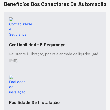
Benefícios Dos Conectores De Automação
Confiabilidade E Segurança
Resistente à vibração, poeira e entrada de líquidos (até
IP68).
Facilidade De Instalação