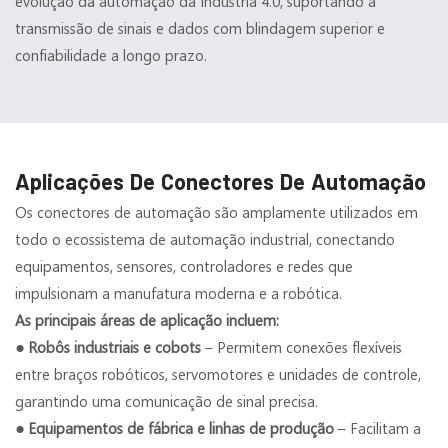
evolução da automação da Indústria 4.0, suportando a
transmissão de sinais e dados com blindagem superior e
confiabilidade a longo prazo.
Aplicações De Conectores De Automação
Os conectores de automação são amplamente utilizados em
todo o ecossistema de automação industrial, conectando
equipamentos, sensores, controladores e redes que
impulsionam a manufatura moderna e a robótica.
As principais áreas de aplicação incluem:
● Robôs industriais e cobots
– Permitem conexões flexíveis
entre braços robóticos, servomotores e unidades de controle,
garantindo uma comunicação de sinal precisa.
●
Equipamentos de fábrica e linhas de produção
– Facilitam a