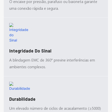
O encaixe por pressão, parafuso ou baioneta garante
uma conexão rápida e segura.
Integridade Do Sinal
A blindagem EMC de 360° previne interferências em
ambientes complexos.
Durabilidade
Um elevado número de ciclos de acasalamento (≥5000)