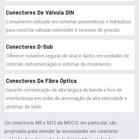
Conectores De Válvula DIN
Comumente utilizado em sistemas pneumáticos e hidráulicos
para conectar válvulas solenoides e sensores de pressão.
Conectores D-Sub
Oferecer conexões seguras de sinal e dados em unidades de
controle, instrumentação e sistemas de movimento.
Conectores De Fibra Óptica
Garantir comunicação de alta largura de banda e livre de
interferências em redes de automação de alta velocidade e
sistemas de visão.
Os conectores M8 e M12 da MOCO, em particular, são
projetados para atender às necessidades em constante