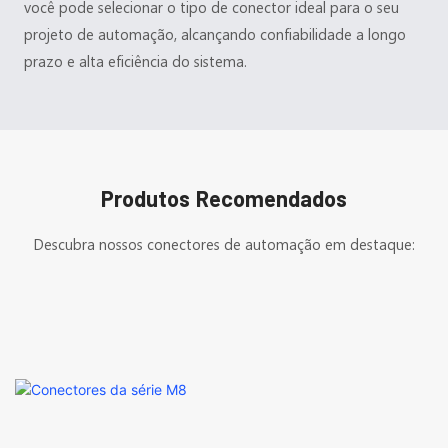
você pode selecionar o tipo de conector ideal para o seu
projeto de automação, alcançando confiabilidade a longo
prazo e alta eficiência do sistema.
Produtos Recomendados
Descubra nossos conectores de automação em destaque: