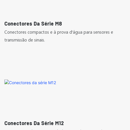
Conectores Da Série M8
Conectores compactos e à prova d'água para sensores e
transmissão de sinais.
Conectores Da Série M12