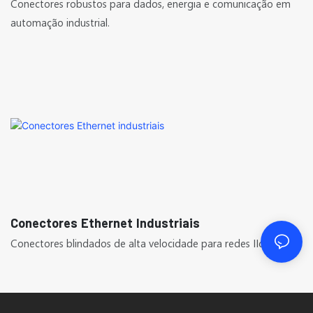
Conectores robustos para dados, energia e comunicação em
automação industrial.
Conectores Ethernet Industriais
Conectores blindados de alta velocidade para redes IIoT.