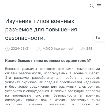
Изучение типов военных
разъемов для повышения
безопасности.
2024-08-31
MOCO Interconnect
248
Какие бывают типы военных соединителей?
Военные разъемы являются важными компонентами
систем безопасности, используемых в военных целях.
Эти разъемы разработаны для работы в суровых
условиях окружающей среды и обеспечивают надежное
и безопасное соединение для различных электронных
устройств и оборудования. В связи с растущим спросом
на передовые системы безопасности в военных
операциях крайне важно изучить различные типы
доступных военных разъемов, а также их