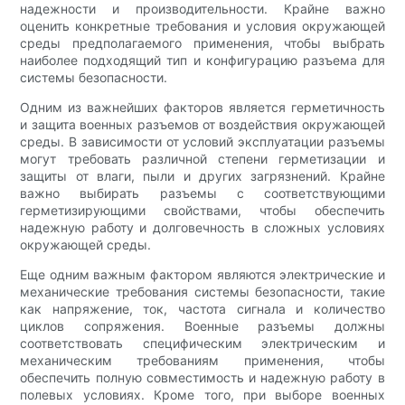
надежности и производительности. Крайне важно
оценить конкретные требования и условия окружающей
среды предполагаемого применения, чтобы выбрать
наиболее подходящий тип и конфигурацию разъема для
системы безопасности.
Одним из важнейших факторов является герметичность
и защита военных разъемов от воздействия окружающей
среды. В зависимости от условий эксплуатации разъемы
могут требовать различной степени герметизации и
защиты от влаги, пыли и других загрязнений. Крайне
важно выбирать разъемы с соответствующими
герметизирующими свойствами, чтобы обеспечить
надежную работу и долговечность в сложных условиях
окружающей среды.
Еще одним важным фактором являются электрические и
механические требования системы безопасности, такие
как напряжение, ток, частота сигнала и количество
циклов сопряжения. Военные разъемы должны
соответствовать специфическим электрическим и
механическим требованиям применения, чтобы
обеспечить полную совместимость и надежную работу в
полевых условиях. Кроме того, при выборе военных