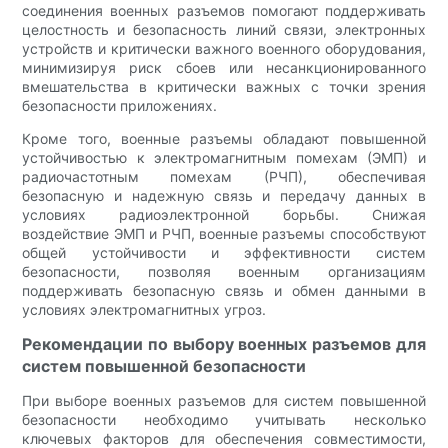
соединения военных разъемов помогают поддерживать
целостность и безопасность линий связи, электронных
устройств и критически важного военного оборудования,
минимизируя риск сбоев или несанкционированного
вмешательства в критически важных с точки зрения
безопасности приложениях.
Кроме того, военные разъемы обладают повышенной
устойчивостью к электромагнитным помехам (ЭМП) и
радиочастотным помехам (РЧП), обеспечивая
безопасную и надежную связь и передачу данных в
условиях радиоэлектронной борьбы. Снижая
воздействие ЭМП и РЧП, военные разъемы способствуют
общей устойчивости и эффективности систем
безопасности, позволяя военным организациям
поддерживать безопасную связь и обмен данными в
условиях электромагнитных угроз.
Рекомендации по выбору военных разъемов для
систем повышенной безопасности
При выборе военных разъемов для систем повышенной
безопасности необходимо учитывать несколько
ключевых факторов для обеспечения совместимости,