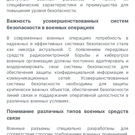
специфические характеристики и преимущества для
повышения уровня безопасности.
Важность усовершенствованных систем
безопасности в военных операциях
В современных военных операциях потребность в
надежных и эффективных системах безопасности стала
как никогда актуальной. С появлением передовых
средств радиоэлектронной борьбы и киберугроз
военные организации должны постоянно адаптировать и
модернизировать свои системы безопасности для
обеспечения защиты конфиденциальной информации и
коммуникационных сетей. Усовершенствованные
системы безопасности необходимы для защиты
критически важных объектов, обеспечения безопасности
линий связи и поддержания оперативной целостности в
различных военных условиях.
Понимание различных типов военных средств
связи
Военные разъемы специально разработаны для
соответствия строгим требованиям военных применений.