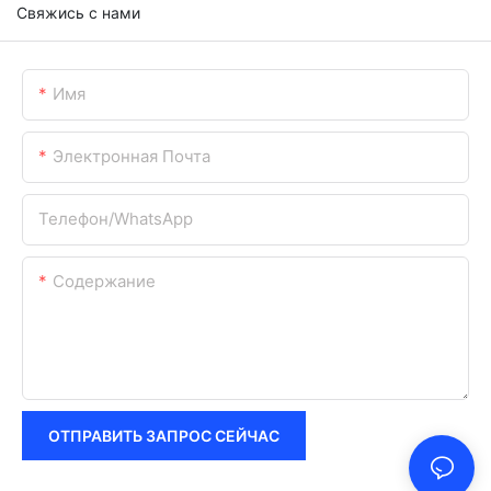
Свяжись с нами
Имя
Электронная Почта
Телефон/WhatsApp
Содержание
ОТПРАВИТЬ ЗАПРОС СЕЙЧАС