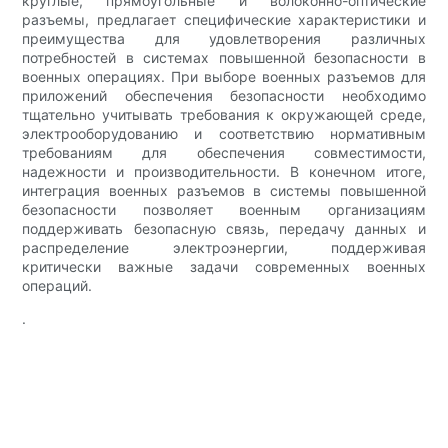
круглые, прямоугольные и волоконно-оптические
разъемы, предлагает специфические характеристики и
преимущества для удовлетворения различных
потребностей в системах повышенной безопасности в
военных операциях. При выборе военных разъемов для
приложений обеспечения безопасности необходимо
тщательно учитывать требования к окружающей среде,
электрооборудованию и соответствию нормативным
требованиям для обеспечения совместимости,
надежности и производительности. В конечном итоге,
интеграция военных разъемов в системы повышенной
безопасности позволяет военным организациям
поддерживать безопасную связь, передачу данных и
распределение электроэнергии, поддерживая
критически важные задачи современных военных
операций.
.