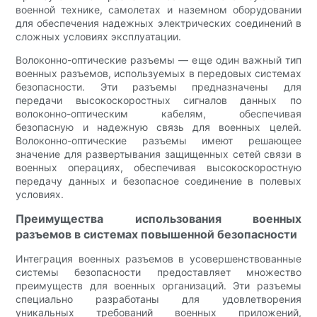
военной технике, самолетах и ​​наземном оборудовании
для обеспечения надежных электрических соединений в
сложных условиях эксплуатации.
Волоконно-оптические разъемы — еще один важный тип
военных разъемов, используемых в передовых системах
безопасности. Эти разъемы предназначены для
передачи высокоскоростных сигналов данных по
волоконно-оптическим кабелям, обеспечивая
безопасную и надежную связь для военных целей.
Волоконно-оптические разъемы имеют решающее
значение для развертывания защищенных сетей связи в
военных операциях, обеспечивая высокоскоростную
передачу данных и безопасное соединение в полевых
условиях.
Преимущества использования военных
разъемов в системах повышенной безопасности
Интеграция военных разъемов в усовершенствованные
системы безопасности предоставляет множество
преимуществ для военных организаций. Эти разъемы
специально разработаны для удовлетворения
уникальных требований военных приложений,