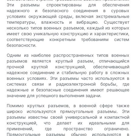
Эти разъемы спроектированы для обеспечения
надежного и безопасного соединения в суровых
условиях окружающей среды, включая экстремальные
температуры, влажность и вибрацию. Существует
несколько типов военных разъемов, каждый из которых
имеет свою уникальную конструкцию и характеристики,
соответствующие конкретным требованиям систем
безопасности.
Одним из наиболее распространенных типов военных
разъемов является круглый разъем, отличающийся
прочной круглой конструкцией, обеспечивающей
надежное соединение и стабильную работу в сложных
военных условиях. Эти разъемы часто используются в
системах связи и радиоэлектронной борьбы, где
надежные и безопасные соединения имеют решающее
значение для успешного выполнения задачи.
Помимо круглых разъемов, в военной сфере также
широко используются прямоугольные разъемы. Эти
разъемы известны своей универсальной и компактной
конструкцией, что делает их идеальными для
применений, где пространство ограничено.
Прямоугольные разъемы обычно используются в