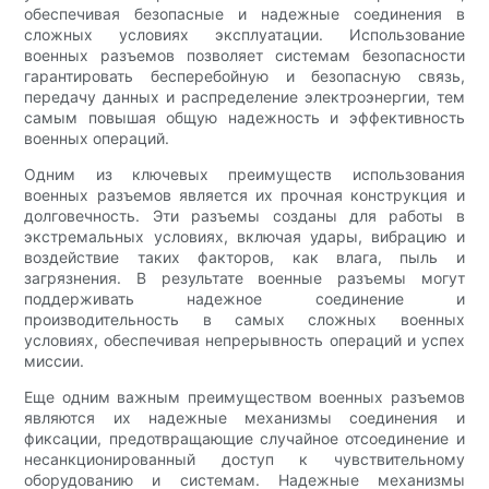
обеспечивая безопасные и надежные соединения в
сложных условиях эксплуатации. Использование
военных разъемов позволяет системам безопасности
гарантировать бесперебойную и безопасную связь,
передачу данных и распределение электроэнергии, тем
самым повышая общую надежность и эффективность
военных операций.
Одним из ключевых преимуществ использования
военных разъемов является их прочная конструкция и
долговечность. Эти разъемы созданы для работы в
экстремальных условиях, включая удары, вибрацию и
воздействие таких факторов, как влага, пыль и
загрязнения. В результате военные разъемы могут
поддерживать надежное соединение и
производительность в самых сложных военных
условиях, обеспечивая непрерывность операций и успех
миссии.
Еще одним важным преимуществом военных разъемов
являются их надежные механизмы соединения и
фиксации, предотвращающие случайное отсоединение и
несанкционированный доступ к чувствительному
оборудованию и системам. Надежные механизмы