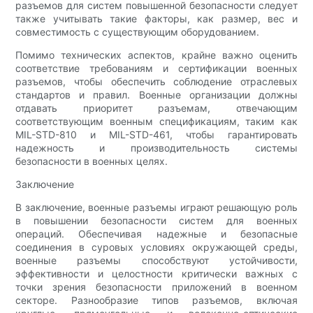
разъемов для систем повышенной безопасности следует
также учитывать такие факторы, как размер, вес и
совместимость с существующим оборудованием.
Помимо технических аспектов, крайне важно оценить
соответствие требованиям и сертификации военных
разъемов, чтобы обеспечить соблюдение отраслевых
стандартов и правил. Военные организации должны
отдавать приоритет разъемам, отвечающим
соответствующим военным спецификациям, таким как
MIL-STD-810 и MIL-STD-461, чтобы гарантировать
надежность и производительность системы
безопасности в военных целях.
Заключение
В заключение, военные разъемы играют решающую роль
в повышении безопасности систем для военных
операций. Обеспечивая надежные и безопасные
соединения в суровых условиях окружающей среды,
военные разъемы способствуют устойчивости,
эффективности и целостности критически важных с
точки зрения безопасности приложений в военном
секторе. Разнообразие типов разъемов, включая