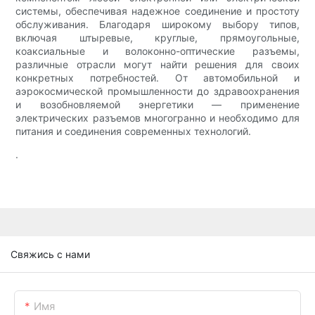
системы, обеспечивая надежное соединение и простоту
обслуживания. Благодаря широкому выбору типов,
включая штыревые, круглые, прямоугольные,
коаксиальные и волоконно-оптические разъемы,
различные отрасли могут найти решения для своих
конкретных потребностей. От автомобильной и
аэрокосмической промышленности до здравоохранения
и возобновляемой энергетики — применение
электрических разъемов многогранно и необходимо для
питания и соединения современных технологий.
.
Свяжись с нами
Имя