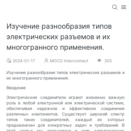
Изучение разнообразия типов
электрических разъемов и их
многогранного применения.
2024-01-17
MOCO Interconnect
205
Изучение разнообразия типов электрических разъемов и
их многогранного применения.
Введение
Электрические соединители играют жизненно важную
роль в любой электронной или электрической системе,
обеспечивая надежное и эффективное соединение
различных компонентов. Существует широкий спектр
типов таких соединителей, каждый из которых
предназначен для конкретных задач и требований. В
этой статье мы погрузимся в мир электрических