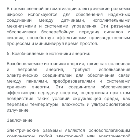
В промышленной автоматизации электрические разъемы
широко используются для обеспечения надежных
соединений между датчиками, исполнительными
механизмами и системами управления. Эти разъемы
обеспечивают бесперебойную передачу сигналов и
питания, способствуя эффективным производственным
процессам и минимизируя время простоя.
5. Возобновляемые источники энергии:
Возобновляемые источники энергии, такие как солнечная
и ветровая энергия, требуют использования
электрических соединителей для обеспечения связи
между панелями, преобразователями и системами
хранения энергии. Эти соединители обеспечивают
эффективную передачу энергии, выдерживая при этом
воздействие таких условий окружающей среды, как
перепады температуры, влажность и ультрафиолетовое
излучение.
Заключение
Электрические разъемы являются основополагающим
компонентом любой электронной или электрической