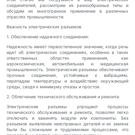
соединителей, рассмотрим их разнообразные типы и
обсудим их многогранное применение в различных
отраслях промышленности.
Важность электрических разъемов
1. Обеспечение надежного соединения:
Надежность имеет первостепенное значение, когда речь
идет об электрических соединениях, особенно в таких
ответственных областях применения, как
аэрокосмическая, автомобильная и медицинская
промышленность. Электрические разъемы обеспечивают
прочные соединения, устойчивые к вибрациям,
перепадам температуры и воздействию окружающей
среды, сводя к минимуму отказы и простои.
2. Облегчение технического обслуживания и ремонта:
Электрические разъемы упрощают процессы
технического обслуживания и ремонта, позволяя легко
отключать и заменять модули или компоненты. Без
разъемов выявление неисправных деталей и их замена
были бы сложными и трудоемкими процессами, что