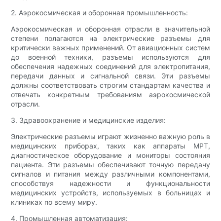
2. Аэрокосмическая и оборонная промышленность:
Аэрокосмическая и оборонная отрасли в значительной
степени полагаются на электрические разъемы для
критически важных применений. От авиационных систем
до военной техники, разъемы используются для
обеспечения надежных соединений для электропитания,
передачи данных и сигнальной связи. Эти разъемы
должны соответствовать строгим стандартам качества и
отвечать конкретным требованиям аэрокосмической
отрасли.
3. Здравоохранение и медицинские изделия:
Электрические разъемы играют жизненно важную роль в
медицинских приборах, таких как аппараты МРТ,
диагностическое оборудование и мониторы состояния
пациента. Эти разъемы обеспечивают точную передачу
сигналов и питания между различными компонентами,
способствуя надежности и функциональности
медицинских устройств, используемых в больницах и
клиниках по всему миру.
4. Промышленная автоматизация: