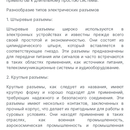
привело бы к длительному простою системы.
Разнообразие типов электрических разъемов
1. Штыревые разъемы:
Штыревые разъемы широко используются в
электронных устройствах и известны прежде всего
своей простотой и экономичностью. Они состоят из
цилиндрического штыря, который вставляется в
соответствующее гнездо. Эти разъемы предназначены
для передачи питания или сигналов и часто встречаются
в таких областях применения, как источники питания,
телекоммуникационные системы и аудиооборудование.
2. Круглые разъемы:
Круглые разъемы, как следует из названия, имеют
круглую форму и хорошо подходят для применений,
требующих надежного и безопасного соединения. Эти
разъемы имеют несколько контактов, заключенных в
прочный корпус, что делает их пригодными для работы в
суровых условиях. Они находят применение в таких
отраслях, как военная промышленность,
аэрокосмическая промышленность и промышленная