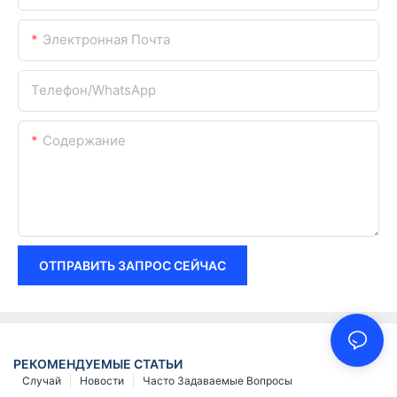
Электронная Почта
Телефон/WhatsApp
Содержание
ОТПРАВИТЬ ЗАПРОС СЕЙЧАС
РЕКОМЕНДУЕМЫЕ СТАТЬИ
Случай
Новости
Часто Задаваемые Вопросы