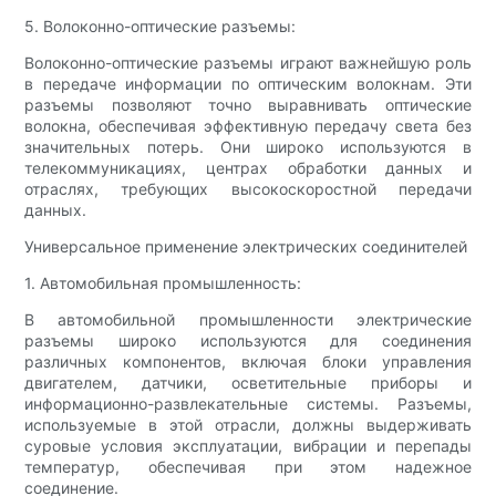
5. Волоконно-оптические разъемы:
Волоконно-оптические разъемы играют важнейшую роль
в передаче информации по оптическим волокнам. Эти
разъемы позволяют точно выравнивать оптические
волокна, обеспечивая эффективную передачу света без
значительных потерь. Они широко используются в
телекоммуникациях, центрах обработки данных и
отраслях, требующих высокоскоростной передачи
данных.
Универсальное применение электрических соединителей
1. Автомобильная промышленность:
В автомобильной промышленности электрические
разъемы широко используются для соединения
различных компонентов, включая блоки управления
двигателем, датчики, осветительные приборы и
информационно-развлекательные системы. Разъемы,
используемые в этой отрасли, должны выдерживать
суровые условия эксплуатации, вибрации и перепады
температур, обеспечивая при этом надежное
соединение.