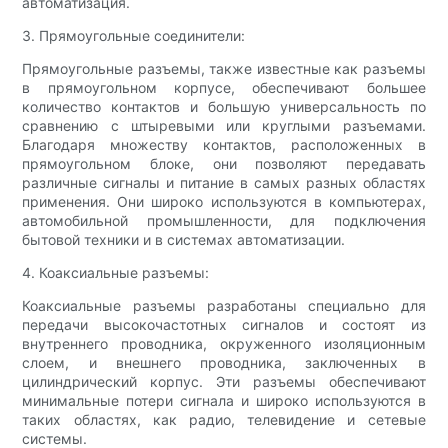
автоматизация.
3. Прямоугольные соединители:
Прямоугольные разъемы, также известные как разъемы
в прямоугольном корпусе, обеспечивают большее
количество контактов и большую универсальность по
сравнению с штыревыми или круглыми разъемами.
Благодаря множеству контактов, расположенных в
прямоугольном блоке, они позволяют передавать
различные сигналы и питание в самых разных областях
применения. Они широко используются в компьютерах,
автомобильной промышленности, для подключения
бытовой техники и в системах автоматизации.
4. Коаксиальные разъемы:
Коаксиальные разъемы разработаны специально для
передачи высокочастотных сигналов и состоят из
внутреннего проводника, окруженного изоляционным
слоем, и внешнего проводника, заключенных в
цилиндрический корпус. Эти разъемы обеспечивают
минимальные потери сигнала и широко используются в
таких областях, как радио, телевидение и сетевые
системы.