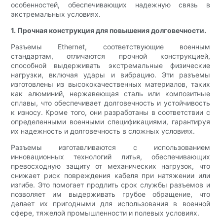
особенностей, обеспечивающих надежную связь в
экстремальных условиях.
1. Прочная конструкция для повышения долговечности.
Разъемы Ethernet, соответствующие военным
стандартам, отличаются прочной конструкцией,
способной выдерживать экстремальные физические
нагрузки, включая удары и вибрацию. Эти разъемы
изготовлены из высококачественных материалов, таких
как алюминий, нержавеющая сталь или композитные
сплавы, что обеспечивает долговечность и устойчивость
к износу. Кроме того, они разработаны в соответствии с
определенными военными спецификациями, гарантируя
их надежность и долговечность в сложных условиях.
Разъемы изготавливаются с использованием
инновационных технологий литья, обеспечивающих
превосходную защиту от механических нагрузок, что
снижает риск повреждения кабеля при натяжении или
изгибе. Это помогает продлить срок службы разъемов и
позволяет им выдерживать грубое обращение, что
делает их пригодными для использования в военной
сфере, тяжелой промышленности и полевых условиях.