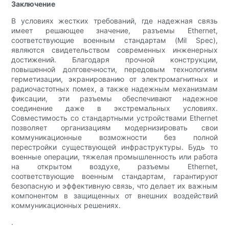
Заключение
В условиях жестких требований, где надежная связь
имеет решающее значение, разъемы Ethernet,
соответствующие военным стандартам (Mil Spec),
являются свидетельством современных инженерных
достижений. Благодаря прочной конструкции,
повышенной долговечности, передовым технологиям
герметизации, экранированию от электромагнитных и
радиочастотных помех, а также надежным механизмам
фиксации, эти разъемы обеспечивают надежное
соединение даже в экстремальных условиях.
Совместимость со стандартными устройствами Ethernet
позволяет организациям модернизировать свои
коммуникационные возможности без полной
перестройки существующей инфраструктуры. Будь то
военные операции, тяжелая промышленность или работа
на открытом воздухе, разъемы Ethernet,
соответствующие военным стандартам, гарантируют
безопасную и эффективную связь, что делает их важным
компонентом в защищенных от внешних воздействий
коммуникационных решениях.
.