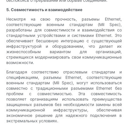
беспокоясь о прерывании или обрыве соединения.
5. Совместимость и взаимодействие
Несмотря на свою прочность, разъемы Ethernet,
соответствующие военным стандартам (Mil Spec),
разработаны для совместимости и взаимодействия со
стандартными устройствами и системами Ethernet. Это
обеспечивает бесшовную интеграцию с существующей
инфраструктурой и оборудованием, что делает их
жизнеспособным вариантом для организаций,
стремящихся модернизировать свои коммуникационные
возможности.
Благодаря соответствию отраслевым стандартам и
спецификациям, разъемы Ethernet, соответствующие
военным стандартам (Mil Spec), могут использоваться
совместно с традиционными разъемами Ethernet без
проблем с совместимостью. Эта совместимость
позволяет организациям использовать преимущества
защищенных разъемов без необходимости замены всей
коммуникационной инфраструктуры, обеспечивая
экономичное решение для надежного подключения в
экстремальных условиях.