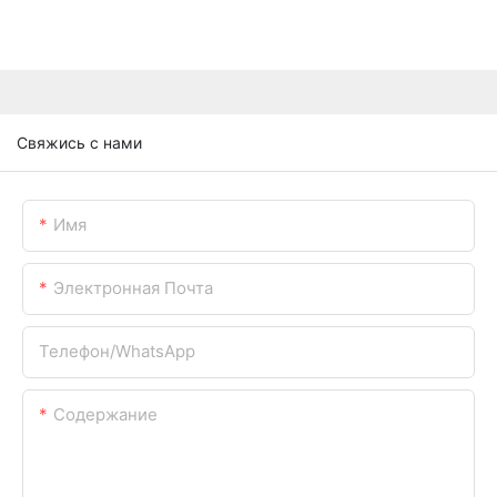
Свяжись с нами
Имя
Электронная Почта
Телефон/WhatsApp
Содержание