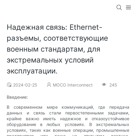
Надежная связь: Ethernet-
разъемы, соответствующие
военным стандартам, для
экстремальных условий
эксплуатации.
2024-02-25
MOCO Interconnect
245
Введение:
В современном мире коммуникаций, где передача
данных и связь стали первостепенными задачами,
крайне важно иметь надежное и отказоустойчивое
оборудование в любых условиях. В экстремальных
условиях, таких как военные операции, промышленные
предприятия или даже на открытом воздухе,