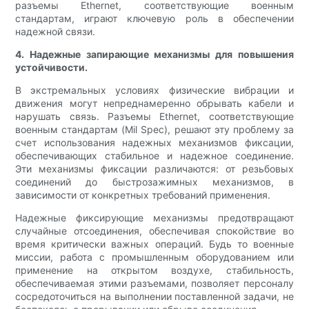
разъемы Ethernet, соответствующие военным
стандартам, играют ключевую роль в обеспечении
надежной связи.
4. Надежные запирающие механизмы для повышения
устойчивости.
В экстремальных условиях физические вибрации и
движения могут непреднамеренно обрывать кабели и
нарушать связь. Разъемы Ethernet, соответствующие
военным стандартам (Mil Spec), решают эту проблему за
счет использования надежных механизмов фиксации,
обеспечивающих стабильное и надежное соединение.
Эти механизмы фиксации различаются: от резьбовых
соединений до быстрозажимных механизмов, в
зависимости от конкретных требований применения.
Надежные фиксирующие механизмы предотвращают
случайные отсоединения, обеспечивая спокойствие во
время критически важных операций. Будь то военные
миссии, работа с промышленным оборудованием или
применение на открытом воздухе, стабильность,
обеспечиваемая этими разъемами, позволяет персоналу
сосредоточиться на выполнении поставленной задачи, не