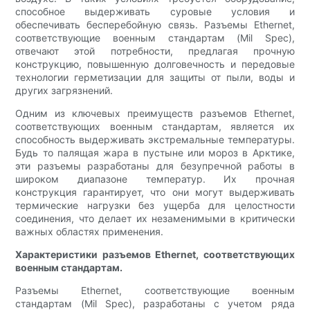
способное выдерживать суровые условия и
обеспечивать бесперебойную связь. Разъемы Ethernet,
соответствующие военным стандартам (Mil Spec),
отвечают этой потребности, предлагая прочную
конструкцию, повышенную долговечность и передовые
технологии герметизации для защиты от пыли, воды и
других загрязнений.
Одним из ключевых преимуществ разъемов Ethernet,
соответствующих военным стандартам, является их
способность выдерживать экстремальные температуры.
Будь то палящая жара в пустыне или мороз в Арктике,
эти разъемы разработаны для безупречной работы в
широком диапазоне температур. Их прочная
конструкция гарантирует, что они могут выдерживать
термические нагрузки без ущерба для целостности
соединения, что делает их незаменимыми в критически
важных областях применения.
Характеристики разъемов Ethernet, соответствующих
военным стандартам.
Разъемы Ethernet, соответствующие военным
стандартам (Mil Spec), разработаны с учетом ряда