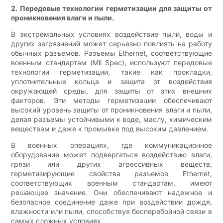
2. Передовые технологии герметизации для защиты от
проникновения влаги и пыли.
В экстремальных условиях воздействие пыли, воды и
других загрязнений может серьезно повлиять на работу
обычных разъемов. Разъемы Ethernet, соответствующие
военным стандартам (Mil Spec), используют передовые
технологии герметизации, такие как прокладки,
уплотнительные кольца и защита от воздействия
окружающей среды, для защиты от этих внешних
факторов. Эти методы герметизации обеспечивают
высокий уровень защиты от проникновения влаги и пыли,
делая разъемы устойчивыми к воде, маслу, химическим
веществам и даже к промывке под высоким давлением.
В военных операциях, где коммуникационное
оборудование может подвергаться воздействию влаги,
грязи или других агрессивных веществ,
герметизирующие свойства разъемов Ethernet,
соответствующих военным стандартам, имеют
решающее значение. Они обеспечивают надежное и
безопасное соединение даже при воздействии дождя,
влажности или пыли, способствуя бесперебойной связи в
самых сложных условиях.