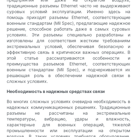
традиционные разъемы Ethernet часто не выдерживают
суровых условий эксплуатации. Именно здесь на
помощь приходят разъемы Ethernet, соответствующие
военным стандартам (Mil Spec), предлагающие надежное
решение, способное работать даже в самых суровых
условиях. Эти разъемы специально разработаны и
изготовлены для соответствия жестким требованиям
экстремальных условий, обеспечивая безопасную и
эффективную связь в критически важных операциях. В
этой статье рассматриваются особенности и
преимущества разъемов Ethernet, соответствующих
военным стандартам (Mil Spec), и подчеркивается их
решающая роль в обеспечении надежной связи в
сложных условиях.
Необходимость в надежных средствах связи
Во многих сложных условиях очевидна необходимость в
надежных коммуникационных решениях. Традиционные
разъемы не рассчитаны на экстремальные
температуры, вибрацию, удары и влажность,
характерные для военных операций, тяжелой
промышленности или эксплуатации на открытом
воздухе. В таких условиях требуется оборудование,