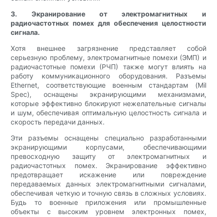
3. Экранирование от электромагнитных и
радиочастотных помех для обеспечения целостности
сигнала.
Хотя внешнее загрязнение представляет собой
серьезную проблему, электромагнитные помехи (ЭМП) и
радиочастотные помехи (РЧП) также могут влиять на
работу коммуникационного оборудования. Разъемы
Ethernet, соответствующие военным стандартам (Mil
Spec), оснащены экранирующими механизмами,
которые эффективно блокируют нежелательные сигналы
и шум, обеспечивая оптимальную целостность сигнала и
скорость передачи данных.
Эти разъемы оснащены специально разработанными
экранирующими корпусами, обеспечивающими
превосходную защиту от электромагнитных и
радиочастотных помех. Экранирование эффективно
предотвращает искажение или повреждение
передаваемых данных электромагнитными сигналами,
обеспечивая четкую и точную связь в сложных условиях.
Будь то военные приложения или промышленные
объекты с высоким уровнем электронных помех,