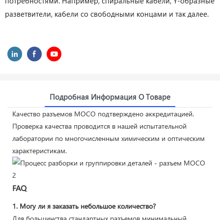
потребностями. Например, спиральные кабели, Y-образные
разветвители, кабели со свободными концами и так далее.
Подробная Информация О Товаре
Качество разъемов MOCO подтверждено аккредитацией.
Проверка качества проводится в нашей испытательной
лаборатории по многочисленным химическим и оптическим
характеристикам.
FAQ
1. Могу ли я заказать небольшое количество?
Для большинства стандартных разъемов минимальный