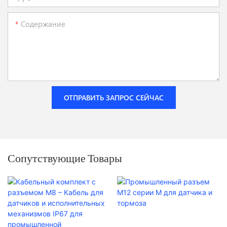
Содержание
ОТПРАВИТЬ ЗАПРОС СЕЙЧАС
Сопутствующие Товары