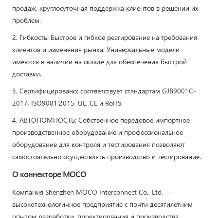
продаж, круглосуточная поддержка клиентов в решении их
проблем.
2. Гибкость: Быстрое и гибкое реагирование на требования
клиентов и изменения рынка. Универсальные модели
имеются в наличии на складе для обеспечения быстрой
доставки.
3. Сертифицировано: соответствует стандартам GJB9001C-
2017, ISO9001:2015, UL, CE и RoHS.
4. АВТОНОМНОСТЬ: Собственное передовое импортное
производственное оборудование и профессиональное
оборудование для контроля и тестирования позволяют
самостоятельно осуществлять производство и тестирование.
О коннекторе MOCO
Компания Shenzhen MOCO Interconnect Co., Ltd. —
высокотехнологичное предприятие с почти десятилетним
опытом разработки, проектирования и производства