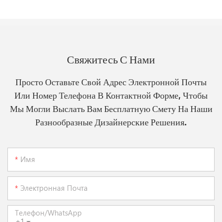
Свяжитесь С Нами
Просто Оставьте Свой Адрес Электронной Почты
Или Номер Телефона В Контактной Форме, Чтобы
Мы Могли Выслать Вам Бесплатную Смету На Наши
Разнообразные Дизайнерские Решения.
Имя
Электронная Почта
Телефон/WhatsApp
+1