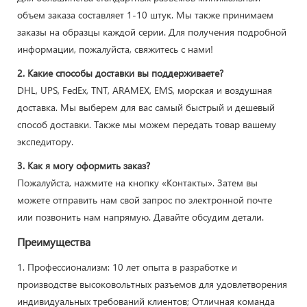
объем заказа составляет 1-10 штук. Мы также принимаем
заказы на образцы каждой серии. Для получения подробной
информации, пожалуйста, свяжитесь с нами!
2. Какие способы доставки вы поддерживаете?
DHL, UPS, FedEx, TNT, ARAMEX, EMS, морская и воздушная
доставка. Мы выберем для вас самый быстрый и дешевый
способ доставки. Также мы можем передать товар вашему
экспедитору.
3. Как я могу оформить заказ?
Пожалуйста, нажмите на кнопку «Контакты». Затем вы
можете отправить нам свой запрос по электронной почте
или позвонить нам напрямую. Давайте обсудим детали.
Преимущества
1. Профессионализм: 10 лет опыта в разработке и
производстве высоковольтных разъемов для удовлетворения
индивидуальных требований клиентов; Отличная команда