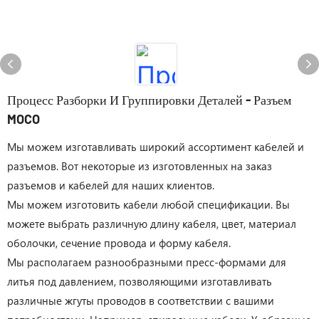
Процесс Разборки И Группировки Деталей - Разъем
MOCO
Мы можем изготавливать широкий ассортимент кабелей и
разъемов. Вот некоторые из изготовленных на заказ
разъемов и кабелей для наших клиентов.
Мы можем изготовить кабели любой спецификации. Вы
можете выбрать различную длину кабеля, цвет, материал
оболочки, сечение провода и форму кабеля.
Мы располагаем разнообразными пресс-формами для
литья под давлением, позволяющими изготавливать
различные жгуты проводов в соответствии с вашими