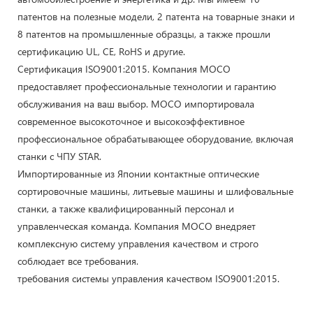
патентов на полезные модели, 2 патента на товарные знаки и
8 патентов на промышленные образцы, а также прошли
сертификацию UL, CE, RoHS и другие.
Сертификация ISO9001:2015. Компания MOCO
предоставляет профессиональные технологии и гарантию
обслуживания на ваш выбор. MOCO импортировала
современное высокоточное и высокоэффективное
профессиональное обрабатывающее оборудование, включая
станки с ЧПУ STAR.
Импортированные из Японии контактные оптические
сортировочные машины, литьевые машины и шлифовальные
станки, а также квалифицированный персонал и
управленческая команда. Компания MOCO внедряет
комплексную систему управления качеством и строго
соблюдает все требования.
требования системы управления качеством ISO9001:2015.