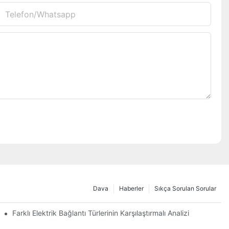
Telefon/whatsapp
Dava
Haberler
Sıkça Sorulan Sorular
Farklı Elektrik Bağlantı Türlerinin Karşılaştırmalı Analizi