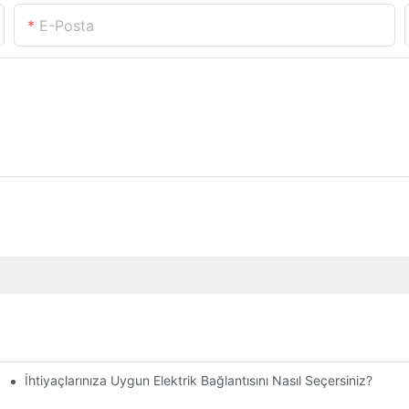
E-Posta
İhtiyaçlarınıza Uygun Elektrik Bağlantısını Nasıl Seçersiniz?