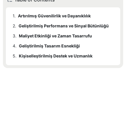
1.
Artırılmış Güvenilirlik ve Dayanıklılık
2.
Geliştirilmiş Performans ve Sinyal Bütünlüğü
3.
Maliyet Etkinliği ve Zaman Tasarrufu
4.
Geliştirilmiş Tasarım Esnekliği
5.
Kişiselleştirilmiş Destek ve Uzmanlık