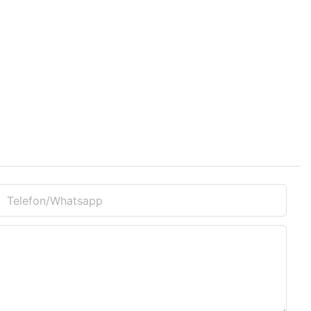
Telefon/whatsapp