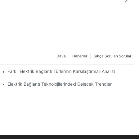
Dava
Haberler
Sıkça Sorulan Sorular
Farklı Elektrik Bağlantı Türlerinin Karşılaştırmalı Analizi
Elektrik Bağlantı Teknolojilerindeki Gelecek Trendler