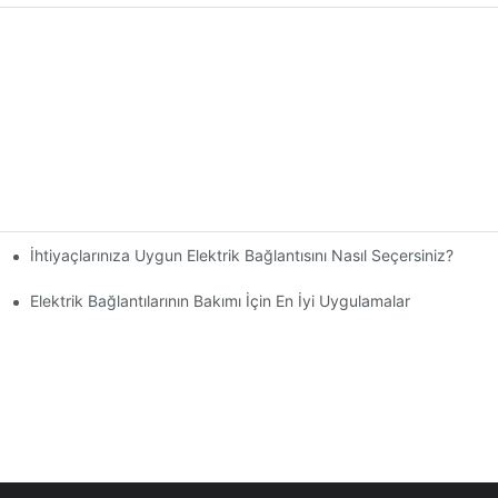
İhtiyaçlarınıza Uygun Elektrik Bağlantısını Nasıl Seçersiniz?
Elektrik Bağlantılarının Bakımı İçin En İyi Uygulamalar