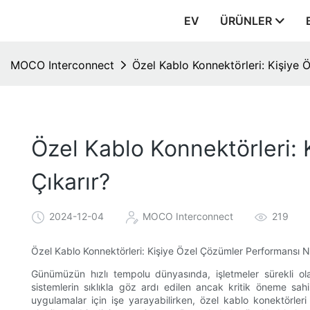
EV
ÜRÜNLER
MOCO Interconnect
Özel Kablo Konnektörleri: Kişiye 
Özel Kablo Konnektörleri:
Çıkarır?
2024-12-04
MOCO Interconnect
219
Özel Kablo Konnektörleri: Kişiye Özel Çözümler Performansı N
Günümüzün hızlı tempolu dünyasında, işletmeler sürekli olar
sistemlerin sıklıkla göz ardı edilen ancak kritik öneme sah
uygulamalar için işe yarayabilirken, özel kablo konektörler