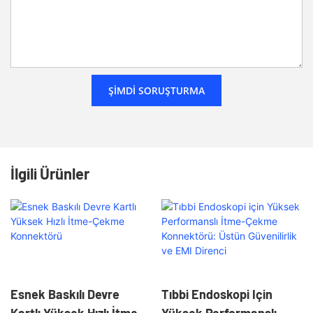
ŞIMDI SORUŞTURMA
İlgili Ürünler
Esnek Baskılı Devre
Tıbbi Endoskopi Için
Kartlı Yüksek Hızlı İtme-
Yüksek Performanslı