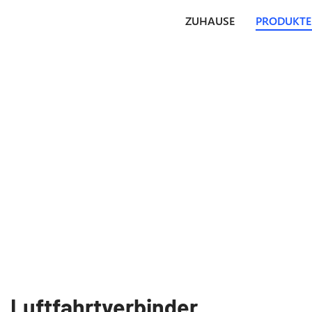
ZUHAUSE
PRODUKTE
Luftfahrtverbinder