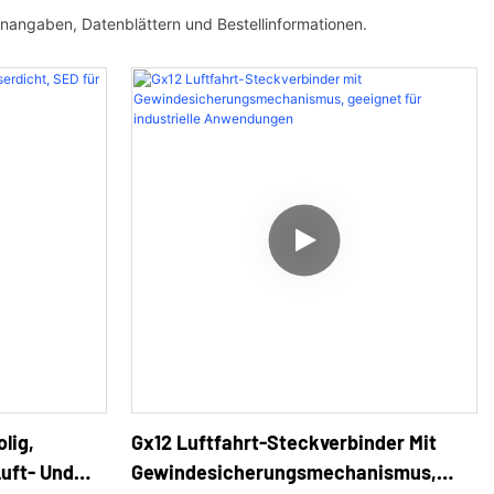
nangaben, Datenblättern und Bestellinformationen.
lig,
Gx12 Luftfahrt-Steckverbinder Mit
Luft- Und
Gewindesicherungsmechanismus,