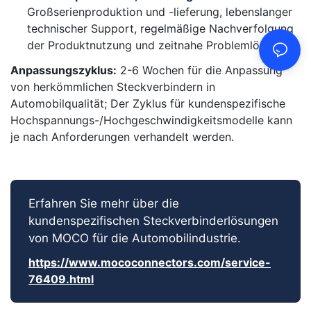
Großserienproduktion und -lieferung, lebenslanger
technischer Support, regelmäßige Nachverfolgung
der Produktnutzung und zeitnahe Problemlösung.
Anpassungszyklus:
2-6 Wochen für die Anpassung
von herkömmlichen Steckverbindern in
Automobilqualität; Der Zyklus für kundenspezifische
Hochspannungs-/Hochgeschwindigkeitsmodelle kann
je nach Anforderungen verhandelt werden.
Erfahren Sie mehr über die
kundenspezifischen Steckverbinderlösungen
von MOCO für die Automobilindustrie.
https://www.mococonnectors.com/service-
76409.html