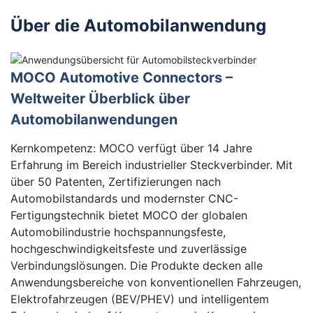
Über die Automobilanwendung
MOCO Automotive Connectors –
Weltweiter Überblick über
Automobilanwendungen
Kernkompetenz: MOCO verfügt über 14 Jahre
Erfahrung im Bereich industrieller Steckverbinder. Mit
über 50 Patenten, Zertifizierungen nach
Automobilstandards und modernster CNC-
Fertigungstechnik bietet MOCO der globalen
Automobilindustrie hochspannungsfeste,
hochgeschwindigkeitsfeste und zuverlässige
Verbindungslösungen. Die Produkte decken alle
Anwendungsbereiche von konventionellen Fahrzeugen,
Elektrofahrzeugen (BEV/PHEV) und intelligentem