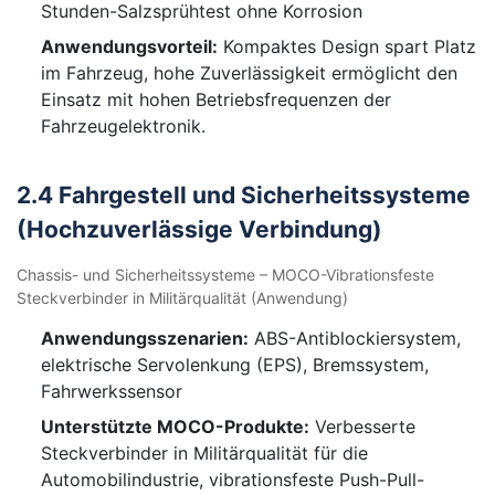
Stunden-Salzsprühtest ohne Korrosion
Anwendungsvorteil:
Kompaktes Design spart Platz
im Fahrzeug, hohe Zuverlässigkeit ermöglicht den
Einsatz mit hohen Betriebsfrequenzen der
Fahrzeugelektronik.
2.4 Fahrgestell und Sicherheitssysteme
(Hochzuverlässige Verbindung)
Chassis- und Sicherheitssysteme – MOCO-Vibrationsfeste
Steckverbinder in Militärqualität (Anwendung)
Anwendungsszenarien:
ABS-Antiblockiersystem,
elektrische Servolenkung (EPS), Bremssystem,
Fahrwerkssensor
Unterstützte MOCO-Produkte:
Verbesserte
Steckverbinder in Militärqualität für die
Automobilindustrie, vibrationsfeste Push-Pull-