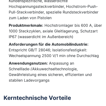
Kundenspezifische, wasserdichte
Hochspannungssteckverbinder, Hochstrom-Push-
Pull-Steckverbinder, spezielle Rundsteckverbinder
zum Laden von Pistolen
Produktmerkmale:
Hochstromlager bis 600 A, über
1000 Steckzyklen, axiale Gleitlagerung, Schutzart
IP67 (wasserdicht im Außenbereich)
Anforderungen für die Automobilindustrie:
Entspricht GB/T 28046; Isolationsfestigkeit:
Wechselspannung 2500 V/1 min ohne Durchschlag
Anwendungsnutzen:
Anpassung an
Schnelllade-/Akkuwechseltechnologie,
Gewährleistung eines sicheren, effizienten und
stabilen Ladevorgangs
Kerntechnische Vorteile