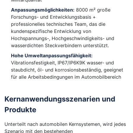
Anpassungsmöglichkeiten:
8000 m² große
Forschungs- und Entwicklungsbasis +
professionelles technisches Team, das die
kundenspezifische Entwicklung von
Hochspannungs-, Hochgeschwindigkeits- und
wasserdichten Steckverbindern unterstützt.
Hohe Umweltanpassungsfähigkeit:
Vibrationsfestigkeit, IP67/IP6K9K wasser- und
staubdicht, öl- und korrosionsbeständig, geeignet
für alle Arbeitsbedingungen im Automobilbereich
Kernanwendungsszenarien und
Produkte
Unterteilt nach automobilen Kernsystemen, wird jedes
Szenario mit den bestehenden