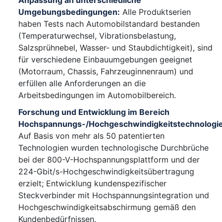
Umgebungsbedingungen:
Alle Produktserien
haben Tests nach Automobilstandard bestanden
(Temperaturwechsel, Vibrationsbelastung,
Salzsprühnebel, Wasser- und Staubdichtigkeit), sind
für verschiedene Einbauumgebungen geeignet
(Motorraum, Chassis, Fahrzeuginnenraum) und
erfüllen alle Anforderungen an die
Arbeitsbedingungen im Automobilbereich.
Forschung und Entwicklung im Bereich
Hochspannungs-/Hochgeschwindigkeitstechnologie
Auf Basis von mehr als 50 patentierten
Technologien wurden technologische Durchbrüche
bei der 800-V-Hochspannungsplattform und der
224-Gbit/s-Hochgeschwindigkeitsübertragung
erzielt; Entwicklung kundenspezifischer
Steckverbinder mit Hochspannungsintegration und
Hochgeschwindigkeitsabschirmung gemäß den
Kundenbedürfnissen.