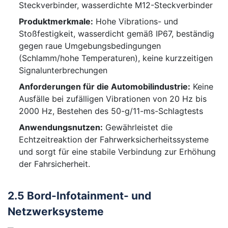
Steckverbinder, wasserdichte M12-Steckverbinder
Produktmerkmale:
Hohe Vibrations- und
Stoßfestigkeit, wasserdicht gemäß IP67, beständig
gegen raue Umgebungsbedingungen
(Schlamm/hohe Temperaturen), keine kurzzeitigen
Signalunterbrechungen
Anforderungen für die Automobilindustrie:
Keine
Ausfälle bei zufälligen Vibrationen von 20 Hz bis
2000 Hz, Bestehen des 50-g/11-ms-Schlagtests
Anwendungsnutzen:
Gewährleistet die
Echtzeitreaktion der Fahrwerksicherheitssysteme
und sorgt für eine stabile Verbindung zur Erhöhung
der Fahrsicherheit.
2.5 Bord-Infotainment- und
Netzwerksysteme