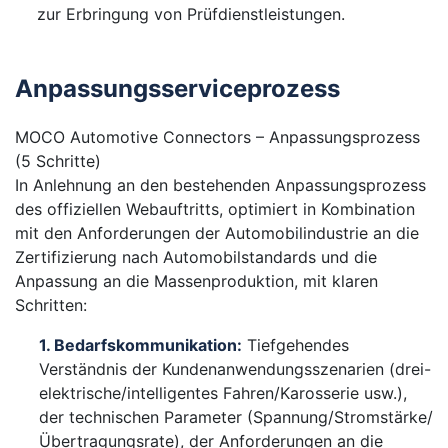
zur Erbringung von Prüfdienstleistungen.
Anpassungsserviceprozess
MOCO Automotive Connectors – Anpassungsprozess
(5 Schritte)
In Anlehnung an den bestehenden Anpassungsprozess
des offiziellen Webauftritts, optimiert in Kombination
mit den Anforderungen der Automobilindustrie an die
Zertifizierung nach Automobilstandards und die
Anpassung an die Massenproduktion, mit klaren
Schritten:
1. Bedarfskommunikation:
Tiefgehendes
Verständnis der Kundenanwendungsszenarien (drei-
elektrische/intelligentes Fahren/Karosserie usw.),
der technischen Parameter (Spannung/Stromstärke/
Übertragungsrate), der Anforderungen an die