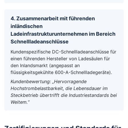
4. Zusammenarbeit mit führenden
inländischen
Ladeinfrastrukturunternehmen im Bereich
Schnellladeanschlüsse
Kundenspezifische DC-Schnellladeanschlüsse für
einen führenden Hersteller von Ladesäulen für
den Inlandsmarkt (angepasst an
flüssigkeitsgekühlte 600-A-Schnellladegeräte).
Kundenbewertung: „Hervorragende
Hochstrombelastbarkeit, die Lebensdauer im
Steckbetrieb übertrifft die Industriestandards bei
Weitem.“