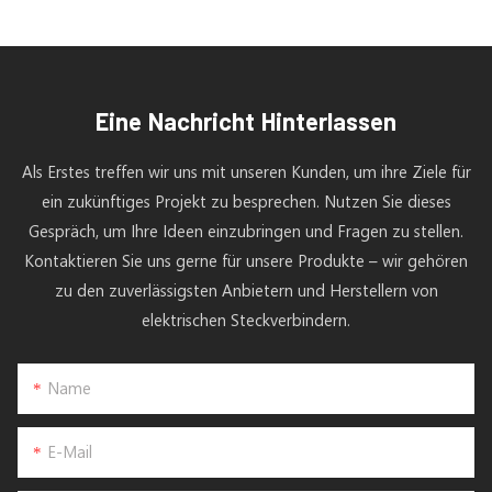
Eine Nachricht Hinterlassen
Als Erstes treffen wir uns mit unseren Kunden, um ihre Ziele für
ein zukünftiges Projekt zu besprechen. Nutzen Sie dieses
Gespräch, um Ihre Ideen einzubringen und Fragen zu stellen.
Kontaktieren Sie uns gerne für unsere Produkte – wir gehören
zu den zuverlässigsten Anbietern und Herstellern von
elektrischen Steckverbindern.
Name
E-Mail