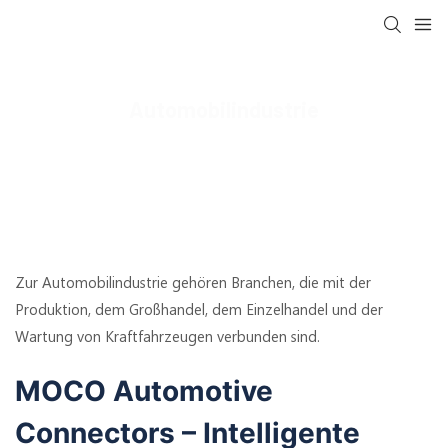
Automobilindustrie
MOCO Interconnect
Anwendung
Automobilindustrie
Zur Automobilindustrie gehören Branchen, die mit der
Produktion, dem Großhandel, dem Einzelhandel und der
Wartung von Kraftfahrzeugen verbunden sind.
MOCO Automotive
Connectors – Intelligente