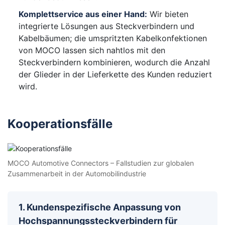
Komplettservice aus einer Hand:
Wir bieten
integrierte Lösungen aus Steckverbindern und
Kabelbäumen; die umspritzten Kabelkonfektionen
von MOCO lassen sich nahtlos mit den
Steckverbindern kombinieren, wodurch die Anzahl
der Glieder in der Lieferkette des Kunden reduziert
wird.
Kooperationsfälle
MOCO Automotive Connectors – Fallstudien zur globalen
Zusammenarbeit in der Automobilindustrie
1. Kundenspezifische Anpassung von
Hochspannungssteckverbindern für