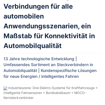
Verbindungen für alle
automobilen
Anwendungsszenarien, ein
Maßstab für Konnektivität in
Automobilqualität
13 Jahre technologische Entwicklung |
Umfassendes Sortiment an Steckverbindern in
Automobilqualität | Kundenspezifische Lösungen
für neue Energien / intelligentes Fahren
Industrieszene: Drei-Elektro-Systeme für Kraftfahrzeuge +
Intelligente Fahrsensoren + Bordkabelbaum + MOCO-
Kernsteckverbinder