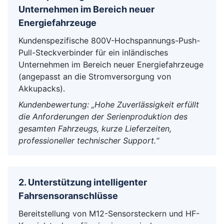
Unternehmen im Bereich neuer
Energiefahrzeuge
Kundenspezifische 800V-Hochspannungs-Push-
Pull-Steckverbinder für ein inländisches
Unternehmen im Bereich neuer Energiefahrzeuge
(angepasst an die Stromversorgung von
Akkupacks).
Kundenbewertung: „Hohe Zuverlässigkeit erfüllt
die Anforderungen der Serienproduktion des
gesamten Fahrzeugs, kurze Lieferzeiten,
professioneller technischer Support.“
2. Unterstützung intelligenter
Fahrsensoranschlüsse
Bereitstellung von M12-Sensorsteckern und HF-