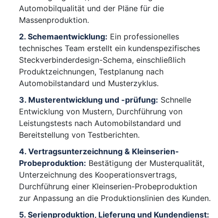
Automobilqualität und der Pläne für die
Massenproduktion.
2. Schemaentwicklung:
Ein professionelles
technisches Team erstellt ein kundenspezifisches
Steckverbinderdesign-Schema, einschließlich
Produktzeichnungen, Testplanung nach
Automobilstandard und Musterzyklus.
3. Musterentwicklung und -prüfung:
Schnelle
Entwicklung von Mustern, Durchführung von
Leistungstests nach Automobilstandard und
Bereitstellung von Testberichten.
4. Vertragsunterzeichnung & Kleinserien-
Probeproduktion:
Bestätigung der Musterqualität,
Unterzeichnung des Kooperationsvertrags,
Durchführung einer Kleinserien-Probeproduktion
zur Anpassung an die Produktionslinien des Kunden.
5. Serienproduktion, Lieferung und Kundendienst: