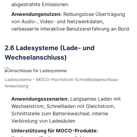
abgestrahlte Emissionen.
Anwendungsnutzen:
Reibungslose Übertragung
von Audio-, Video- und Netzwerkdaten,
verbesserte interaktive Benutzererfahrung an Bord.
2.6 Ladesysteme (Lade- und
Wechselanschluss)
Ladesysteme – MOCO-Hochstrom-Schnellladeanschluss-
Anwendung
Anwendungsszenarien:
Langsames Laden mit
Wechselstrom, Schnellladen mit Gleichstrom,
Schnittstelle zum Batteriewechsel, interne
Verbindung von Ladesäulen
Unterstützung für MOCO-Produkte: