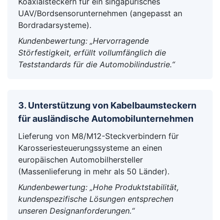
Koaxialsteckern für ein singapurisches
UAV/Bordsensorunternehmen (angepasst an
Bordradarsysteme).
Kundenbewertung: „Hervorragende
Störfestigkeit, erfüllt vollumfänglich die
Teststandards für die Automobilindustrie.“
3. Unterstützung von Kabelbaumsteckern
für ausländische Automobilunternehmen
Lieferung von M8/M12-Steckverbindern für
Karosseriesteuerungssysteme an einen
europäischen Automobilhersteller
(Massenlieferung in mehr als 50 Länder).
Kundenbewertung: „Hohe Produktstabilität,
kundenspezifische Lösungen entsprechen
unseren Designanforderungen.“