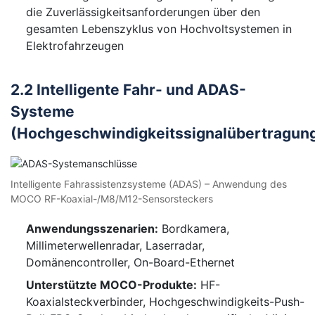
die Zuverlässigkeitsanforderungen über den
gesamten Lebenszyklus von Hochvoltsystemen in
Elektrofahrzeugen
2.2 Intelligente Fahr- und ADAS-
Systeme
(Hochgeschwindigkeitssignalübertragun
Intelligente Fahrassistenzsysteme (ADAS) – Anwendung des
MOCO RF-Koaxial-/M8/M12-Sensorsteckers
Anwendungsszenarien:
Bordkamera,
Millimeterwellenradar, Laserradar,
Domänencontroller, On-Board-Ethernet
Unterstützte MOCO-Produkte:
HF-
Koaxialsteckverbinder, Hochgeschwindigkeits-Push-