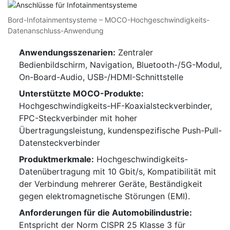
Bord-Infotainmentsysteme – MOCO-Hochgeschwindigkeits-
Datenanschluss-Anwendung
Anwendungsszenarien:
Zentraler
Bedienbildschirm, Navigation, Bluetooth-/5G-Modul,
On-Board-Audio, USB-/HDMI-Schnittstelle
Unterstützte MOCO-Produkte:
Hochgeschwindigkeits-HF-Koaxialsteckverbinder,
FPC-Steckverbinder mit hoher
Übertragungsleistung, kundenspezifische Push-Pull-
Datensteckverbinder
Produktmerkmale:
Hochgeschwindigkeits-
Datenübertragung mit 10 Gbit/s, Kompatibilität mit
der Verbindung mehrerer Geräte, Beständigkeit
gegen elektromagnetische Störungen (EMI).
Anforderungen für die Automobilindustrie:
Entspricht der Norm CISPR 25 Klasse 3 für