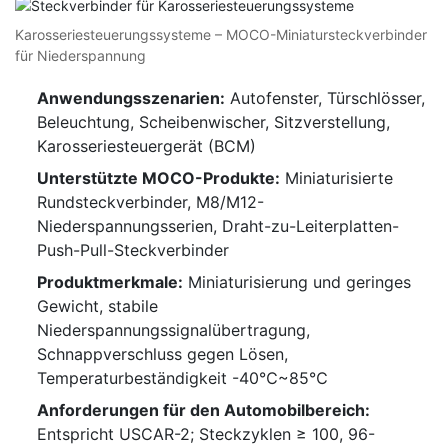
Karosseriesteuerungssysteme – MOCO-Miniatursteckverbinder
für Niederspannung
Anwendungsszenarien:
Autofenster, Türschlösser,
Beleuchtung, Scheibenwischer, Sitzverstellung,
Karosseriesteuergerät (BCM)
Unterstützte MOCO-Produkte:
Miniaturisierte
Rundsteckverbinder, M8/M12-
Niederspannungsserien, Draht-zu-Leiterplatten-
Push-Pull-Steckverbinder
Produktmerkmale:
Miniaturisierung und geringes
Gewicht, stabile
Niederspannungssignalübertragung,
Schnappverschluss gegen Lösen,
Temperaturbeständigkeit -40℃~85℃
Anforderungen für den Automobilbereich:
Entspricht USCAR-2; Steckzyklen ≥ 100, 96-