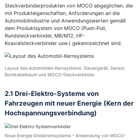
Steckverbinderprodukten von MOCO abgeglichen, die
mit Produkteigenschaften, Anforderungen an die
Automobilindustrie und Anwendungswerten gemäß
dem Produktsystem von MOCO (Push-Pull,
Rundsteckverbinder, M8/M12, HF-
Koaxialsteckverbinder usw.) gekennzeichnet sind.
Layout des automobilen Kernsystems: Steuergerät, Sensor,
Bordkabelbaum und MOCO-Steckverbinder
2.1 Drei-Elektro-Systeme von
Fahrzeugen mit neuer Energie (Kern der
Hochspannungsverbindung)
Neue Energie-Dreistromsysteme – Anwendung von MOCO-