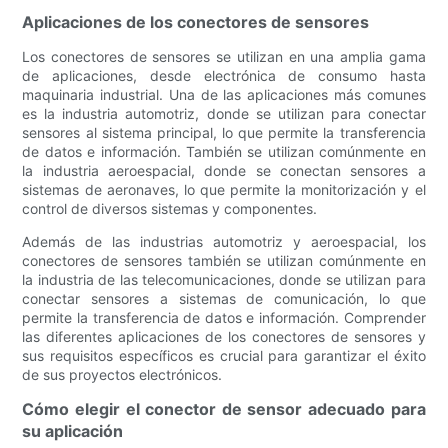
Aplicaciones de los conectores de sensores
Los conectores de sensores se utilizan en una amplia gama
de aplicaciones, desde electrónica de consumo hasta
maquinaria industrial. Una de las aplicaciones más comunes
es la industria automotriz, donde se utilizan para conectar
sensores al sistema principal, lo que permite la transferencia
de datos e información. También se utilizan comúnmente en
la industria aeroespacial, donde se conectan sensores a
sistemas de aeronaves, lo que permite la monitorización y el
control de diversos sistemas y componentes.
Además de las industrias automotriz y aeroespacial, los
conectores de sensores también se utilizan comúnmente en
la industria de las telecomunicaciones, donde se utilizan para
conectar sensores a sistemas de comunicación, lo que
permite la transferencia de datos e información. Comprender
las diferentes aplicaciones de los conectores de sensores y
sus requisitos específicos es crucial para garantizar el éxito
de sus proyectos electrónicos.
Cómo elegir el conector de sensor adecuado para
su aplicación