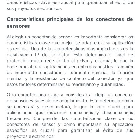
características clave es crucial para garantizar el éxito de
sus proyectos electrónicos.
Características principales de los conectores de
sensores
Al elegir un conector de sensor, es importante considerar las
características clave que mejor se adapten a su aplicación
específica. Una de las características más importantes es la
clasificación IP del conector. Esta determina el nivel de
protección que ofrece contra el polvo y el agua, lo que lo
hace crucial para aplicaciones en entornos hostiles. También
es importante considerar la corriente nominal, la tensión
nominal y la resistencia de contacto del conector, ya que
estos factores determinarán su rendimiento y durabilidad.
Otra característica clave a considerar al elegir un conector
de sensor es su estilo de acoplamiento. Este determina cómo
se conectará y desconectará, lo que lo hace crucial para
aplicaciones que requieren conexiones y desconexiones
frecuentes. Comprender las características clave de los
conectores de sensor y cómo impactarán su aplicación
específica es crucial para garantizar el éxito de sus
proyectos electrónicos.