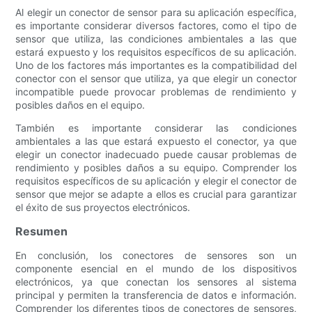
Al elegir un conector de sensor para su aplicación específica,
es importante considerar diversos factores, como el tipo de
sensor que utiliza, las condiciones ambientales a las que
estará expuesto y los requisitos específicos de su aplicación.
Uno de los factores más importantes es la compatibilidad del
conector con el sensor que utiliza, ya que elegir un conector
incompatible puede provocar problemas de rendimiento y
posibles daños en el equipo.
También es importante considerar las condiciones
ambientales a las que estará expuesto el conector, ya que
elegir un conector inadecuado puede causar problemas de
rendimiento y posibles daños a su equipo. Comprender los
requisitos específicos de su aplicación y elegir el conector de
sensor que mejor se adapte a ellos es crucial para garantizar
el éxito de sus proyectos electrónicos.
Resumen
En conclusión, los conectores de sensores son un
componente esencial en el mundo de los dispositivos
electrónicos, ya que conectan los sensores al sistema
principal y permiten la transferencia de datos e información.
Comprender los diferentes tipos de conectores de sensores,