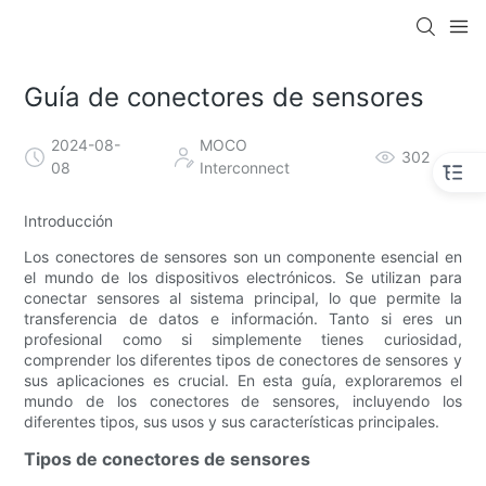
Guía de conectores de sensores
2024-08-
MOCO
302
08
Interconnect
Introducción
Los conectores de sensores son un componente esencial en
el mundo de los dispositivos electrónicos. Se utilizan para
conectar sensores al sistema principal, lo que permite la
transferencia de datos e información. Tanto si eres un
profesional como si simplemente tienes curiosidad,
comprender los diferentes tipos de conectores de sensores y
sus aplicaciones es crucial. En esta guía, exploraremos el
mundo de los conectores de sensores, incluyendo los
diferentes tipos, sus usos y sus características principales.
Tipos de conectores de sensores