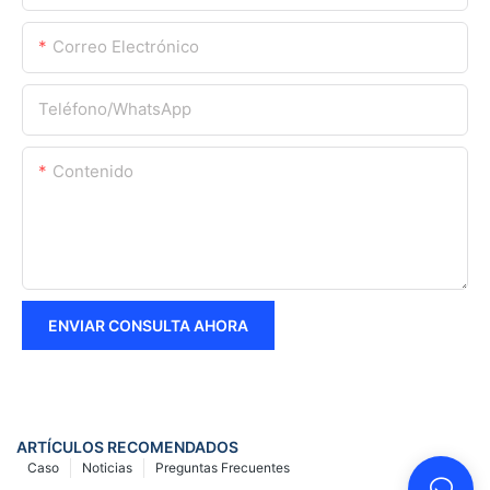
Correo Electrónico
Teléfono/WhatsApp
Contenido
ENVIAR CONSULTA AHORA
ARTÍCULOS RECOMENDADOS
Caso
Noticias
Preguntas Frecuentes