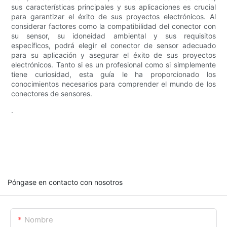
sus características principales y sus aplicaciones es crucial
para garantizar el éxito de sus proyectos electrónicos. Al
considerar factores como la compatibilidad del conector con
su sensor, su idoneidad ambiental y sus requisitos
específicos, podrá elegir el conector de sensor adecuado
para su aplicación y asegurar el éxito de sus proyectos
electrónicos. Tanto si es un profesional como si simplemente
tiene curiosidad, esta guía le ha proporcionado los
conocimientos necesarios para comprender el mundo de los
conectores de sensores.
.
Póngase en contacto con nosotros
Nombre