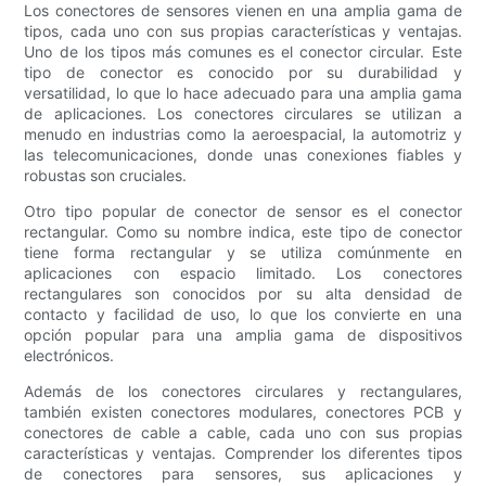
Los conectores de sensores vienen en una amplia gama de
tipos, cada uno con sus propias características y ventajas.
Uno de los tipos más comunes es el conector circular. Este
tipo de conector es conocido por su durabilidad y
versatilidad, lo que lo hace adecuado para una amplia gama
de aplicaciones. Los conectores circulares se utilizan a
menudo en industrias como la aeroespacial, la automotriz y
las telecomunicaciones, donde unas conexiones fiables y
robustas son cruciales.
Otro tipo popular de conector de sensor es el conector
rectangular. Como su nombre indica, este tipo de conector
tiene forma rectangular y se utiliza comúnmente en
aplicaciones con espacio limitado. Los conectores
rectangulares son conocidos por su alta densidad de
contacto y facilidad de uso, lo que los convierte en una
opción popular para una amplia gama de dispositivos
electrónicos.
Además de los conectores circulares y rectangulares,
también existen conectores modulares, conectores PCB y
conectores de cable a cable, cada uno con sus propias
características y ventajas. Comprender los diferentes tipos
de conectores para sensores, sus aplicaciones y