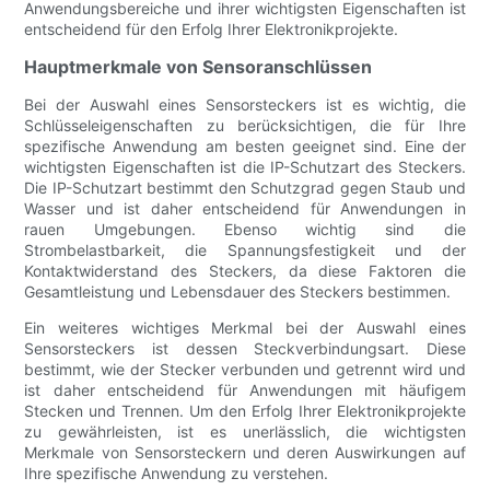
Anwendungsbereiche und ihrer wichtigsten Eigenschaften ist
entscheidend für den Erfolg Ihrer Elektronikprojekte.
Hauptmerkmale von Sensoranschlüssen
Bei der Auswahl eines Sensorsteckers ist es wichtig, die
Schlüsseleigenschaften zu berücksichtigen, die für Ihre
spezifische Anwendung am besten geeignet sind. Eine der
wichtigsten Eigenschaften ist die IP-Schutzart des Steckers.
Die IP-Schutzart bestimmt den Schutzgrad gegen Staub und
Wasser und ist daher entscheidend für Anwendungen in
rauen Umgebungen. Ebenso wichtig sind die
Strombelastbarkeit, die Spannungsfestigkeit und der
Kontaktwiderstand des Steckers, da diese Faktoren die
Gesamtleistung und Lebensdauer des Steckers bestimmen.
Ein weiteres wichtiges Merkmal bei der Auswahl eines
Sensorsteckers ist dessen Steckverbindungsart. Diese
bestimmt, wie der Stecker verbunden und getrennt wird und
ist daher entscheidend für Anwendungen mit häufigem
Stecken und Trennen. Um den Erfolg Ihrer Elektronikprojekte
zu gewährleisten, ist es unerlässlich, die wichtigsten
Merkmale von Sensorsteckern und deren Auswirkungen auf
Ihre spezifische Anwendung zu verstehen.