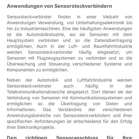
Anwendungen von Sensorsteckverbindern
Sensorsteckverbinder finden in einer Vielzahl von
Anwendungen Verwendung, von Unterhaltungselektronik bis
hin zu Industriemaschinen. Eine der häufigsten Anwendungen
ist die Automobilindustrie, wo sie Sensoren mit dem
Hauptsystem verbinden und so die Datenübertragung
ermöglichen. Auch in der Luft- und Raumfahrtindustrie
werden Sensorsteckverbinder häufig eingesetzt, um
Sensoren mit Flugzeugsystemen zu verbinden und so die
Überwachung und Steuerung verschiedener Systeme und
Komponenten zu ermöglichen.
Neben der Automobil- und Luftfahrtindustrie werden
Sensorsteckverbinder auch häufig in der
Telekommunikationsbranche eingesetzt. Dort dienen sie der
Verbindung von Sensoren mit Kommunikationssystemen und
ermöglichen so die Übertragung von Daten und
Informationen. Das Verständnis der verschiedenen
Anwendungsbereiche von Sensorsteckverbindern und ihrer
spezifischen Anforderungen ist entscheidend für den Erfolg
Ihrer Elektronikprojekte.
Den richtigen Sensoranschluss für Ihre