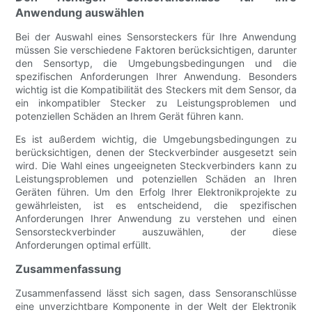
Anwendung auswählen
Bei der Auswahl eines Sensorsteckers für Ihre Anwendung
müssen Sie verschiedene Faktoren berücksichtigen, darunter
den Sensortyp, die Umgebungsbedingungen und die
spezifischen Anforderungen Ihrer Anwendung. Besonders
wichtig ist die Kompatibilität des Steckers mit dem Sensor, da
ein inkompatibler Stecker zu Leistungsproblemen und
potenziellen Schäden an Ihrem Gerät führen kann.
Es ist außerdem wichtig, die Umgebungsbedingungen zu
berücksichtigen, denen der Steckverbinder ausgesetzt sein
wird. Die Wahl eines ungeeigneten Steckverbinders kann zu
Leistungsproblemen und potenziellen Schäden an Ihren
Geräten führen. Um den Erfolg Ihrer Elektronikprojekte zu
gewährleisten, ist es entscheidend, die spezifischen
Anforderungen Ihrer Anwendung zu verstehen und einen
Sensorsteckverbinder auszuwählen, der diese
Anforderungen optimal erfüllt.
Zusammenfassung
Zusammenfassend lässt sich sagen, dass Sensoranschlüsse
eine unverzichtbare Komponente in der Welt der Elektronik