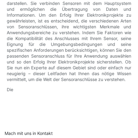
darstellen. Sie verbinden Sensoren mit dem Hauptsystem
und ermöglichen die Übertragung von Daten und
Informationen. Um den Erfolg Ihrer Elektronikprojekte zu
gewährleisten, ist es entscheidend, die verschiedenen Arten
von Sensoranschlüssen, ihre wichtigsten Merkmale und
Anwendungsbereiche zu verstehen. Indem Sie Faktoren wie
die Kompatibilität des Anschlusses mit Ihrem Sensor, seine
Eignung für die Umgebungsbedingungen und seine
spezifischen Anforderungen berücksichtigen, können Sie den
passenden Sensoranschluss für Ihre Anwendung auswählen
und so den Erfolg Ihrer Elektronikprojekte sicherstellen. Ob
Sie nun ein Experte auf diesem Gebiet sind oder einfach nur
neugierig – dieser Leitfaden hat Ihnen das nötige Wissen
vermittelt, um die Welt der Sensoranschlüsse zu verstehen.
Die
Mach mit uns in Kontakt