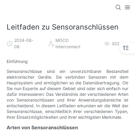
Leitfaden zu Sensoranschlüssen
2024-08-
MOCO
302
08
Interconnect
Einführung
Sensoranschlüsse sind ein unverzichtbarer Bestandteil
elektronischer Geräte. Sie verbinden Sensoren mit dem
Hauptsystem und ermöglichen so die Datenübertragung. Ob
Sie nun Experte auf diesem Gebiet sind oder sich einfach nur
dafür interessieren: Das Verständnis der verschiedenen Arten
von Sensoranschlüssen und ihrer Anwendungsbereiche ist
entscheidend. In diesem Leitfaden erkunden wir die Welt der
Sensoranschlüsse, einschließlich ihrer verschiedenen Typen,
ihrer Einsatzmöglichkeiten und ihrer wichtigsten Merkmale.
Arten von Sensoranschlüssen