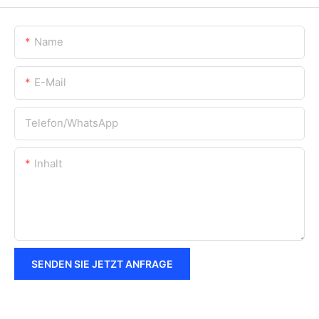
Name
E-Mail
Telefon/WhatsApp
Inhalt
SENDEN SIE JETZT ANFRAGE