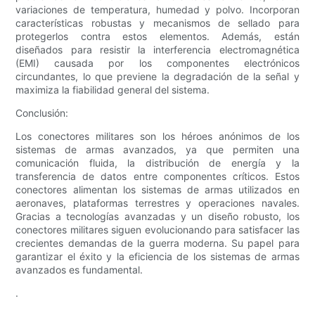
variaciones de temperatura, humedad y polvo. Incorporan
características robustas y mecanismos de sellado para
protegerlos contra estos elementos. Además, están
diseñados para resistir la interferencia electromagnética
(EMI) causada por los componentes electrónicos
circundantes, lo que previene la degradación de la señal y
maximiza la fiabilidad general del sistema.
Conclusión:
Los conectores militares son los héroes anónimos de los
sistemas de armas avanzados, ya que permiten una
comunicación fluida, la distribución de energía y la
transferencia de datos entre componentes críticos. Estos
conectores alimentan los sistemas de armas utilizados en
aeronaves, plataformas terrestres y operaciones navales.
Gracias a tecnologías avanzadas y un diseño robusto, los
conectores militares siguen evolucionando para satisfacer las
crecientes demandas de la guerra moderna. Su papel para
garantizar el éxito y la eficiencia de los sistemas de armas
avanzados es fundamental.
.