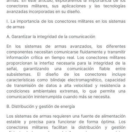
armas. En este artículo, exploraremos la importancia de los
conectores militares, sus aplicaciones y las tecnologías
avanzadas incorporadas en su diseño.
I. La importancia de los conectores militares en los sistemas
de armas
A. Garantizar la integridad de la comunicación
En los sistemas de armas avanzados, los diferentes
componentes necesitan comunicarse fluidamente y transmitir
información crítica en tiempo real. Los conectores militares
proporcionan la interfaz necesaria para la integridad de la
señal, garantizando una comunicación fiable entre
subsistemas. El diseño de los conectores incluye
características como blindaje electromagnético, capacidad
de transmisión de datos a alta velocidad y resistencia a
condiciones ambientales extremas, lo que permite una
comunicación ininterrumpida cuando más se necesita.
B. Distribución y gestión de energía
Los sistemas de armas requieren una fuente de alimentación
estable y precisa para funcionar de forma óptima. Los
conectores militares facilitan la distribución y gestión