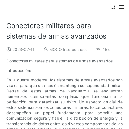
Conectores militares para
sistemas de armas avanzados
2023-07-11
MOCO Interconnect
155
Conectores militares para sistemas de armas avanzados
Introducción:
En la guerra moderna, los sistemas de armas avanzados son
vitales para que una nación mantenga su superioridad militar.
Detrás de estas armas de vanguardia se encuentran
numerosos componentes complejos que funcionan a la
perfección para garantizar su éxito. Un aspecto crucial de
estos sistemas son los conectores militares. Estos conectores
desempeñan un papel fundamental para permitir una
comunicación segura y fiable, la distribución de energía y la
transferencia de datos entre los diversos componentes de las