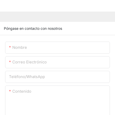
Póngase en contacto con nosotros
Nombre
Correo Electrónico
Teléfono/WhatsApp
Contenido