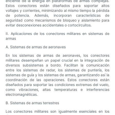
eficiente de la energía en plataformas de armas complejas.
Estos conectores están diseñados para soportar altos
voltajes y corrientes, minimizando al mismo tiempo la pérdida
de potencia. Además, incorporan características de
seguridad como mecanismos de bloqueo y aislamiento para
evitar desconexiones accidentales o cortocircuitos.
II. Aplicaciones de los conectores militares en sistemas de
armas
A. Sistemas de armas de aeronaves
En los sistemas de armas de aeronaves, los conectores
militares desempeñan un papel crucial en la integración de
diversos subsistemas a bordo. Facilitan la comunicación
entre los sistemas de radar, los sistemas de puntería, los
sistemas de guía y los sistemas de armas, garantizando así la
coordinación de las operaciones. Estos conectores están
diseñados para soportar las condiciones extremas del vuelo,
como vibraciones, altas temperaturas e interferencias
electromagnéticas.
B. Sistemas de armas terrestres
Los conectores militares son igualmente esenciales en los