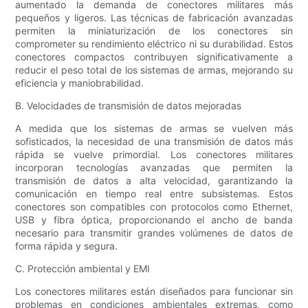
aumentado la demanda de conectores militares más
pequeños y ligeros. Las técnicas de fabricación avanzadas
permiten la miniaturización de los conectores sin
comprometer su rendimiento eléctrico ni su durabilidad. Estos
conectores compactos contribuyen significativamente a
reducir el peso total de los sistemas de armas, mejorando su
eficiencia y maniobrabilidad.
B. Velocidades de transmisión de datos mejoradas
A medida que los sistemas de armas se vuelven más
sofisticados, la necesidad de una transmisión de datos más
rápida se vuelve primordial. Los conectores militares
incorporan tecnologías avanzadas que permiten la
transmisión de datos a alta velocidad, garantizando la
comunicación en tiempo real entre subsistemas. Estos
conectores son compatibles con protocolos como Ethernet,
USB y fibra óptica, proporcionando el ancho de banda
necesario para transmitir grandes volúmenes de datos de
forma rápida y segura.
C. Protección ambiental y EMI
Los conectores militares están diseñados para funcionar sin
problemas en condiciones ambientales extremas, como