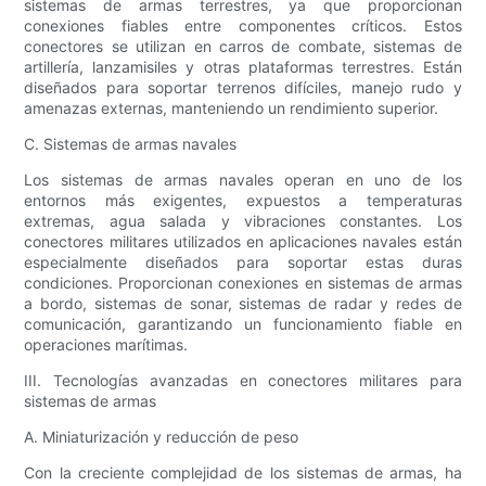
sistemas de armas terrestres, ya que proporcionan
conexiones fiables entre componentes críticos. Estos
conectores se utilizan en carros de combate, sistemas de
artillería, lanzamisiles y otras plataformas terrestres. Están
diseñados para soportar terrenos difíciles, manejo rudo y
amenazas externas, manteniendo un rendimiento superior.
C. Sistemas de armas navales
Los sistemas de armas navales operan en uno de los
entornos más exigentes, expuestos a temperaturas
extremas, agua salada y vibraciones constantes. Los
conectores militares utilizados en aplicaciones navales están
especialmente diseñados para soportar estas duras
condiciones. Proporcionan conexiones en sistemas de armas
a bordo, sistemas de sonar, sistemas de radar y redes de
comunicación, garantizando un funcionamiento fiable en
operaciones marítimas.
III. Tecnologías avanzadas en conectores militares para
sistemas de armas
A. Miniaturización y reducción de peso
Con la creciente complejidad de los sistemas de armas, ha