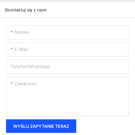
Skontaktuj się z nami
Nazwa
E-Mail
Telefon/WhatsApp
Zawartość
WYŚLIJ ZAPYTANIE TERAZ