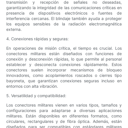
transmisión y recepción de señales no deseadas,
garantizando la integridad de las comunicaciones críticas en
presencia de dispositivos electrónicos o fuentes de
interferencia cercanas. El blindaje también ayuda a proteger
los equipos sensibles de la radiación electromagnética
externa.
4. Conexiones rápidas y seguras:
En operaciones de misión crítica, el tiempo es crucial. Los
conectores militares están diseñados con funciones de
conexión y desconexión rápidas, lo que permite al personal
establecer y desconecta conexiones rápidamente. Estos
conectores suelen incorporar mecanismos de bloqueo
innovadores, como acoplamientos roscados o cierres tipo
bayoneta, que garantizan conexiones seguras incluso en
entornos con alta vibración.
5. Versatilidad y compatibilidad:
Los conectores militares vienen en varios tipos, tamaños y
configuraciones para adaptarse a diversas aplicaciones
militares. Están disponibles en diferentes formatos, como
circulares, rectangulares y de fibra óptica. Además, están
diseñados para ser compatibles con estándares militares