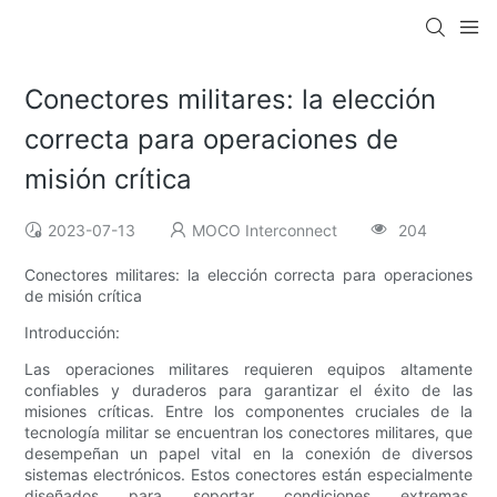
Conectores militares: la elección
correcta para operaciones de
misión crítica
2023-07-13
MOCO Interconnect
204
Conectores militares: la elección correcta para operaciones
de misión crítica
Introducción:
Las operaciones militares requieren equipos altamente
confiables y duraderos para garantizar el éxito de las
misiones críticas. Entre los componentes cruciales de la
tecnología militar se encuentran los conectores militares, que
desempeñan un papel vital en la conexión de diversos
sistemas electrónicos. Estos conectores están especialmente
diseñados para soportar condiciones extremas,