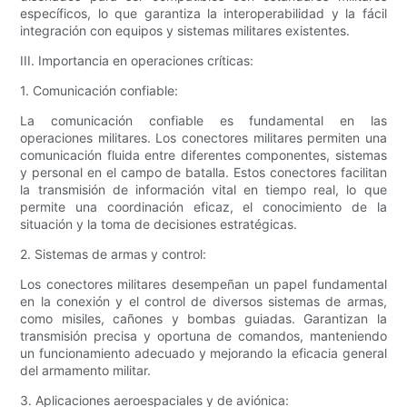
específicos, lo que garantiza la interoperabilidad y la fácil
integración con equipos y sistemas militares existentes.
III. Importancia en operaciones críticas:
1. Comunicación confiable:
La comunicación confiable es fundamental en las
operaciones militares. Los conectores militares permiten una
comunicación fluida entre diferentes componentes, sistemas
y personal en el campo de batalla. Estos conectores facilitan
la transmisión de información vital en tiempo real, lo que
permite una coordinación eficaz, el conocimiento de la
situación y la toma de decisiones estratégicas.
2. Sistemas de armas y control:
Los conectores militares desempeñan un papel fundamental
en la conexión y el control de diversos sistemas de armas,
como misiles, cañones y bombas guiadas. Garantizan la
transmisión precisa y oportuna de comandos, manteniendo
un funcionamiento adecuado y mejorando la eficacia general
del armamento militar.
3. Aplicaciones aeroespaciales y de aviónica: