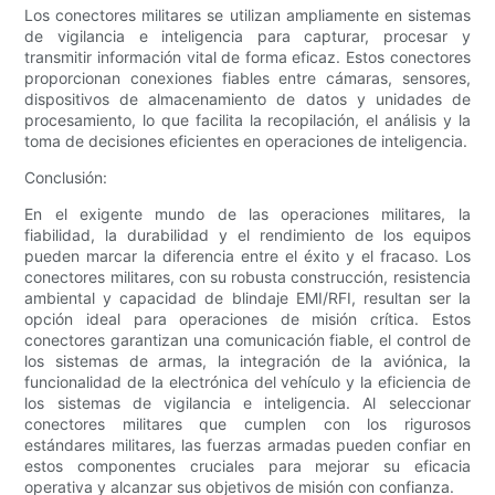
Los conectores militares se utilizan ampliamente en sistemas
de vigilancia e inteligencia para capturar, procesar y
transmitir información vital de forma eficaz. Estos conectores
proporcionan conexiones fiables entre cámaras, sensores,
dispositivos de almacenamiento de datos y unidades de
procesamiento, lo que facilita la recopilación, el análisis y la
toma de decisiones eficientes en operaciones de inteligencia.
Conclusión:
En el exigente mundo de las operaciones militares, la
fiabilidad, la durabilidad y el rendimiento de los equipos
pueden marcar la diferencia entre el éxito y el fracaso. Los
conectores militares, con su robusta construcción, resistencia
ambiental y capacidad de blindaje EMI/RFI, resultan ser la
opción ideal para operaciones de misión crítica. Estos
conectores garantizan una comunicación fiable, el control de
los sistemas de armas, la integración de la aviónica, la
funcionalidad de la electrónica del vehículo y la eficiencia de
los sistemas de vigilancia e inteligencia. Al seleccionar
conectores militares que cumplen con los rigurosos
estándares militares, las fuerzas armadas pueden confiar en
estos componentes cruciales para mejorar su eficacia
operativa y alcanzar sus objetivos de misión con confianza.