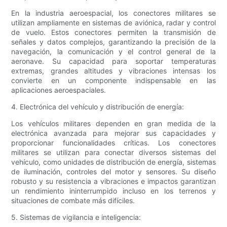
En la industria aeroespacial, los conectores militares se
utilizan ampliamente en sistemas de aviónica, radar y control
de vuelo. Estos conectores permiten la transmisión de
señales y datos complejos, garantizando la precisión de la
navegación, la comunicación y el control general de la
aeronave. Su capacidad para soportar temperaturas
extremas, grandes altitudes y vibraciones intensas los
convierte en un componente indispensable en las
aplicaciones aeroespaciales.
4. Electrónica del vehículo y distribución de energía:
Los vehículos militares dependen en gran medida de la
electrónica avanzada para mejorar sus capacidades y
proporcionar funcionalidades críticas. Los conectores
militares se utilizan para conectar diversos sistemas del
vehículo, como unidades de distribución de energía, sistemas
de iluminación, controles del motor y sensores. Su diseño
robusto y su resistencia a vibraciones e impactos garantizan
un rendimiento ininterrumpido incluso en los terrenos y
situaciones de combate más difíciles.
5. Sistemas de vigilancia e inteligencia: