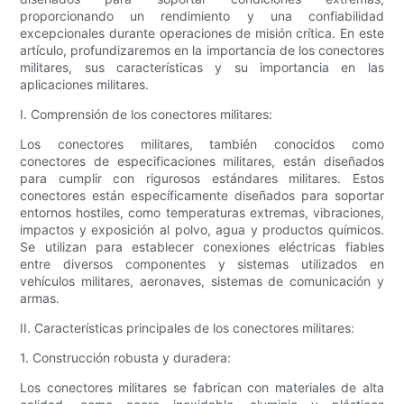
proporcionando un rendimiento y una confiabilidad
excepcionales durante operaciones de misión crítica. En este
artículo, profundizaremos en la importancia de los conectores
militares, sus características y su importancia en las
aplicaciones militares.
I. Comprensión de los conectores militares:
Los conectores militares, también conocidos como
conectores de especificaciones militares, están diseñados
para cumplir con rigurosos estándares militares. Estos
conectores están específicamente diseñados para soportar
entornos hostiles, como temperaturas extremas, vibraciones,
impactos y exposición al polvo, agua y productos químicos.
Se utilizan para establecer conexiones eléctricas fiables
entre diversos componentes y sistemas utilizados en
vehículos militares, aeronaves, sistemas de comunicación y
armas.
II. Características principales de los conectores militares:
1. Construcción robusta y duradera:
Los conectores militares se fabrican con materiales de alta