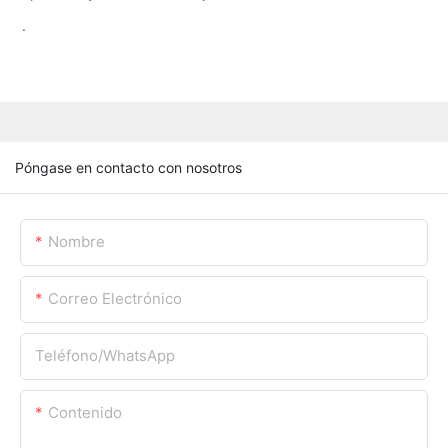
.
Póngase en contacto con nosotros
Nombre
Correo Electrónico
Teléfono/WhatsApp
Contenido