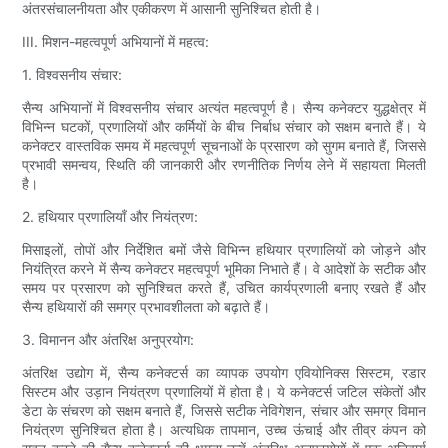
अंतरसंचालनीयता और एकीकरण में आसानी सुनिश्चित होती है।
III. मिशन-महत्वपूर्ण अभियानों में महत्व:
1. विश्वसनीय संचार:
सैन्य अभियानों में विश्वसनीय संचार अत्यंत महत्वपूर्ण है। सैन्य कनेक्टर युद्धक्षेत्र में
विभिन्न घटकों, प्रणालियों और कर्मियों के बीच निर्बाध संचार को सक्षम बनाते हैं। ये
कनेक्टर वास्तविक समय में महत्वपूर्ण सूचनाओं के प्रसारण को सुगम बनाते हैं, जिससे
प्रभावी समन्वय, स्थिति की जानकारी और रणनीतिक निर्णय लेने में सहायता मिलती
है।
2. हथियार प्रणालियाँ और नियंत्रण:
मिसाइलों, तोपों और निर्देशित बमों जैसे विभिन्न हथियार प्रणालियों को जोड़ने और
नियंत्रित करने में सैन्य कनेक्टर महत्वपूर्ण भूमिका निभाते हैं। वे आदेशों के सटीक और
समय पर प्रसारण को सुनिश्चित करते हैं, उचित कार्यप्रणाली बनाए रखते हैं और
सैन्य हथियारों की समग्र प्रभावशीलता को बढ़ाते हैं।
3. विमानन और अंतरिक्ष अनुप्रयोग:
अंतरिक्ष उद्योग में, सैन्य कनेक्टर्स का व्यापक उपयोग एवियोनिक्स सिस्टम, रडार
सिस्टम और उड़ान नियंत्रण प्रणालियों में होता है। ये कनेक्टर्स जटिल संकेतों और
डेटा के संचरण को सक्षम बनाते हैं, जिससे सटीक नेविगेशन, संचार और समग्र विमान
नियंत्रण सुनिश्चित होता है। अत्यधिक तापमान, उच्च ऊंचाई और तीव्र कंपन को