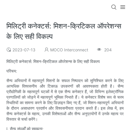
मिलिट्री कनेक्टर्स: मिशन-क्रिटिकल ऑपरेशन्स
के लिए सही विकल्प
2023-07-13
MOCO Interconnect
204
मिलिट्री कनेक्टर्स: मिशन-क्रिटिकल ऑपरेशन्स के लिए सही विकल्प
परिचय:
सैन्य अभियानों में महत्वपूर्ण मिशनों के सफल निष्पादन को सुनिश्चित करने के लिए
अत्यधिक विश्वसनीय और टिकाऊ उपकरणों की आवश्यकता होती है। सैन्य
प्रौद्योगिकी के महत्वपूर्ण घटकों में से एक सैन्य कनेक्टर हैं, जो विभिन्न इलेक्ट्रॉनिक
प्रणालियों को जोड़ने में महत्वपूर्ण भूमिका निभाते हैं। ये कनेक्टर विशेष रूप से चरम
स्थितियों का सामना करने के लिए डिज़ाइन किए गए हैं, जो मिशन-महत्वपूर्ण अभियानों
के दौरान असाधारण प्रदर्शन और विश्वसनीयता प्रदान करते हैं। इस लेख में, हम
सैन्य कनेक्टर्स के महत्व, उनकी विशेषताओं और सैन्य अनुप्रयोगों में उनके महत्व पर
विस्तार से चर्चा करेंगे।
I. सैन्य संपर्कों को समझना: