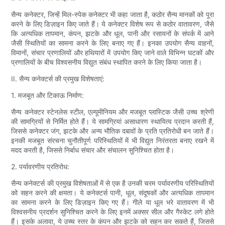
सैन्य कनेक्टर, जिन्हें मिल-स्पेक कनेक्टर भी कहा जाता है, कठोर सैन्य मानकों को पूरा
करने के लिए डिज़ाइन किए जाते हैं। ये कनेक्टर विशेष रूप से कठोर वातावरण, जैसे
कि अत्यधिक तापमान, कंपन, झटके और धूल, पानी और रसायनों के संपर्क में आने
जैसी स्थितियों का सामना करने के लिए बनाए गए हैं। इनका उपयोग सैन्य वाहनों,
विमानों, संचार प्रणालियों और हथियारों में उपयोग किए जाने वाले विभिन्न घटकों और
प्रणालियों के बीच विश्वसनीय विद्युत संबंध स्थापित करने के लिए किया जाता है।
II. सैन्य कनेक्टर्स की प्रमुख विशेषताएं:
1. मजबूत और टिकाऊ निर्माण:
सैन्य कनेक्टर स्टेनलेस स्टील, एल्यूमीनियम और मजबूत प्लास्टिक जैसी उच्च श्रेणी
की सामग्रियों से निर्मित होते हैं। ये सामग्रियां असाधारण स्थायित्व प्रदान करती हैं,
जिससे कनेक्टर जंग, झटके और अन्य भौतिक दबावों के प्रति प्रतिरोधी बन जाते हैं।
इनकी मजबूत संरचना चुनौतीपूर्ण परिस्थितियों में भी विद्युत निरंतरता बनाए रखने में
मदद करती है, जिससे निर्बाध संचार और संचालन सुनिश्चित होता है।
2. पर्यावरणीय प्रतिरोध:
सैन्य कनेक्टर्स की प्रमुख विशेषताओं में से एक है उनकी चरम पर्यावरणीय परिस्थितियों
को सहन करने की क्षमता। ये कनेक्टर्स पानी, धूल, संदूषकों और अत्यधिक तापमान
का सामना करने के लिए डिज़ाइन किए गए हैं। गीले या धूल भरे वातावरण में भी
विश्वसनीय प्रदर्शन सुनिश्चित करने के लिए इनमें अक्सर सील और गैस्केट लगे होते
हैं। इसके अलावा, ये उच्च स्तर के कंपन और झटके को सहन कर सकते हैं, जिससे