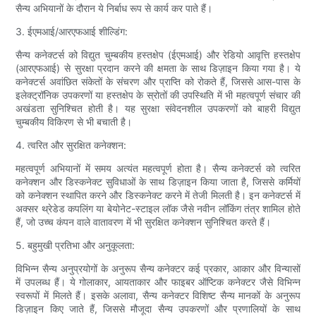
सैन्य अभियानों के दौरान ये निर्बाध रूप से कार्य कर पाते हैं।
3. ईएमआई/आरएफआई शील्डिंग:
सैन्य कनेक्टर्स को विद्युत चुम्बकीय हस्तक्षेप (ईएमआई) और रेडियो आवृत्ति हस्तक्षेप
(आरएफआई) से सुरक्षा प्रदान करने की क्षमता के साथ डिज़ाइन किया गया है। ये
कनेक्टर्स अवांछित संकेतों के संचरण और प्राप्ति को रोकते हैं, जिससे आस-पास के
इलेक्ट्रॉनिक उपकरणों या हस्तक्षेप के स्रोतों की उपस्थिति में भी महत्वपूर्ण संचार की
अखंडता सुनिश्चित होती है। यह सुरक्षा संवेदनशील उपकरणों को बाहरी विद्युत
चुम्बकीय विकिरण से भी बचाती है।
4. त्वरित और सुरक्षित कनेक्शन:
महत्वपूर्ण अभियानों में समय अत्यंत महत्वपूर्ण होता है। सैन्य कनेक्टर्स को त्वरित
कनेक्शन और डिस्कनेक्ट सुविधाओं के साथ डिज़ाइन किया जाता है, जिससे कर्मियों
को कनेक्शन स्थापित करने और डिस्कनेक्ट करने में तेजी मिलती है। इन कनेक्टर्स में
अक्सर थ्रेडेड कपलिंग या बेयोनेट-स्टाइल लॉक जैसे नवीन लॉकिंग तंत्र शामिल होते
हैं, जो उच्च कंपन वाले वातावरण में भी सुरक्षित कनेक्शन सुनिश्चित करते हैं।
5. बहुमुखी प्रतिभा और अनुकूलता:
विभिन्न सैन्य अनुप्रयोगों के अनुरूप सैन्य कनेक्टर कई प्रकार, आकार और विन्यासों
में उपलब्ध हैं। ये गोलाकार, आयताकार और फाइबर ऑप्टिक कनेक्टर जैसे विभिन्न
स्वरूपों में मिलते हैं। इसके अलावा, सैन्य कनेक्टर विशिष्ट सैन्य मानकों के अनुरूप
डिज़ाइन किए जाते हैं, जिससे मौजूदा सैन्य उपकरणों और प्रणालियों के साथ