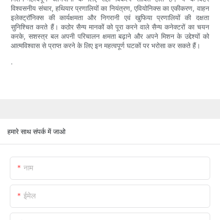
विश्वसनीय संचार, हथियार प्रणालियों का नियंत्रण, एवियोनिक्स का एकीकरण, वाहन
इलेक्ट्रॉनिक्स की कार्यक्षमता और निगरानी एवं खुफिया प्रणालियों की दक्षता
सुनिश्चित करते हैं। कठोर सैन्य मानकों को पूरा करने वाले सैन्य कनेक्टरों का चयन
करके, सशस्त्र बल अपनी परिचालन क्षमता बढ़ाने और अपने मिशन के उद्देश्यों को
आत्मविश्वास से प्राप्त करने के लिए इन महत्वपूर्ण घटकों पर भरोसा कर सकते हैं।
.
हमारे साथ संपर्क में जाओ
नाम
ईमेल