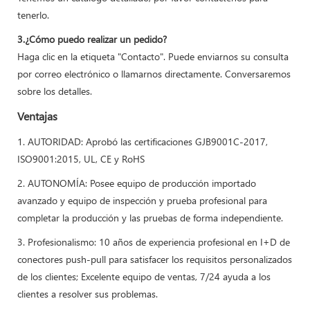
tenerlo.
3.¿Cómo puedo realizar un pedido?
Haga clic en la etiqueta "Contacto". Puede enviarnos su consulta
por correo electrónico o llamarnos directamente. Conversaremos
sobre los detalles.
Ventajas
1. AUTORIDAD: Aprobó las certificaciones GJB9001C-2017,
ISO9001:2015, UL, CE y RoHS
2. AUTONOMÍA: Posee equipo de producción importado
avanzado y equipo de inspección y prueba profesional para
completar la producción y las pruebas de forma independiente.
3. Profesionalismo: 10 años de experiencia profesional en I+D de
conectores push-pull para satisfacer los requisitos personalizados
de los clientes; Excelente equipo de ventas, 7/24 ayuda a los
clientes a resolver sus problemas.