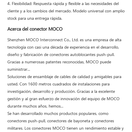
4. Flexibilidad: Respuesta rápida y flexible a las necesidades del
cliente y a los cambios del mercado. Modelo universal con amplio
stock para una entrega rápida.
Acerca del conector MOCO
Shenzhen MOCO Interconnect Co., Ltd. es una empresa de alta
tecnología con casi una década de experiencia en el desarrollo,
diseño y fabricación de conectores autoblocantes push-pull.
Gracias a numerosas patentes reconocidas, MOCO puede
suministrar...
Soluciones de ensamblaje de cables de calidad y amigables para
usted. Con 1600 metros cuadrados de instalaciones para
investigación, desarrollo y producción. Gracias a la excelente
gestión y al gran esfuerzo de innovación del equipo de MOCO
durante muchos años, hemos...
Se han desarrollado muchos productos populares, como
conectores push-pull, conectores de bayoneta y conectores
militares. Los conectores MOCO tienen un rendimiento estable y