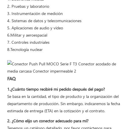
2. Pruebas y laboratorio
3. Instrumentación de medición
4. Sistemas de datos y telecomunicaciones
5. Aplicaciones de audio y vídeo
6.Militar y aeroespacial
7. Controles industriales
8.Tecnología nuclear
FAQ
1.¿Cuánto tiempo recibiré mi pedido después del pago?
Se basa en la cantidad, el tipo de producto y la organización del
departamento de producción. Sin embargo, indicaremos la fecha
estimada de entrega (ETA) en la cotización y el contrato.
2. ¿Cómo elijo un conector adecuado para mí?
Tenemos un catálogo detallado, por favor contáctenos para