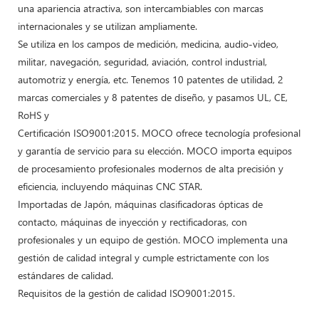
una apariencia atractiva, son intercambiables con marcas
internacionales y se utilizan ampliamente.
Se utiliza en los campos de medición, medicina, audio-video,
militar, navegación, seguridad, aviación, control industrial,
automotriz y energía, etc. Tenemos 10 patentes de utilidad, 2
marcas comerciales y 8 patentes de diseño, y pasamos UL, CE,
RoHS y
Certificación ISO9001:2015. MOCO ofrece tecnología profesional
y garantía de servicio para su elección. MOCO importa equipos
de procesamiento profesionales modernos de alta precisión y
eficiencia, incluyendo máquinas CNC STAR.
Importadas de Japón, máquinas clasificadoras ópticas de
contacto, máquinas de inyección y rectificadoras, con
profesionales y un equipo de gestión. MOCO implementa una
gestión de calidad integral y cumple estrictamente con los
estándares de calidad.
Requisitos de la gestión de calidad ISO9001:2015.