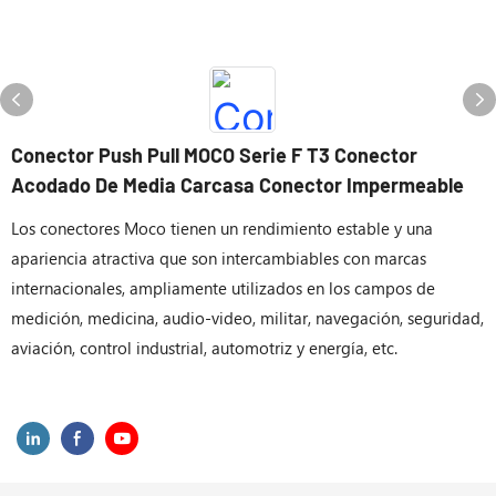
Conector Push Pull MOCO Serie F T3 Conector
Acodado De Media Carcasa Conector Impermeable
Los conectores Moco tienen un rendimiento estable y una
apariencia atractiva que son intercambiables con marcas
internacionales, ampliamente utilizados en los campos de
medición, medicina, audio-video, militar, navegación, seguridad,
aviación, control industrial, automotriz y energía, etc.