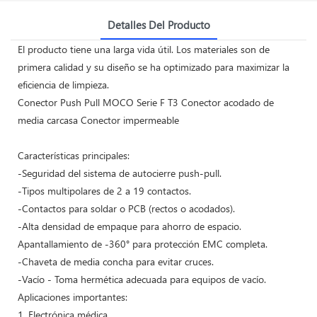
Detalles Del Producto
El producto tiene una larga vida útil. Los materiales son de
primera calidad y su diseño se ha optimizado para maximizar la
eficiencia de limpieza.
Conector Push Pull MOCO Serie F T3 Conector acodado de
media carcasa Conector impermeable
Características principales:
-Seguridad del sistema de autocierre push-pull.
-Tipos multipolares de 2 a 19 contactos.
-Contactos para soldar o PCB (rectos o acodados).
-Alta densidad de empaque para ahorro de espacio.
Apantallamiento de -360° para protección EMC completa.
-Chaveta de media concha para evitar cruces.
-Vacío - Toma hermética adecuada para equipos de vacío.
Aplicaciones importantes:
1. Electrónica médica