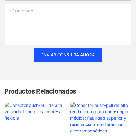
Contenido
ENVIAR CONSULTA AHORA
Productos Relacionados