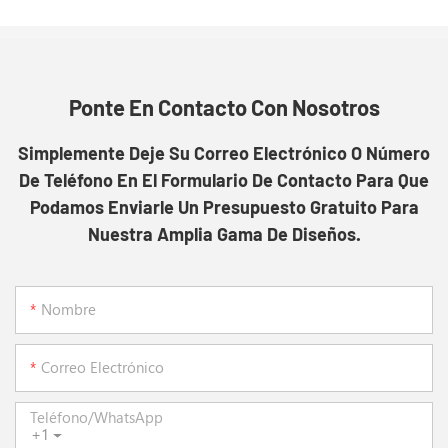
Ponte En Contacto Con Nosotros
Simplemente Deje Su Correo Electrónico O Número
De Teléfono En El Formulario De Contacto Para Que
Podamos Enviarle Un Presupuesto Gratuito Para
Nuestra Amplia Gama De Diseños.
Nombre
Correo Electrónico
Teléfono/WhatsApp
+1