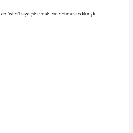
en üst düzeye çıkarmak için optimize edilmiştir.