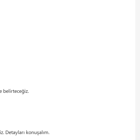
 belirteceğiz.
iz. Detayları konuşalım.