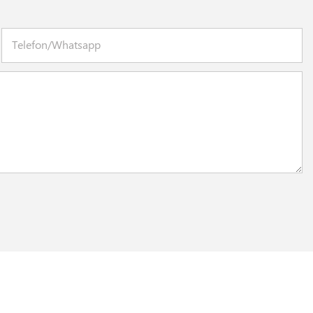
Telefon/whatsapp