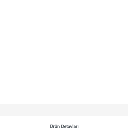
Ürün Detayları