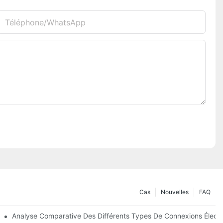
Téléphone/WhatsApp
Cas
Nouvelles
FAQ
oins
Analyse Comparative Des Différents Types De Connexions Électr