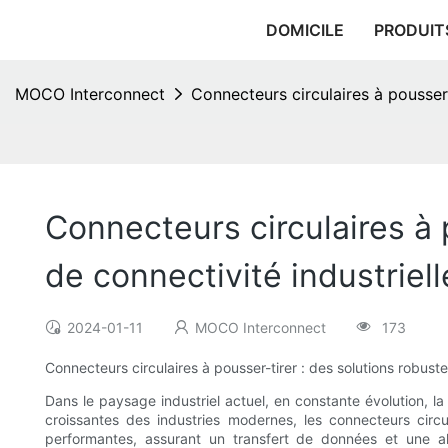
DOMICILE
PRODUIT
MOCO Interconnect
Connecteurs circulaires à pousser-
Connecteurs circulaires à 
de connectivité industriell
2024-01-11
MOCO Interconnect
173
Connecteurs circulaires à pousser-tirer : des solutions robuste
Dans le paysage industriel actuel, en constante évolution, l
croissantes des industries modernes, les connecteurs cir
performantes, assurant un transfert de données et une alim