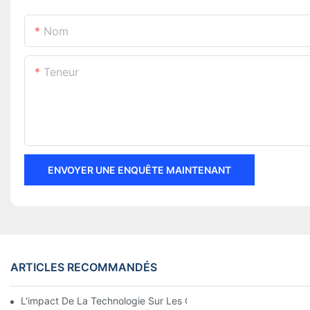
Nom
Teneur
ENVOYER UNE ENQUÊTE MAINTENANT
ARTICLES RECOMMANDÉS
L'impact De La Technologie Sur Les Connexions Électriques En 