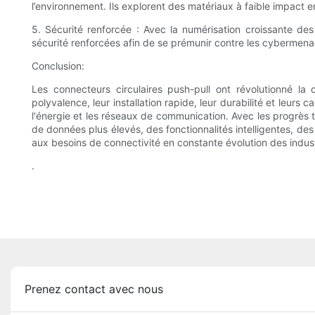
l’environnement. Ils explorent des matériaux à faible impact 
5. Sécurité renforcée : Avec la numérisation croissante des 
sécurité renforcées afin de se prémunir contre les cybermenac
Conclusion:
Les connecteurs circulaires push-pull ont révolutionné la 
polyvalence, leur installation rapide, leur durabilité et leurs
l'énergie et les réseaux de communication. Avec les progrès 
de données plus élevés, des fonctionnalités intelligentes, d
aux besoins de connectivité en constante évolution des industri
.
Prenez contact avec nous