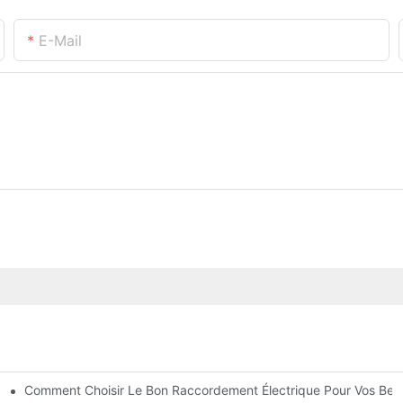
E-Mail
Comment Choisir Le Bon Raccordement Électrique Pour Vos Bes
Électronique