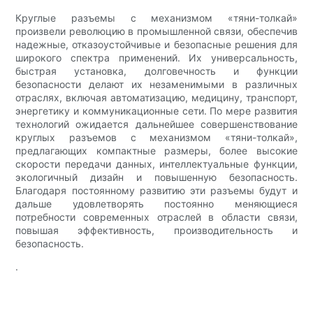
Круглые разъемы с механизмом «тяни-толкай»
произвели революцию в промышленной связи, обеспечив
надежные, отказоустойчивые и безопасные решения для
широкого спектра применений. Их универсальность,
быстрая установка, долговечность и функции
безопасности делают их незаменимыми в различных
отраслях, включая автоматизацию, медицину, транспорт,
энергетику и коммуникационные сети. По мере развития
технологий ожидается дальнейшее совершенствование
круглых разъемов с механизмом «тяни-толкай»,
предлагающих компактные размеры, более высокие
скорости передачи данных, интеллектуальные функции,
экологичный дизайн и повышенную безопасность.
Благодаря постоянному развитию эти разъемы будут и
дальше удовлетворять постоянно меняющиеся
потребности современных отраслей в области связи,
повышая эффективность, производительность и
безопасность.
.