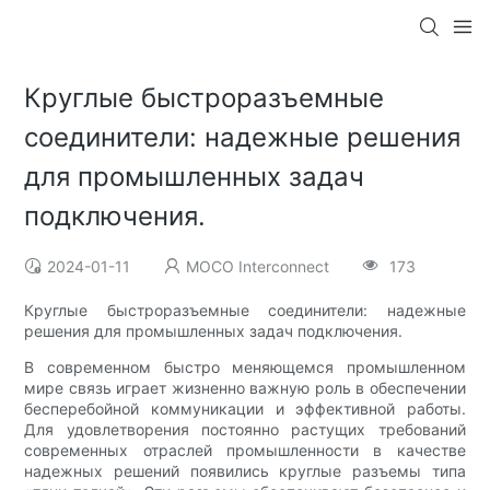
Круглые быстроразъемные
соединители: надежные решения
для промышленных задач
подключения.
2024-01-11
MOCO Interconnect
173
Круглые быстроразъемные соединители: надежные
решения для промышленных задач подключения.
В современном быстро меняющемся промышленном
мире связь играет жизненно важную роль в обеспечении
бесперебойной коммуникации и эффективной работы.
Для удовлетворения постоянно растущих требований
современных отраслей промышленности в качестве
надежных решений появились круглые разъемы типа