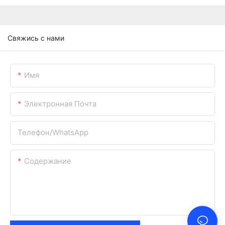
Свяжись с нами
Имя
Электронная Почта
Телефон/WhatsApp
Содержание