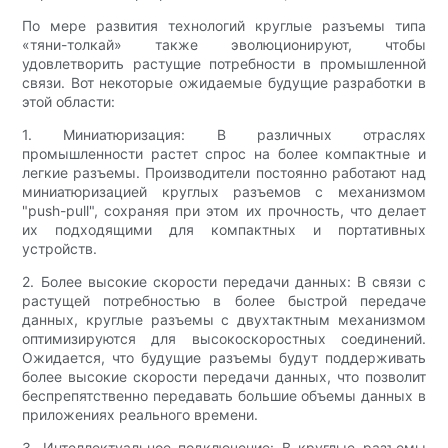
По мере развития технологий круглые разъемы типа
«тяни-толкай» также эволюционируют, чтобы
удовлетворить растущие потребности в промышленной
связи. Вот некоторые ожидаемые будущие разработки в
этой области:
1. Миниатюризация: В различных отраслях
промышленности растет спрос на более компактные и
легкие разъемы. Производители постоянно работают над
миниатюризацией круглых разъемов с механизмом
"push-pull", сохраняя при этом их прочность, что делает
их подходящими для компактных и портативных
устройств.
2. Более высокие скорости передачи данных: В связи с
растущей потребностью в более быстрой передаче
данных, круглые разъемы с двухтактным механизмом
оптимизируются для высокоскоростных соединений.
Ожидается, что будущие разъемы будут поддерживать
более высокие скорости передачи данных, что позволит
беспрепятственно передавать большие объемы данных в
приложениях реального времени.
3. Интеллектуальное подключение: В круглые разъемы