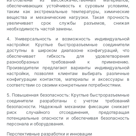
обеспечивающих устойчивость к суровым условиям,
таким как экстремальные температуры, химические
вещества и механические нагрузки. Такая прочность
увеличивает срок службы разъемов, снижая
необходимость частой замены.
4. Универсальность и возможность индивидуальной
настройки: Круглые быстроразъемные соединители
доступны в широком диапазоне конфигураций, что
обеспечивает гибкость для удовлетворения
разнообразных требований к применению.
Производители предлагают варианты индивидуальной
настройки, позволяя клиентам выбирать различные
конфигурации контактов, материалы и аксессуары в
соответствии со своими конкретными потребностями.
5. Повышенная безопасность: Круглые быстроразъемные
соединители разработаны с учетом требований
безопасности. Надежный механизм фиксации снижает
риск случайного отсоединения, предотвращая
потенциальные опасности и обеспечивая безопасность
персонала и оборудования.
Перспективные разработки и инновации