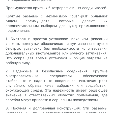
Преимущества круглых быстроразъемных соединителей.
Круглые разъемы с механизмом "push-pull" обладают
рядом преимуществ, которые делают их
предпочтительным выбором для нужд промышленного
подключения:
1. Быстрая и простая установка: механизм фиксации
«нажать-потянуть» обеспечивает интуитивно понятную и
быструю установку без необходимости использования
дополнительных инструментов или ручного затягивания.
Это сокращает время установки и общие затраты на
рабочую силу.
2. Надежные и безопасные соединения: Круглые
быстроразъемные соединители обеспечивают
стабильные и надежные соединения, исключая риск
случайного обрыва из-за вибрации или воздействия
окружающей среды. Эта надежность имеет решающее
значение в ответственных областях применения, где
перебои могут привести к серьезным последствиям.
3. Прочная и долговечная конструкция: Эти разъемы
изготовлены из высококачественных материалов,