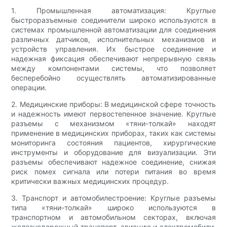
1. Промышленная автоматизация: Круглые
быстроразъемные соединители широко используются в
системах промышленной автоматизации для соединения
различных датчиков, исполнительных механизмов и
устройств управления. Их быстрое соединение и
надежная фиксация обеспечивают непрерывную связь
между компонентами системы, что позволяет
бесперебойно осуществлять автоматизированные
операции.
2. Медицинские приборы: В медицинской сфере точность
и надежность имеют первостепенное значение. Круглые
разъемы с механизмом «тяни-толкай» находят
применение в медицинских приборах, таких как системы
мониторинга состояния пациентов, хирургические
инструменты и оборудование для визуализации. Эти
разъемы обеспечивают надежное соединение, снижая
риск помех сигнала или потери питания во время
критически важных медицинских процедур.
3. Транспорт и автомобилестроение: Круглые разъемы
типа «тяни-толкай» широко используются в
транспортном и автомобильном секторах, включая
железнодорожный транспорт, авиацию и электромобили.