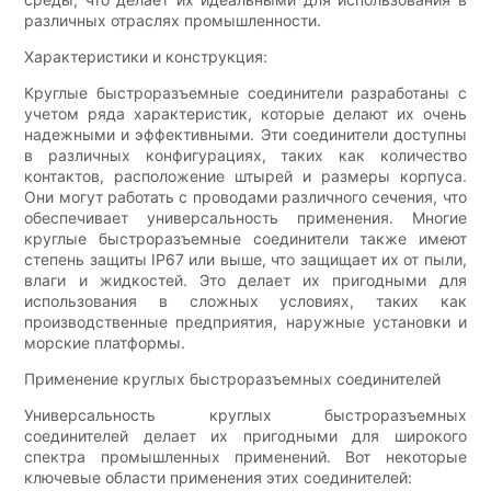
различных отраслях промышленности.
Характеристики и конструкция:
Круглые быстроразъемные соединители разработаны с
учетом ряда характеристик, которые делают их очень
надежными и эффективными. Эти соединители доступны
в различных конфигурациях, таких как количество
контактов, расположение штырей и размеры корпуса.
Они могут работать с проводами различного сечения, что
обеспечивает универсальность применения. Многие
круглые быстроразъемные соединители также имеют
степень защиты IP67 или выше, что защищает их от пыли,
влаги и жидкостей. Это делает их пригодными для
использования в сложных условиях, таких как
производственные предприятия, наружные установки и
морские платформы.
Применение круглых быстроразъемных соединителей
Универсальность круглых быстроразъемных
соединителей делает их пригодными для широкого
спектра промышленных применений. Вот некоторые
ключевые области применения этих соединителей: