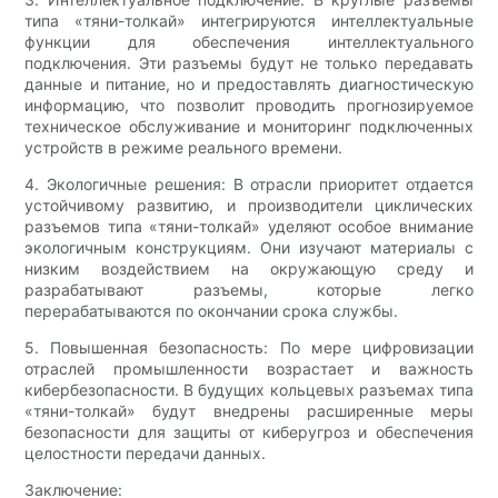
типа «тяни-толкай» интегрируются интеллектуальные
функции для обеспечения интеллектуального
подключения. Эти разъемы будут не только передавать
данные и питание, но и предоставлять диагностическую
информацию, что позволит проводить прогнозируемое
техническое обслуживание и мониторинг подключенных
устройств в режиме реального времени.
4. Экологичные решения: В отрасли приоритет отдается
устойчивому развитию, и производители циклических
разъемов типа «тяни-толкай» уделяют особое внимание
экологичным конструкциям. Они изучают материалы с
низким воздействием на окружающую среду и
разрабатывают разъемы, которые легко
перерабатываются по окончании срока службы.
5. Повышенная безопасность: По мере цифровизации
отраслей промышленности возрастает и важность
кибербезопасности. В будущих кольцевых разъемах типа
«тяни-толкай» будут внедрены расширенные меры
безопасности для защиты от киберугроз и обеспечения
целостности передачи данных.
Заключение: