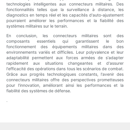
technologies intelligentes aux connecteurs militaires. Des
fonctionnalités telles que la surveillance à distance, les
diagnostics en temps réel et les capacités d'auto-ajustement
pourraient améliorer les performances et la fiabilité des
systèmes militaires sur le terrain.
En conclusion, les connecteurs militaires sont des
composants essentiels qui garantissent le bon
fonctionnement des équipements militaires dans des
environnements variés et difficiles. Leur polyvalence et leur
adaptabilité permettent aux forces armées de s'adapter
rapidement aux situations changeantes et d'assurer
l'efficacité des opérations dans tous les scénarios de combat.
Grâce aux progrès technologiques constants, l'avenir des
connecteurs militaires offre des perspectives prometteuses
pour l'innovation, améliorant ainsi les performances et la
fiabilité des systèmes de défense.
.