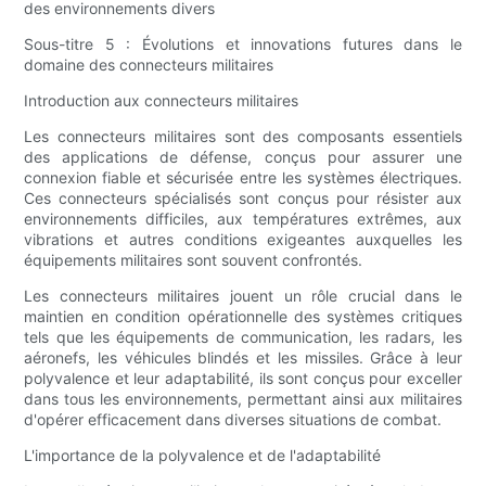
des environnements divers
Sous-titre 5 : Évolutions et innovations futures dans le
domaine des connecteurs militaires
Introduction aux connecteurs militaires
Les connecteurs militaires sont des composants essentiels
des applications de défense, conçus pour assurer une
connexion fiable et sécurisée entre les systèmes électriques.
Ces connecteurs spécialisés sont conçus pour résister aux
environnements difficiles, aux températures extrêmes, aux
vibrations et autres conditions exigeantes auxquelles les
équipements militaires sont souvent confrontés.
Les connecteurs militaires jouent un rôle crucial dans le
maintien en condition opérationnelle des systèmes critiques
tels que les équipements de communication, les radars, les
aéronefs, les véhicules blindés et les missiles. Grâce à leur
polyvalence et leur adaptabilité, ils sont conçus pour exceller
dans tous les environnements, permettant ainsi aux militaires
d'opérer efficacement dans diverses situations de combat.
L'importance de la polyvalence et de l'adaptabilité