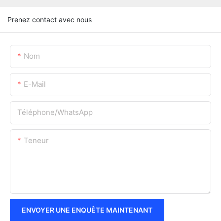
Prenez contact avec nous
Nom
E-Mail
Téléphone/WhatsApp
Teneur
ENVOYER UNE ENQUÊTE MAINTENANT