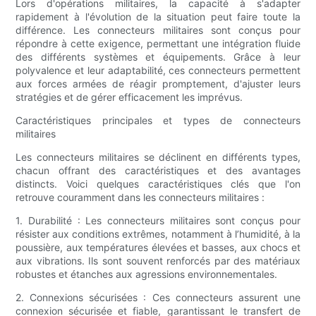
Lors d'opérations militaires, la capacité à s'adapter
rapidement à l'évolution de la situation peut faire toute la
différence. Les connecteurs militaires sont conçus pour
répondre à cette exigence, permettant une intégration fluide
des différents systèmes et équipements. Grâce à leur
polyvalence et leur adaptabilité, ces connecteurs permettent
aux forces armées de réagir promptement, d'ajuster leurs
stratégies et de gérer efficacement les imprévus.
Caractéristiques principales et types de connecteurs
militaires
Les connecteurs militaires se déclinent en différents types,
chacun offrant des caractéristiques et des avantages
distincts. Voici quelques caractéristiques clés que l'on
retrouve couramment dans les connecteurs militaires :
1. Durabilité : Les connecteurs militaires sont conçus pour
résister aux conditions extrêmes, notamment à l’humidité, à la
poussière, aux températures élevées et basses, aux chocs et
aux vibrations. Ils sont souvent renforcés par des matériaux
robustes et étanches aux agressions environnementales.
2. Connexions sécurisées : Ces connecteurs assurent une
connexion sécurisée et fiable, garantissant le transfert de