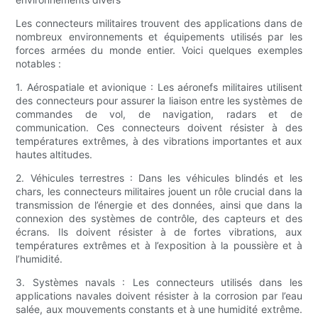
Les connecteurs militaires trouvent des applications dans de
nombreux environnements et équipements utilisés par les
forces armées du monde entier. Voici quelques exemples
notables :
1. Aérospatiale et avionique : Les aéronefs militaires utilisent
des connecteurs pour assurer la liaison entre les systèmes de
commandes de vol, de navigation, radars et de
communication. Ces connecteurs doivent résister à des
températures extrêmes, à des vibrations importantes et aux
hautes altitudes.
2. Véhicules terrestres : Dans les véhicules blindés et les
chars, les connecteurs militaires jouent un rôle crucial dans la
transmission de l’énergie et des données, ainsi que dans la
connexion des systèmes de contrôle, des capteurs et des
écrans. Ils doivent résister à de fortes vibrations, aux
températures extrêmes et à l’exposition à la poussière et à
l’humidité.
3. Systèmes navals : Les connecteurs utilisés dans les
applications navales doivent résister à la corrosion par l’eau
salée, aux mouvements constants et à une humidité extrême.