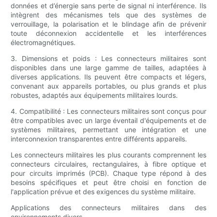
données et d’énergie sans perte de signal ni interférence. Ils
intègrent des mécanismes tels que des systèmes de
verrouillage, la polarisation et le blindage afin de prévenir
toute déconnexion accidentelle et les interférences
électromagnétiques.
3. Dimensions et poids : Les connecteurs militaires sont
disponibles dans une large gamme de tailles, adaptées à
diverses applications. Ils peuvent être compacts et légers,
convenant aux appareils portables, ou plus grands et plus
robustes, adaptés aux équipements militaires lourds.
4. Compatibilité : Les connecteurs militaires sont conçus pour
être compatibles avec un large éventail d'équipements et de
systèmes militaires, permettant une intégration et une
interconnexion transparentes entre différents appareils.
Les connecteurs militaires les plus courants comprennent les
connecteurs circulaires, rectangulaires, à fibre optique et
pour circuits imprimés (PCB). Chaque type répond à des
besoins spécifiques et peut être choisi en fonction de
l'application prévue et des exigences du système militaire.
Applications des connecteurs militaires dans des
environnements divers