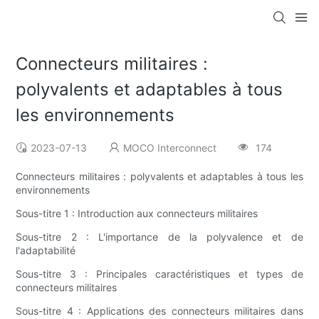
Connecteurs militaires :
polyvalents et adaptables à tous
les environnements
2023-07-13
MOCO Interconnect
174
Connecteurs militaires : polyvalents et adaptables à tous les
environnements
Sous-titre 1 : Introduction aux connecteurs militaires
Sous-titre 2 : L'importance de la polyvalence et de
l'adaptabilité
Sous-titre 3 : Principales caractéristiques et types de
connecteurs militaires
Sous-titre 4 : Applications des connecteurs militaires dans