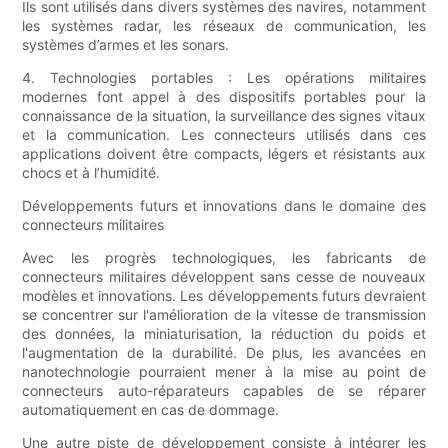
Ils sont utilisés dans divers systèmes des navires, notamment
les systèmes radar, les réseaux de communication, les
systèmes d’armes et les sonars.
4. Technologies portables : Les opérations militaires
modernes font appel à des dispositifs portables pour la
connaissance de la situation, la surveillance des signes vitaux
et la communication. Les connecteurs utilisés dans ces
applications doivent être compacts, légers et résistants aux
chocs et à l’humidité.
Développements futurs et innovations dans le domaine des
connecteurs militaires
Avec les progrès technologiques, les fabricants de
connecteurs militaires développent sans cesse de nouveaux
modèles et innovations. Les développements futurs devraient
se concentrer sur l'amélioration de la vitesse de transmission
des données, la miniaturisation, la réduction du poids et
l'augmentation de la durabilité. De plus, les avancées en
nanotechnologie pourraient mener à la mise au point de
connecteurs auto-réparateurs capables de se réparer
automatiquement en cas de dommage.
Une autre piste de développement consiste à intégrer les