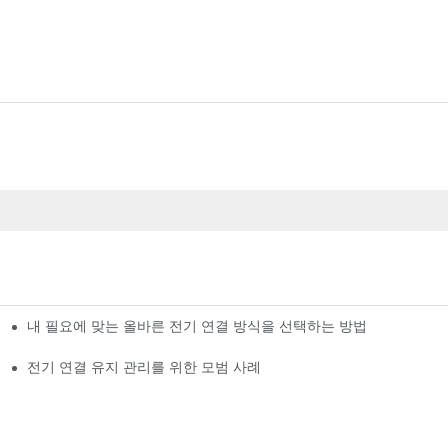
내 필요에 맞는 올바른 전기 연결 방식을 선택하는 방법
전기 연결 유지 관리를 위한 모범 사례