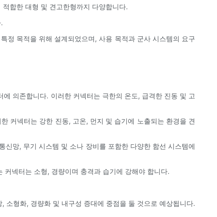
에 적합한 대형 및 견고한형까지 다양합니다.
.
은 특정 목적을 위해 설계되었으며, 사용 목적과 군사 시스템의 요구
터에 의존합니다. 이러한 커넥터는 극한의 온도, 급격한 진동 및 고
러한 커넥터는 강한 진동, 고온, 먼지 및 습기에 노출되는 환경을 견
 통신망, 무기 시스템 및 소나 장비를 포함한 다양한 함선 시스템에
는 커넥터는 소형, 경량이며 충격과 습기에 강해야 합니다.
, 소형화, 경량화 및 내구성 증대에 중점을 둘 것으로 예상됩니다.