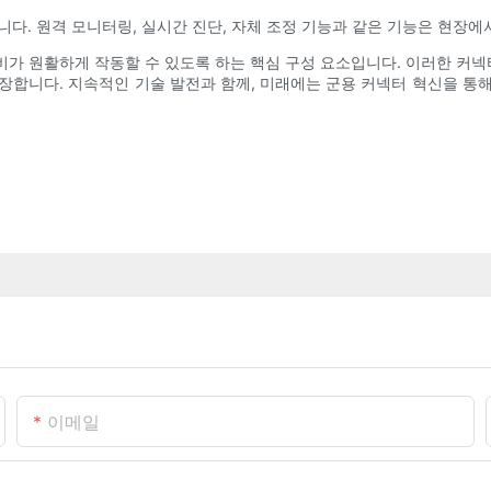
니다. 원격 모니터링, 실시간 진단, 자체 조정 기능과 같은 기능은 현장에
비가 원활하게 작동할 수 있도록 하는 핵심 구성 요소입니다. 이러한 커
장합니다. 지속적인 기술 발전과 함께, 미래에는 군용 커넥터 혁신을 통
이메일