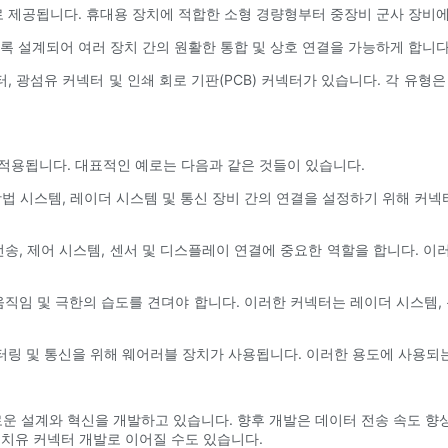
기로 제공됩니다. 휴대용 장치에 적합한 소형 경량형부터 중장비 군사 장비
도록 설계되어 여러 장치 간의 원활한 통합 및 상호 연결을 가능하게 합니다
 광섬유 커넥터 및 인쇄 회로 기판(PCB) 커넥터가 있습니다. 각 유형
적용됩니다. 대표적인 예로는 다음과 같은 것들이 있습니다.
 항법 시스템, 레이더 시스템 및 통신 장비 간의 연결을 설정하기 위해 커넥
전송, 제어 시스템, 센서 및 디스플레이 연결에 중요한 역할을 합니다. 이
 움직임 및 극한의 습도를 견뎌야 합니다. 이러한 커넥터는 레이더 시스템,
모니터링 및 통신을 위해 웨어러블 장치가 사용됩니다. 이러한 용도에 사용되
운 설계와 혁신을 개발하고 있습니다. 향후 개발은 데이터 전송 속도 향상
 치유 커넥터 개발로 이어질 수도 있습니다.