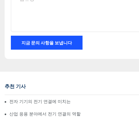
지금 문의 사항을 보냅니다
추천 기사
전자 기기의 전기 연결에 미치는 기술의 영향
산업 응용 분야에서 전기 연결의 역할