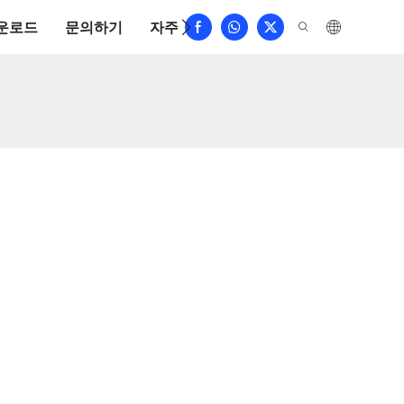
운로드
문의하기
자주 묻는 질문