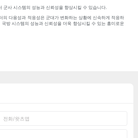
서 군사 시스템의 성능과 신뢰성을 향상시킬 수 있습니다.
넥터의 다용성과 적응성은 군대가 변화하는 상황에 신속하게 적응하
해 국방 시스템의 성능과 신뢰성을 더욱 향상시킬 수 있는 흥미로운
전화/왓츠앱