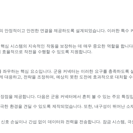
의 안정적이고 안전한 연결을 제공하도록 설계되었습니다. 이러한 특수 커넥
같은 핵심 시스템의 지속적인 작동을 보장하는 데 매우 중요한 역할을 합니
 효율적으로 작전을 수행할 수 있도록 지원합니다.
 좌우하는 핵심 요소입니다. 군용 커넥터는 이러한 요구를 충족하도록 
게 대응하고, 전략을 조정하며, 예상치 못한 도전에 효과적으로 대처할 수
 장점을 제공합니다. 다음은 군용 커넥터에서 흔히 볼 수 있는 주요 특징
진동 등 극한 환경을 견딜 수 있도록 제작되었습니다. 또한, 내구성이 뛰어
여 신호 손실이나 간섭 없이 데이터와 전력을 전송합니다. 잠금 시스템, 극