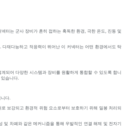
터는 군사 장비가 흔히 접하는 혹독한 환경, 극한 온도, 진동 및
다. 다재다능하고 적응력이 뛰어난 이 커넥터는 어떤 환경에서도 탁
설계되어 다양한 시스템과 장비를 원활하게 통합할 수 있도록 합니
 있습니다.
입니다.
난 소재로 보강되고 환경적 위험 요소로부터 보호하기 위해 밀봉 처리되
성 및 차폐와 같은 메커니즘을 통해 우발적인 연결 해제 및 전자기