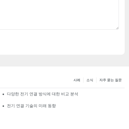
사례
소식
자주 묻는 질문
다양한 전기 연결 방식에 대한 비교 분석
전기 연결 기술의 미래 동향