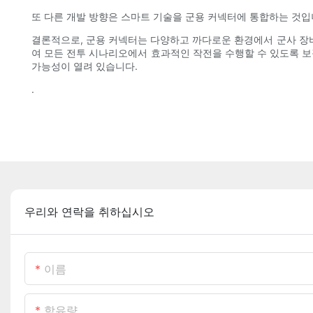
또 다른 개발 방향은 스마트 기술을 군용 커넥터에 통합하는 것입
결론적으로, 군용 커넥터는 다양하고 까다로운 환경에서 군사 장
여 모든 전투 시나리오에서 효과적인 작전을 수행할 수 있도록 보
가능성이 열려 있습니다.
.
우리와 연락을 취하십시오
이름
함유량