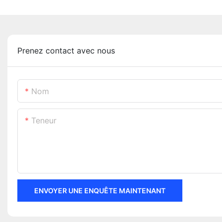
Prenez contact avec nous
Nom
Teneur
ENVOYER UNE ENQUÊTE MAINTENANT