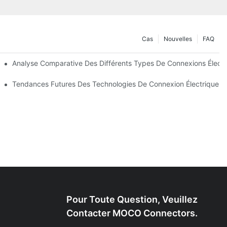
Cas
Nouvelles
FAQ
oins
Analyse Comparative Des Différents Types De Connexions Électr
s
Tendances Futures Des Technologies De Connexion Électrique
Pour Toute Question, Veuillez
Contacter MOCO Connectors.