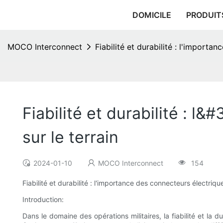
DOMICILE
PRODUIT
MOCO Interconnect
Fiabilité et durabilité : l'importan
Fiabilité et durabilité : l
sur le terrain
2024-01-10
MOCO Interconnect
154
Fiabilité et durabilité : l'importance des connecteurs électriques
Introduction:
Dans le domaine des opérations militaires, la fiabilité et la 