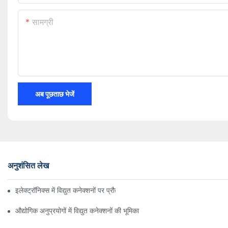
सामग्री
अब पूछताछ भेजें
अनुशंसित लेख
इलेक्ट्रॉनिक्स में विद्युत कनेक्शनों पर प्रौद्योगिकी का प्रभाव
औद्योगिक अनुप्रयोगों में विद्युत कनेक्शनों की भूमिका