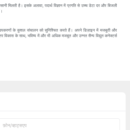
ानी मिलती है। इसके अलावा, पदार्थ विज्ञान में प्रगति से उच्च डेटा दर और बिजली
ं।
 सैन्य उपकरणों के कुशल संचालन को सुनिश्चित करते हैं। अपने डिज़ाइन में मजबूती और
 निरंतर विकास के साथ, भविष्य में और भी अधिक मजबूत और उन्नत सैन्य विद्युत कनेक्टर्स
फ़ोन/व्हाट्सएप