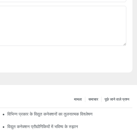
मामला
समाचार
पूछे जाने वाले प्रश्न
विभिन्न प्रकार के विद्युत कनेक्शनों का तुलनात्मक विश्लेषण
विद्युत कनेक्शन प्रौद्योगिकियों में भविष्य के रुझान