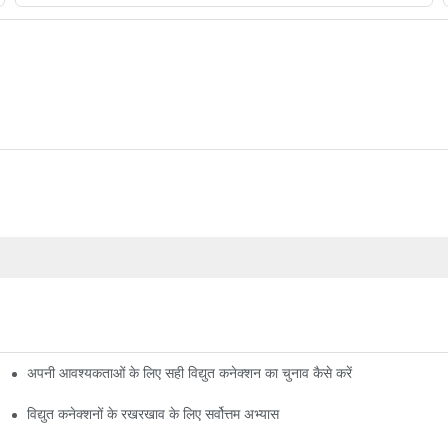
अपनी आवश्यकताओं के लिए सही विद्युत कनेक्शन का चुनाव कैसे करें
विद्युत कनेक्शनों के रखरखाव के लिए सर्वोत्तम अभ्यास