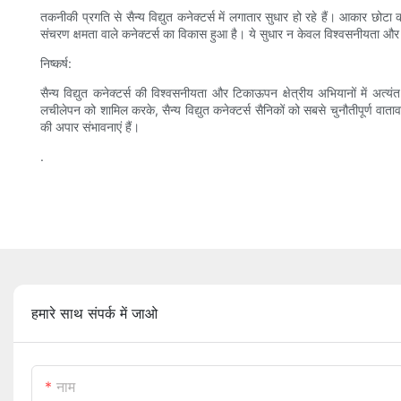
तकनीकी प्रगति से सैन्य विद्युत कनेक्टर्स में लगातार सुधार हो रहे हैं। आकार 
संचरण क्षमता वाले कनेक्टर्स का विकास हुआ है। ये सुधार न केवल विश्वसनीयता और स्थ
निष्कर्ष:
सैन्य विद्युत कनेक्टर्स की विश्वसनीयता और टिकाऊपन क्षेत्रीय अभियानों में अत्यं
लचीलेपन को शामिल करके, सैन्य विद्युत कनेक्टर्स सैनिकों को सबसे चुनौतीपूर्ण वातावर
की अपार संभावनाएं हैं।
.
हमारे साथ संपर्क में जाओ
नाम