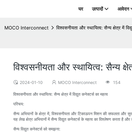
घर
उत्पादों
आवेदन
MOCO Interconnect
विश्वसनीयता और स्थायित्व: सैन्य क्षेत्र में विद
विश्वसनीयता और स्थायित्व: सैन्य क्षेत्
2024-01-10
MOCO Interconnect
154
विश्वसनीयता और स्थायित्व: सैन्य क्षेत्र में विद्युत कनेक्टर्स का महत्व
परिचय:
सैन्य अभियानों के क्षेत्र में, विश्वसनीयता और टिकाऊपन मिशन की सफलता और सुरक्षा नि
यह लेख क्षेत्र अभियानों में सैन्य विद्युत कनेक्टर्स के महत्व का विश्लेषण कर
सैन्य विद्युत कनेक्टर्स को समझना: