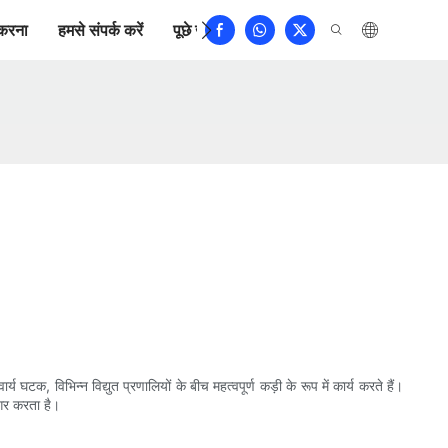
करना
हमसे संपर्क करें
पूछे जाने वाले प्रश्न
 घटक, विभिन्न विद्युत प्रणालियों के बीच महत्वपूर्ण कड़ी के रूप में कार्य करते हैं।
ागर करता है।