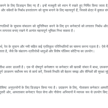
 करने के लिए डिज़ाइन किए गए हैं। इन्हें मजबूती को ध्यान में रखते हुए निर्मित किया जाता
 संकेतों के निर्बाध हस्तांतरण को सुगम बनाने के लिए महत्वपूर्ण हैं, जिससे क्षेत्र में कुशल
रणालियों के सुचारू संचालन को सुनिश्चित करने के लिए इन कनेक्टर्स को लगातार निर्बाध और सु
 तत्परता बनाए रखने में अत्यंत महत्वपूर्ण भूमिका निभा सकता है।
 पदार्थ, रेत के तूफान और नमी सहित कई प्रतिकूल परिस्थितियों का सामना करना पड़ता है। ऐसे में कन
जाता है, जैसे कि संक्षारण-प्रतिरोधी धातुओं और विशेष पॉलिमर कोटिंग्स का उपयोग।
 सीधा असर डालती है। एक भी दोषपूर्ण कनेक्शन या कनेक्टर की खराबी संचार में बाधा, उपक
पूर्ण उपकरण सर्वोत्तम रूप से कार्य करें, जिससे स्थिति की बेहतर समझ और सैनिकों की सुरक्षा स
को विशिष्ट अनुप्रयोगों के लिए डिज़ाइन किया गया है। उदाहरण के लिए, गोलाकार कनेक्टर आमतौर 
ं। दूसरी ओर, आयताकार कनेक्टर पैदल सेना और नौसेना अभियानों में व्यापक रूप से उपयोग किए 