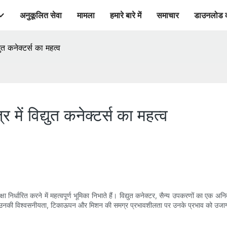
अनुकूलित सेवा
मामला
हमारे बारे में
समाचार
डाउनलोड 
्युत कनेक्टर्स का महत्व
र में विद्युत कनेक्टर्स का महत्व
र्धारित करने में महत्वपूर्ण भूमिका निभाते हैं। विद्युत कनेक्टर, सैन्य उपकरणों का एक अनिवार्य
ता है और उनकी विश्वसनीयता, टिकाऊपन और मिशन की समग्र प्रभावशीलता पर उनके प्रभाव को उज