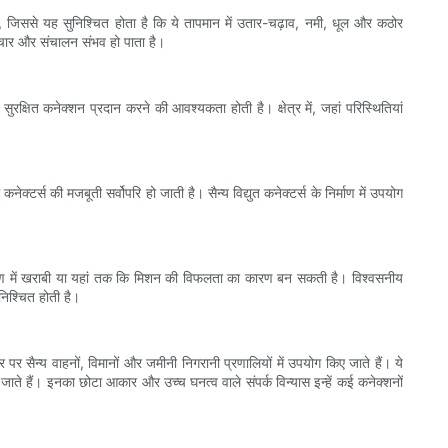
 है, जिससे यह सुनिश्चित होता है कि ये तापमान में उतार-चढ़ाव, नमी, धूल और कठोर
 संचार और संचालन संभव हो पाता है।
रक्षित कनेक्शन प्रदान करने की आवश्यकता होती है। क्षेत्र में, जहां परिस्थितियां
ेक्टर्स की मजबूती सर्वोपरि हो जाती है। सैन्य विद्युत कनेक्टर्स के निर्माण में उपयोग
रण में खराबी या यहां तक ​​कि मिशन की विफलता का कारण बन सकती है। विश्वसनीय
ुनिश्चित होती है।
पर सैन्य वाहनों, विमानों और जमीनी निगरानी प्रणालियों में उपयोग किए जाते हैं। ये
जाते हैं। इनका छोटा आकार और उच्च घनत्व वाले संपर्क विन्यास इन्हें कई कनेक्शनों