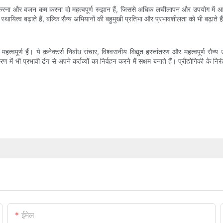
छोटा करना और वजन कम करना दो महत्वपूर्ण रुझान हैं, जिससे अधिक लचीलापन और उपयोग में आस
ायित्व बढ़ाते हैं, बल्कि सैन्य अभियानों की बहुमुखी प्रतिभा और प्रभावशीलता को भी बढ़ाते है
त महत्वपूर्ण हैं। ये कनेक्टर्स निर्बाध संचार, विश्वसनीय विद्युत हस्तांतरण और महत्वपूर्ण
ण में भी प्रभावी ढंग से अपने कर्तव्यों का निर्वहन करने में सक्षम बनाते हैं। प्रौद्योगिकी के
ईमेल