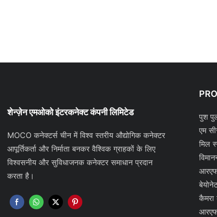
PR
शेन्ज़ेन एमओको इंटरकनेक्ट कंपनी लिमिटेड
पुश पु
एम सी
MOCO कनेक्टर्स चीन में विश्व स्तरीय औद्योगिक कनेक्टर
मिल स
आपूर्तिकर्ता और निर्माता बनकर वैश्विक ग्राहकों के लिए
विमान
विश्वसनीय और सुविधाजनक कनेक्टर समाधान प्रदान
आरएफ
करता है।
बेयोने
कैमरा
आरएफ