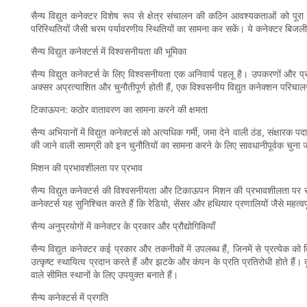
सैन्य विद्युत कनेक्टर विशेष रूप से क्षेत्र संचालन की कठिन आवश्यकताओं को पूरा
परिस्थितियों जैसी चरम पर्यावरणीय स्थितियों का सामना कर सकें। ये कनेक्टर बिजली और
सैन्य विद्युत कनेक्टर्स में विश्वसनीयता की भूमिका
सैन्य विद्युत कनेक्टर्स के लिए विश्वसनीयता एक अनिवार्य पहलू है। उपकरणों और प्
अक्सर अप्रत्याशित और चुनौतीपूर्ण होती हैं, एक विश्वसनीय विद्युत कनेक्शन परिचालन
टिकाऊपन: कठोर वातावरण का सामना करने की क्षमता
सैन्य अभियानों में विद्युत कनेक्टर्स को अत्यधिक गर्मी, जमा देने वाली ठंड, संक्षारक
की जाने वाली सामग्री को इन चुनौतियों का सामना करने के लिए सावधानीपूर्वक चुना 
मिशन की प्रभावशीलता पर प्रभाव
सैन्य विद्युत कनेक्टर्स की विश्वसनीयता और टिकाऊपन मिशन की प्रभावशीलता पर
कनेक्टर्स यह सुनिश्चित करते हैं कि रेडियो, सेंसर और हथियार प्रणालियों जैसे महत्व
सैन्य अनुप्रयोगों में कनेक्टर के प्रकार और प्रौद्योगिकियाँ
सैन्य विद्युत कनेक्टर कई प्रकार और तकनीकों में उपलब्ध हैं, जिनमें से प्रत्येक 
उत्कृष्ट स्थायित्व प्रदान करते हैं और झटके और कंपन के प्रति प्रतिरोधी होते है
वाले सीमित स्थानों के लिए उपयुक्त बनाते हैं।
सैन्य कनेक्टर्स में प्रगति