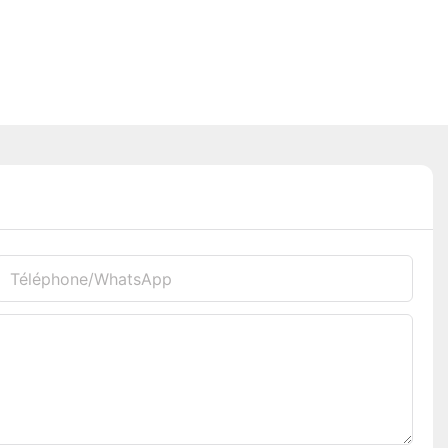
Téléphone/WhatsApp