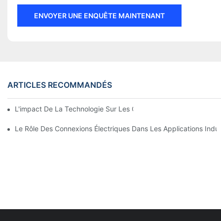
ENVOYER UNE ENQUÊTE MAINTENANT
ARTICLES RECOMMANDÉS
L'impact De La Technologie Sur Les Connexions Électriques En 
Le Rôle Des Connexions Électriques Dans Les Applications Indust