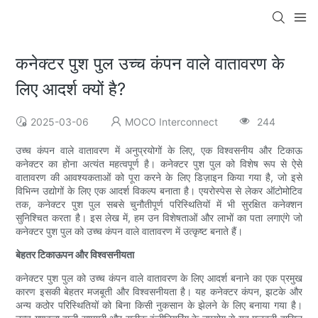
कनेक्टर पुश पुल उच्च कंपन वाले वातावरण के
लिए आदर्श क्यों है?
2025-03-06
MOCO Interconnect
244
उच्च कंपन वाले वातावरण में अनुप्रयोगों के लिए, एक विश्वसनीय और टिकाऊ
कनेक्टर का होना अत्यंत महत्वपूर्ण है। कनेक्टर पुश पुल को विशेष रूप से ऐसे
वातावरण की आवश्यकताओं को पूरा करने के लिए डिज़ाइन किया गया है, जो इसे
विभिन्न उद्योगों के लिए एक आदर्श विकल्प बनाता है। एयरोस्पेस से लेकर ऑटोमोटिव
तक, कनेक्टर पुश पुल सबसे चुनौतीपूर्ण परिस्थितियों में भी सुरक्षित कनेक्शन
सुनिश्चित करता है। इस लेख में, हम उन विशेषताओं और लाभों का पता लगाएंगे जो
कनेक्टर पुश पुल को उच्च कंपन वाले वातावरण में उत्कृष्ट बनाते हैं।
बेहतर टिकाऊपन और विश्वसनीयता
कनेक्टर पुश पुल को उच्च कंपन वाले वातावरण के लिए आदर्श बनाने का एक प्रमुख
कारण इसकी बेहतर मजबूती और विश्वसनीयता है। यह कनेक्टर कंपन, झटके और
अन्य कठोर परिस्थितियों को बिना किसी नुकसान के झेलने के लिए बनाया गया है।