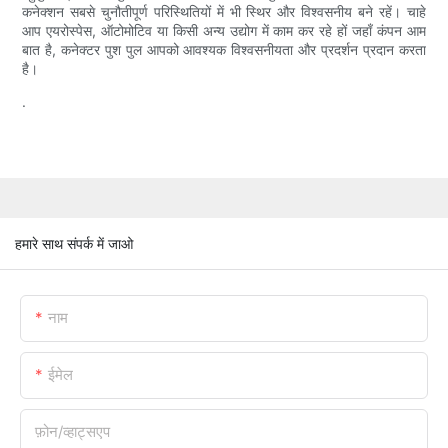
कनेक्शन सबसे चुनौतीपूर्ण परिस्थितियों में भी स्थिर और विश्वसनीय बने रहें। चाहे
आप एयरोस्पेस, ऑटोमोटिव या किसी अन्य उद्योग में काम कर रहे हों जहाँ कंपन आम
बात है, कनेक्टर पुश पुल आपको आवश्यक विश्वसनीयता और प्रदर्शन प्रदान करता
है।
.
हमारे साथ संपर्क में जाओ
नाम
ईमेल
फ़ोन/व्हाट्सएप