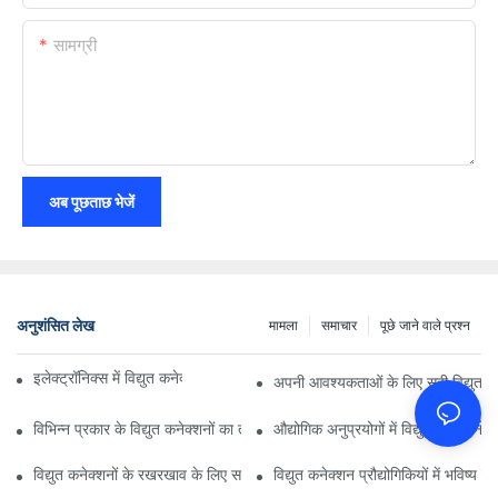
सामग्री
अब पूछताछ भेजें
अनुशंसित लेख
मामला
समाचार
पूछे जाने वाले प्रश्न
इलेक्ट्रॉनिक्स में विद्युत कनेक्शनों पर प्रौद्योगिकी का प्रभाव
अपनी आवश्यकताओं के लिए सही विद्युत कन
विभिन्न प्रकार के विद्युत कनेक्शनों का तुलनात्मक विश्लेषण
औद्योगिक अनुप्रयोगों में विद्युत कनेक्शनों 
विद्युत कनेक्शनों के रखरखाव के लिए सर्वोत्तम अभ्यास
विद्युत कनेक्शन प्रौद्योगिकियों में भविष्य क