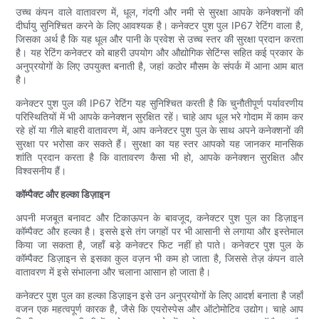
उच्च कंपन वाले वातावरण में, धूल, गंदगी और नमी से सुरक्षा आपके कनेक्शनों की
दीर्घायु सुनिश्चित करने के लिए आवश्यक है। कनेक्टर पुश पुल IP67 रेटिंग वाला है,
जिसका अर्थ है कि यह धूल और पानी के प्रवेश से उच्च स्तर की सुरक्षा प्रदान करता
है। यह रेटिंग कनेक्टर को बाहरी उपयोग और औद्योगिक सेटिंग्स सहित कई प्रकार के
अनुप्रयोगों के लिए उपयुक्त बनाती है, जहां कठोर मौसम के संपर्क में आना आम बात
है।
कनेक्टर पुश पुल की IP67 रेटिंग यह सुनिश्चित करती है कि चुनौतीपूर्ण पर्यावरणीय
परिस्थितियों में भी आपके कनेक्शन सुरक्षित रहें। चाहे आप धूल भरे गोदाम में काम कर
रहे हों या गीले बाहरी वातावरण में, आप कनेक्टर पुश पुल के साथ अपने कनेक्शनों की
सुरक्षा पर भरोसा कर सकते हैं। सुरक्षा का यह स्तर आपको यह जानकर मानसिक
शांति प्रदान करता है कि वातावरण कैसा भी हो, आपके कनेक्शन सुरक्षित और
विश्वसनीय हैं।
कॉम्पैक्ट और हल्का डिज़ाइन
अपनी मजबूत बनावट और टिकाऊपन के बावजूद, कनेक्टर पुश पुल का डिज़ाइन
कॉम्पैक्ट और हल्का है। इससे इसे तंग जगहों पर भी आसानी से लगाया और इस्तेमाल
किया जा सकता है, जहाँ बड़े कनेक्टर फिट नहीं हो पाते। कनेक्टर पुश पुल के
कॉम्पैक्ट डिज़ाइन से इसका कुल वज़न भी कम हो जाता है, जिससे तेज़ कंपन वाले
वातावरण में इसे संभालना और चलाना आसान हो जाता है।
कनेक्टर पुश पुल का हल्का डिज़ाइन इसे उन अनुप्रयोगों के लिए आदर्श बनाता है जहाँ
वजन एक महत्वपूर्ण कारक है, जैसे कि एयरोस्पेस और ऑटोमोटिव उद्योग। चाहे आप