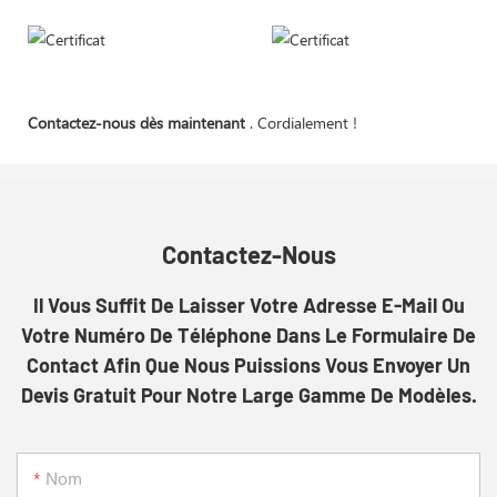
Contactez-nous dès maintenant
. Cordialement !
Contactez-Nous
Il Vous Suffit De Laisser Votre Adresse E-Mail Ou
Votre Numéro De Téléphone Dans Le Formulaire De
Contact Afin Que Nous Puissions Vous Envoyer Un
Devis Gratuit Pour Notre Large Gamme De Modèles.
Nom