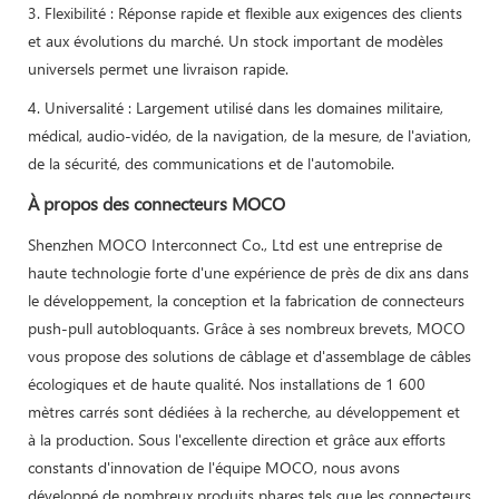
3. Flexibilité : Réponse rapide et flexible aux exigences des clients
et aux évolutions du marché. Un stock important de modèles
universels permet une livraison rapide.
4. Universalité : Largement utilisé dans les domaines militaire,
médical, audio-vidéo, de la navigation, de la mesure, de l'aviation,
de la sécurité, des communications et de l'automobile.
À propos des connecteurs MOCO
Shenzhen MOCO Interconnect Co., Ltd est une entreprise de
haute technologie forte d'une expérience de près de dix ans dans
le développement, la conception et la fabrication de connecteurs
push-pull autobloquants. Grâce à ses nombreux brevets, MOCO
vous propose des solutions de câblage et d'assemblage de câbles
écologiques et de haute qualité. Nos installations de 1 600
mètres carrés sont dédiées à la recherche, au développement et
à la production. Sous l'excellente direction et grâce aux efforts
constants d'innovation de l'équipe MOCO, nous avons
développé de nombreux produits phares tels que les connecteurs