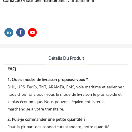
Contactez-nous dès maintenant
. Cordialement !
Détails Du Produit
FAQ
1. Quels modes de livraison proposez-vous ?
DHL, UPS, FedEx, TNT, ARAMEX, EMS, voie maritime et aérienne :
nous choisirons pour vous le mode de livraison le plus rapide et
le plus économique. Nous pouvons également livrer la
marchandise à votre transitaire.
2. Puis-je commander une petite quantité ?
Pour la plupart des connecteurs standard, notre quantité