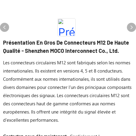
Présentation En Gros De Connecteurs M12 De Haute
Qualité - Shenzhen MOCO Interconnect Co., Ltd.
Les connecteurs circulaires M12 sont fabriqués selon les normes
internationales. Ils existent en versions 4, 5 et 8 conducteurs.
Conformément aux normes internationales, ils sont utilisés dans
divers domaines pour connecter l'un des principaux composants
électroniques des signaux. Les connecteurs circulaires M12 sont
des connecteurs haut de gamme conformes aux normes
européennes. Ils offrent une intégrité du signal élevée et
d'excellentes performances.