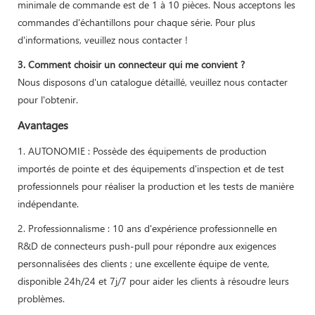
minimale de commande est de 1 à 10 pièces. Nous acceptons les
commandes d'échantillons pour chaque série. Pour plus
d'informations, veuillez nous contacter !
3. Comment choisir un connecteur qui me convient ?
Nous disposons d'un catalogue détaillé, veuillez nous contacter
pour l'obtenir.
Avantages
1. AUTONOMIE : Possède des équipements de production
importés de pointe et des équipements d'inspection et de test
professionnels pour réaliser la production et les tests de manière
indépendante.
2. Professionnalisme : 10 ans d'expérience professionnelle en
R&D de connecteurs push-pull pour répondre aux exigences
personnalisées des clients ; une excellente équipe de vente,
disponible 24h/24 et 7j/7 pour aider les clients à résoudre leurs
problèmes.