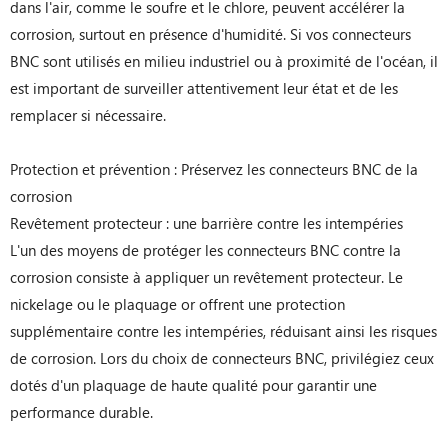
dans l'air, comme le soufre et le chlore, peuvent accélérer la
corrosion, surtout en présence d'humidité. Si vos connecteurs
BNC sont utilisés en milieu industriel ou à proximité de l'océan, il
est important de surveiller attentivement leur état et de les
remplacer si nécessaire.
Protection et prévention : Préservez les connecteurs BNC de la
corrosion
Revêtement protecteur : une barrière contre les intempéries
L'un des moyens de protéger les connecteurs BNC contre la
corrosion consiste à appliquer un revêtement protecteur. Le
nickelage ou le plaquage or offrent une protection
supplémentaire contre les intempéries, réduisant ainsi les risques
de corrosion. Lors du choix de connecteurs BNC, privilégiez ceux
dotés d'un plaquage de haute qualité pour garantir une
performance durable.