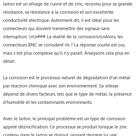
laiton est un alliage de cuivre et de zinc, reconnu pour sa grande
résistance, sa résistance à la corrosion et son excellente
conductivité électrique. Autrement dit, il est idéal pour les
connecteurs qui doivent transmettre des signaux sans
interruption. \n\n### La réalité de la corrosion\n\nAlors, les
connecteurs BNC se corrodent-ils ? La réponse courte est oui,
mais c'est plus complexe qu'il n'y paraît. Analysons cela plus en
détail.
La corrosion est le processus naturel de dégradation d'un métal
par réaction chimique avec son environnement. Sa vitesse
dépend de divers facteurs, tels que le type de métal, la présence
d'humidité et les contaminants environnants.
Avec le laiton, le principal problème est un type de corrosion
appelé dézincification. Ce processus se produit lorsque le zinc
contenu dans le laiton se dissout, laissant derrière lui une