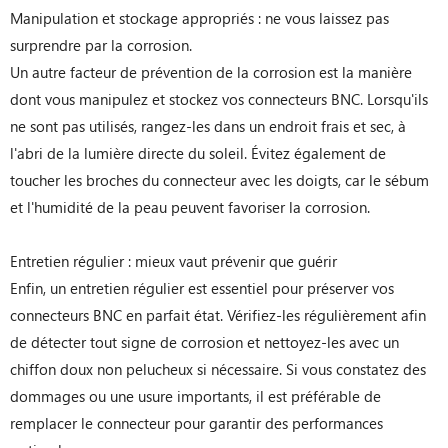
Manipulation et stockage appropriés : ne vous laissez pas
surprendre par la corrosion.
Un autre facteur de prévention de la corrosion est la manière
dont vous manipulez et stockez vos connecteurs BNC. Lorsqu'ils
ne sont pas utilisés, rangez-les dans un endroit frais et sec, à
l'abri de la lumière directe du soleil. Évitez également de
toucher les broches du connecteur avec les doigts, car le sébum
et l'humidité de la peau peuvent favoriser la corrosion.
Entretien régulier : mieux vaut prévenir que guérir
Enfin, un entretien régulier est essentiel pour préserver vos
connecteurs BNC en parfait état. Vérifiez-les régulièrement afin
de détecter tout signe de corrosion et nettoyez-les avec un
chiffon doux non pelucheux si nécessaire. Si vous constatez des
dommages ou une usure importants, il est préférable de
remplacer le connecteur pour garantir des performances