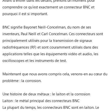
Avant d'entrer dans les détails, prenons un moment pour
comprendre ce qu'est exactement un connecteur BNC et
pourquoi il est si important.
BNC signifie Bayonet Neill-Concelman, du nom de ses
inventeurs, Paul Neill et Carl Concelman. Ces connecteurs sont
principalement utilisés pour la transmission de signaux
radiofréquences (RF) et sont couramment utilisés dans des
applications telles que les équipements vidéo et audio, les
oscilloscopes et les instruments de test.
Maintenant que nous avons compris cela, venons-en au cœur du
problème : la corrosion.
Une histoire de deux métaux : le laiton et la corrosion
Laiton : le métal principal des connecteurs BNC
La plupart du temps, les connecteurs BNC sont en laiton. Le