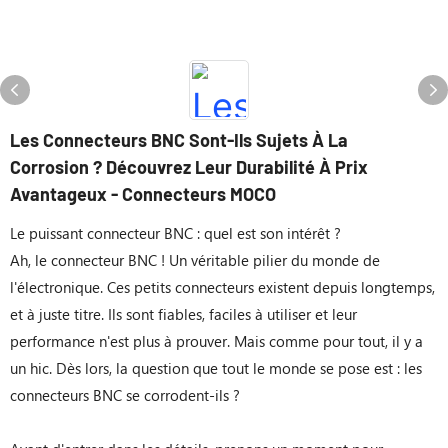
Les Connecteurs BNC Sont-Ils Sujets À La
Corrosion ? Découvrez Leur Durabilité À Prix
Avantageux - Connecteurs MOCO
Le puissant connecteur BNC : quel est son intérêt ?
Ah, le connecteur BNC ! Un véritable pilier du monde de
l'électronique. Ces petits connecteurs existent depuis longtemps,
et à juste titre. Ils sont fiables, faciles à utiliser et leur
performance n'est plus à prouver. Mais comme pour tout, il y a
un hic. Dès lors, la question que tout le monde se pose est : les
connecteurs BNC se corrodent-ils ?