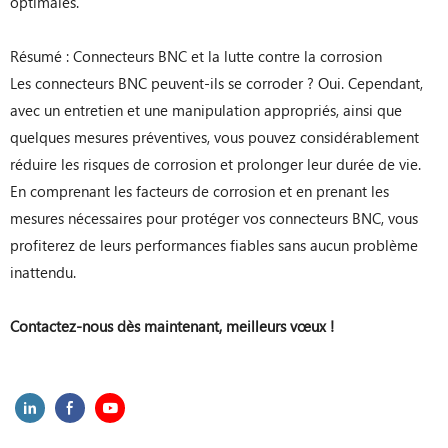
optimales.
Résumé : Connecteurs BNC et la lutte contre la corrosion
Les connecteurs BNC peuvent-ils se corroder ? Oui. Cependant,
avec un entretien et une manipulation appropriés, ainsi que
quelques mesures préventives, vous pouvez considérablement
réduire les risques de corrosion et prolonger leur durée de vie.
En comprenant les facteurs de corrosion et en prenant les
mesures nécessaires pour protéger vos connecteurs BNC, vous
profiterez de leurs performances fiables sans aucun problème
inattendu.
Contactez-nous dès maintenant, meilleurs vœux !