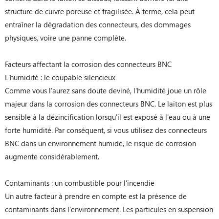
structure de cuivre poreuse et fragilisée. À terme, cela peut
entraîner la dégradation des connecteurs, des dommages
physiques, voire une panne complète.
Facteurs affectant la corrosion des connecteurs BNC
L'humidité : le coupable silencieux
Comme vous l'aurez sans doute deviné, l'humidité joue un rôle
majeur dans la corrosion des connecteurs BNC. Le laiton est plus
sensible à la dézincification lorsqu'il est exposé à l'eau ou à une
forte humidité. Par conséquent, si vous utilisez des connecteurs
BNC dans un environnement humide, le risque de corrosion
augmente considérablement.
Contaminants : un combustible pour l'incendie
Un autre facteur à prendre en compte est la présence de
contaminants dans l'environnement. Les particules en suspension