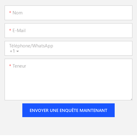
Nom
E-Mail
Téléphone/WhatsApp
+1
Teneur
ENVOYER UNE ENQUÊTE MAINTENANT