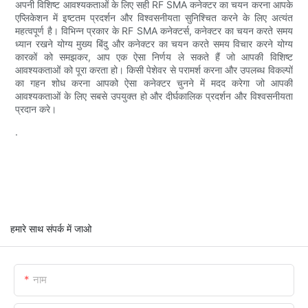
अपनी विशिष्ट आवश्यकताओं के लिए सही RF SMA कनेक्टर का चयन करना आपके
एप्लिकेशन में इष्टतम प्रदर्शन और विश्वसनीयता सुनिश्चित करने के लिए अत्यंत
महत्वपूर्ण है। विभिन्न प्रकार के RF SMA कनेक्टर्स, कनेक्टर का चयन करते समय
ध्यान रखने योग्य मुख्य बिंदु और कनेक्टर का चयन करते समय विचार करने योग्य
कारकों को समझकर, आप एक ऐसा निर्णय ले सकते हैं जो आपकी विशिष्ट
आवश्यकताओं को पूरा करता हो। किसी पेशेवर से परामर्श करना और उपलब्ध विकल्पों
का गहन शोध करना आपको ऐसा कनेक्टर चुनने में मदद करेगा जो आपकी
आवश्यकताओं के लिए सबसे उपयुक्त हो और दीर्घकालिक प्रदर्शन और विश्वसनीयता
प्रदान करे।
.
हमारे साथ संपर्क में जाओ
नाम