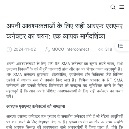
अपनी आवश्यकताओं के लिए सही आरएफ एसएमए
कनेक्टर का चयन: एक व्यापक मार्गदर्शिका
2024-11-02
MOCO Interconnect
318
अपनी आवश्यकताओं के लिए सही RF SMA कनेक्टर का चुनाव करते समय, सभी
उपलब्ध विकल्पों के बारे में पूरी जानकारी होना और उन पर विचार करना महत्वपूर्ण है।
RF SMA कनेक्टर दूरसंचार, ऑटोमोटिव, एयरोस्पेस और चिकित्सा जैसे विभिन्न
उद्योगों में व्यापक रूप से उपयोग किए जाते हैं। विभिन्न प्रकार के RF SMA
कनेक्टर्स और उनकी विशिष्ट विशेषताओं को समझना यह सुनिश्चित करने के लिए
महत्वपूर्ण है कि आप अपनी विशिष्ट आवश्यकताओं के लिए सही कनेक्टर का चयन
करें।
आरएफ एसएमए कनेक्टर्स को समझना
आरएफ एसएमए कनेक्टर एक प्रकार के समाक्षीय कनेक्टर होते हैं जो रेडियो आवृत्तियों
पर काम करने के लिए डिज़ाइन किए गए हैं। इनका उपयोग आमतौर पर उच्च आवृत्ति
वाले आरएफ सिग्नल की आवश्यकता वाले अनुप्रयोगों में किया जाता है, जैसे कि