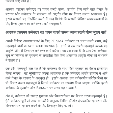
उपयोग किए जाते हैं।
आरएफ एसएमए कनेक्टर का चयन करते समय, उपयोग किए जाने वाले केबल के
प्रकार और कनेक्टर के संचालन की आवृत्ति सीमा पर विचार करना आवश्यक है।
इससे आपको यह निर्धारित करने में मदद मिलेगी कि आपकी विशिष्ट आवश्यकताओं के
लिए किस प्रकार का कनेक्टर सबसे उपयुक्त है।
आरएफ एसएमए कनेक्टर का चयन करते समय ध्यान रखने योग्य मुख्य बातें
अपनी विशिष्ट आवश्यकताओं के लिए RF SMA कनेक्टर का चयन करते समय, कई
महत्वपूर्ण बातों का ध्यान रखना आवश्यक है। इनमें से एक सबसे महत्वपूर्ण कारक वह
आवृत्ति सीमा है जिस पर कनेक्टर कार्य करेगा। यह आवश्यक है कि आप ऐसा कनेक्टर
चुनें जो सिग्नल की गुणवत्ता से समझौता किए बिना आवश्यक आवृत्ति सीमा को संभालने
में सक्षम हो।
एक और महत्वपूर्ण बात यह है कि कनेक्टर के साथ किस प्रकार का केबल इस्तेमाल
किया जाएगा। यह सुनिश्चित करना आवश्यक है कि कनेक्टर आपके उपयोग में आने
वाले केबल के प्रकार के अनुकूल हो। इसके अलावा, उन पर्यावरणीय परिस्थितियों पर
भी विचार करना महत्वपूर्ण है जिनमें कनेक्टर का उपयोग किया जाएगा, क्योंकि इससे
कनेक्टर के प्रदर्शन और टिकाऊपन पर असर पड़ सकता है।
अंत में, कनेक्टर की समग्र गुणवत्ता और विश्वसनीयता पर विचार करना महत्वपूर्ण है।
ऐसे कनेक्टर चुनें जो उच्च मानकों के अनुसार निर्मित हों और दीर्घकालिक प्रदर्शन और
विश्वसनीयता प्रदान करने के लिए डिज़ाइन किए गए हों।