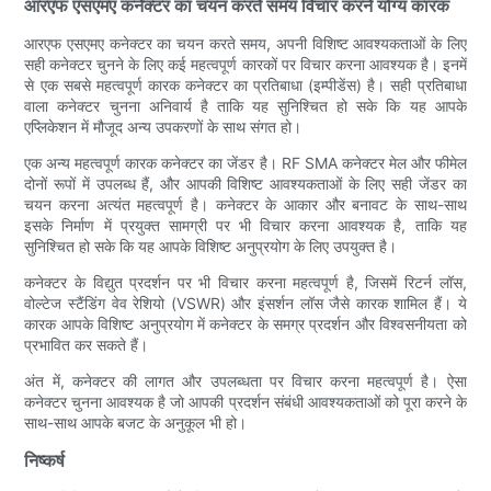
आरएफ एसएमए कनेक्टर का चयन करते समय विचार करने योग्य कारक
आरएफ एसएमए कनेक्टर का चयन करते समय, अपनी विशिष्ट आवश्यकताओं के लिए
सही कनेक्टर चुनने के लिए कई महत्वपूर्ण कारकों पर विचार करना आवश्यक है। इनमें
से एक सबसे महत्वपूर्ण कारक कनेक्टर का प्रतिबाधा (इम्पीडेंस) है। सही प्रतिबाधा
वाला कनेक्टर चुनना अनिवार्य है ताकि यह सुनिश्चित हो सके कि यह आपके
एप्लिकेशन में मौजूद अन्य उपकरणों के साथ संगत हो।
एक अन्य महत्वपूर्ण कारक कनेक्टर का जेंडर है। RF SMA कनेक्टर मेल और फीमेल
दोनों रूपों में उपलब्ध हैं, और आपकी विशिष्ट आवश्यकताओं के लिए सही जेंडर का
चयन करना अत्यंत महत्वपूर्ण है। कनेक्टर के आकार और बनावट के साथ-साथ
इसके निर्माण में प्रयुक्त सामग्री पर भी विचार करना आवश्यक है, ताकि यह
सुनिश्चित हो सके कि यह आपके विशिष्ट अनुप्रयोग के लिए उपयुक्त है।
कनेक्टर के विद्युत प्रदर्शन पर भी विचार करना महत्वपूर्ण है, जिसमें रिटर्न लॉस,
वोल्टेज स्टैंडिंग वेव रेशियो (VSWR) और इंसर्शन लॉस जैसे कारक शामिल हैं। ये
कारक आपके विशिष्ट अनुप्रयोग में कनेक्टर के समग्र प्रदर्शन और विश्वसनीयता को
प्रभावित कर सकते हैं।
अंत में, कनेक्टर की लागत और उपलब्धता पर विचार करना महत्वपूर्ण है। ऐसा
कनेक्टर चुनना आवश्यक है जो आपकी प्रदर्शन संबंधी आवश्यकताओं को पूरा करने के
साथ-साथ आपके बजट के अनुकूल भी हो।
निष्कर्ष