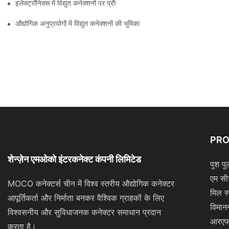
इलेक्ट्रॉनिक्स में विद्युत कनेक्शनों पर प्रौद्योगिकी का प्रभाव
औद्योगिक अनुप्रयोगों में विद्युत कनेक्शनों की भूमिका
PR
शेन्ज़ेन एमओको इंटरकनेक्ट कंपनी लिमिटेड
पुश पु
एम सी
MOCO कनेक्टर्स चीन में विश्व स्तरीय औद्योगिक कनेक्टर
मिल स
आपूर्तिकर्ता और निर्माता बनकर वैश्विक ग्राहकों के लिए
विमान
विश्वसनीय और सुविधाजनक कनेक्टर समाधान प्रदान
आरएफ
करता है।