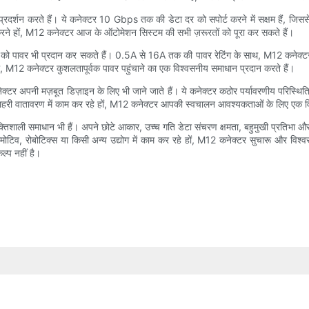
प्रदर्शन करते हैं। ये कनेक्टर 10 Gbps तक की डेटा दर को सपोर्ट करने में सक्षम हैं, जिससे
रने हों, M12 कनेक्टर आज के ऑटोमेशन सिस्टम की सभी ज़रूरतों को पूरा कर सकते हैं।
ों को पावर भी प्रदान कर सकते हैं। 0.5A से 16A तक की पावर रेटिंग के साथ, M12 कनेक्ट
 M12 कनेक्टर कुशलतापूर्वक पावर पहुंचाने का एक विश्वसनीय समाधान प्रदान करते हैं।
्टर अपनी मज़बूत डिज़ाइन के लिए भी जाने जाते हैं। ये कनेक्टर कठोर पर्यावरणीय परिस्थित
 या बाहरी वातावरण में काम कर रहे हों, M12 कनेक्टर आपकी स्वचालन आवश्यकताओं के लिए ए
 शक्तिशाली समाधान भी हैं। अपने छोटे आकार, उच्च गति डेटा संचरण क्षमता, बहुमुखी प्रतिभा औ
ोटिव, रोबोटिक्स या किसी अन्य उद्योग में काम कर रहे हों, M12 कनेक्टर सुचारू और विश्
्प नहीं है।