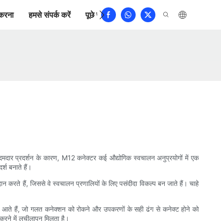
करना
हमसे संपर्क करें
पूछे जाने वाले प्रश्न
 दमदार प्रदर्शन के कारण, M12 कनेक्टर कई औद्योगिक स्वचालन अनुप्रयोगों में एक
र्श बनाते हैं।
करते हैं, जिससे वे स्वचालन प्रणालियों के लिए पसंदीदा विकल्प बन जाते हैं। चाहे
में आते हैं, जो गलत कनेक्शन को रोकने और उपकरणों के सही ढंग से कनेक्ट होने को
 करने में लचीलापन मिलता है।