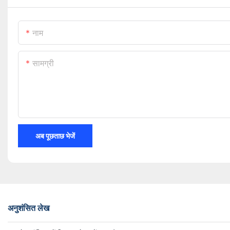
नाम
सामग्री
अब पूछताछ भेजें
अनुशंसित लेख