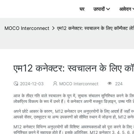
घर
उत्पादों
आवेदन
MOCO Interconnect
एम12 कनेक्टर: स्वचालन के लिए कॉम्पैक्ट 
एम12 कनेक्टर: स्वचालन के लिए कॉम
2024-12-03
MOCO Interconnect
224
आज के तीव्र गति वाले स्वचालन के युग में, सुचारू संचालन सुनिश्चित करने के ल
लोकप्रिय विकल्प के रूप में उभरे हैं। ये कनेक्टर अपनी मजबूत डिज़ाइन, उच्च गति डेटा
अपने छोटे आकार के कारण, M12 कनेक्टर उन अनुप्रयोगों के लिए आदर्श हैं जहाँ स्थ
आपको सेंसर, एक्चुएटर या अन्य उपकरणों को सीमित स्थान में जोड़ना हो, M12 कनेक
M12 कनेक्टर विभिन्न अनुप्रयोगों की विशिष्ट आवश्यकताओं को पूरा करने के लिए क
सुनिश्चित करने में सहायक होते हैं। इसके अतिरिक्त, M12 कनेक्टर 3, 4, 5, 6, 8