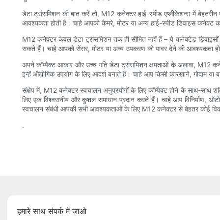
डेटा ट्रांसमिशन की बात करें तो, M12 कनेक्टर हाई-स्पीड एप्लीकेशन्स में बेहतरीन 
आवश्यकता होती है। चाहे आपको कैमरे, मोटर या अन्य हाई-स्पीड डिवाइस कनेक्ट क
M12 कनेक्टर केवल डेटा ट्रांसमिशन तक ही सीमित नहीं हैं – ये कनेक्टेड डिवाइस
सकते हैं। चाहे आपको सेंसर, मोटर या अन्य उपकरण को पावर देने की आवश्यकता हो,
अपने कॉम्पैक्ट आकार और उच्च गति डेटा ट्रांसमिशन क्षमताओं के अलावा, M12 कनेक
इन्हें औद्योगिक उपयोग के लिए आदर्श बनाते हैं। चाहे आप किसी कारखाने, गोदाम
संक्षेप में, M12 कनेक्टर स्वचालन अनुप्रयोगों के लिए कॉम्पैक्ट होने के साथ-साथ
लिए एक विश्वसनीय और कुशल समाधान प्रदान करते हैं। चाहे आप विनिर्माण, ऑटोम
स्वचालन संबंधी आपकी सभी आवश्यकताओं के लिए M12 कनेक्टर से बेहतर कोई विकल
.
हमारे साथ संपर्क में जाओ