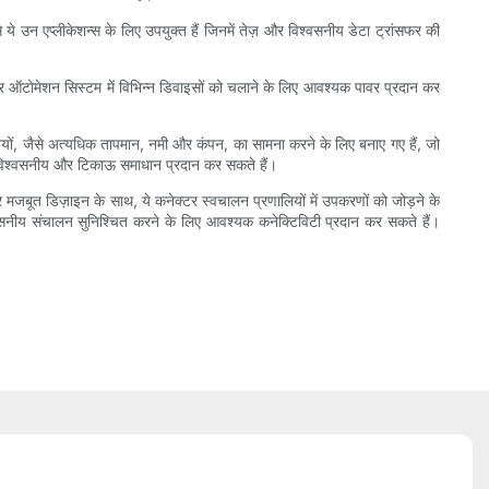
 ये उन एप्लीकेशन्स के लिए उपयुक्त हैं जिनमें तेज़ और विश्वसनीय डेटा ट्रांसफर की
र ऑटोमेशन सिस्टम में विभिन्न डिवाइसों को चलाने के लिए आवश्यक पावर प्रदान कर
ियों, जैसे अत्यधिक तापमान, नमी और कंपन, का सामना करने के लिए बनाए गए हैं, जो
क विश्वसनीय और टिकाऊ समाधान प्रदान कर सकते हैं।
र मजबूत डिज़ाइन के साथ, ये कनेक्टर स्वचालन प्रणालियों में उपकरणों को जोड़ने के
वसनीय संचालन सुनिश्चित करने के लिए आवश्यक कनेक्टिविटी प्रदान कर सकते हैं।