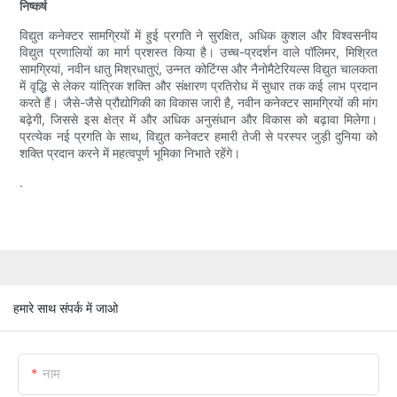
निष्कर्ष
विद्युत कनेक्टर सामग्रियों में हुई प्रगति ने सुरक्षित, अधिक कुशल और विश्वसनीय
विद्युत प्रणालियों का मार्ग प्रशस्त किया है। उच्च-प्रदर्शन वाले पॉलिमर, मिश्रित
सामग्रियां, नवीन धातु मिश्रधातुएं, उन्नत कोटिंग्स और नैनोमैटेरियल्स विद्युत चालकता
में वृद्धि से लेकर यांत्रिक शक्ति और संक्षारण प्रतिरोध में सुधार तक कई लाभ प्रदान
करते हैं। जैसे-जैसे प्रौद्योगिकी का विकास जारी है, नवीन कनेक्टर सामग्रियों की मांग
बढ़ेगी, जिससे इस क्षेत्र में और अधिक अनुसंधान और विकास को बढ़ावा मिलेगा।
प्रत्येक नई प्रगति के साथ, विद्युत कनेक्टर हमारी तेजी से परस्पर जुड़ी दुनिया को
शक्ति प्रदान करने में महत्वपूर्ण भूमिका निभाते रहेंगे।
.
हमारे साथ संपर्क में जाओ
नाम