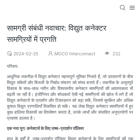
सामग्री संबंधी नवाचार: विद्युत कनेक्टर
सामग्रियों में प्रगति
2024-02-25
MOCO Interconnect
232
परिचय:
आधुनिक तकनीक में विद्युत कनेक्टर महत्वपूर्ण भूमिका निभाते हैं, जो उपकरणों के बीच
विद्युत संकेतों और बिजली के निर्बाध संचरण को संभव बनाते हैं। तकनीक के अभूतपूर्व
विकास के साथ-साथ नवीन और विश्वसनीय कनेक्टर सामग्रियों की आवश्यकता भी
बढ़ती जा रही है। इंजीनियर और शोधकर्ता ऐसी नई सामग्रियों की खोज में लगे हैं जो
विद्युत कनेक्टरों के प्रदर्शन और टिकाऊपन को बढ़ा सकें, जिससे सुरक्षित और अधिक
कुशल विद्युत प्रणालियाँ विकसित हो सकें। यह लेख विद्युत कनेक्टर सामग्रियों में हुए
कुछ हालिया विकासों का विश्लेषण करता है, उनके लाभों और संभावित अनुप्रयोगों पर
प्रकाश डालता है।
एक नया युग: कनेक्टर्स के लिए उच्च-प्रदर्शन पॉलिमर
हाल के वर्षों में, उच्च-प्रदर्शन पॉलिमर विद्युत कनेक्टर्स के लिए सामग्रियों की एक