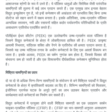
आशाजनक श्रेणी के रूप में उभरे हैं। ये पॉलिमर धातुओं और सिरेमिक जैसी पारंपरिक
सामग्रियों की तुलना में कई लाभ प्रदान करते हैं। एक प्रमुख लाभ इनका बेहतर
विद्युत इन्सुलेशन गुण है, जो इन्हें कनेक्शन की अखंडता को प्रभावित किए बिना उच्च
वोल्टेज को सहन करने में सक्षम बनाता है। इसके अतिरिक्त, उच्च-प्रदर्शन पॉलिमर
अत्यधिक तापमान, नमी और रसायनों सहित कठोर पर्यावरणीय परिस्थितियों के प्रति
असाधारण प्रतिरोध प्रदर्शित करते हैं।
पॉलीईथर ईथर कीटोन (PEEK) एक उल्लेखनीय उच्च-प्रदर्शन वाला पॉलिमर है
जिसने विद्युत कनेक्टर्स के क्षेत्र में लोकप्रियता हासिल की है। PEEK उत्कृष्ट
आयामी स्थिरता, यांत्रिक शक्ति और रेंगने के प्रतिरोध की क्षमता प्रदान करता है,
जिससे यह उच्च यांत्रिक तनाव के अधीन कनेक्टर्स के लिए एक आदर्श विकल्प बन
जाता है। इसके अलावा, PEEK का घर्षण गुणांक कम होता है, जिससे घिसाव की
संभावना कम हो जाती है और एक विश्वसनीय दीर्घकालिक कनेक्शन सुनिश्चित होता
है।
मिश्रित सामग्रियों का उदय
दो या दो से अधिक भिन्न-भिन्न सामग्रियों के संयोजन से बने मिश्रित पदार्थों ने विद्युत
कनेक्टर्स के क्षेत्र में क्रांतिकारी बदलाव ला दिए हैं। विभिन्न सामग्रियों को मिलाकर,
इंजीनियर प्रत्येक घटक के अनूठे गुणों का लाभ उठाकर बेहतर प्रदर्शन और
कार्यक्षमता वाले कनेक्टर्स का निर्माण कर सकते हैं।
विद्युत कनेक्टर्स में प्रयुक्त होने वाली मिश्रित सामग्री का एक उदाहरण कार्बन
फाइबर-प्रबलित पॉलिमर (CFRP) है। CFRP का भार-सामग्री अनुपात असाधारण