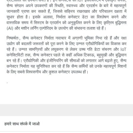
सैन्य संगठन अपने उपकरणों की स्थिति, स्वास्थ्य और प्रदर्शन के बारे में महत्वपूर्ण
जानकारी प्राप्त कर सकते हैं, जिससे सक्रिय रखरखाव और परिचालन दक्षता में
सुधार होता है। इसके अलावा, निर्माता कनेक्टर डेटा का विश्लेषण करने और
वास्तविक समय में सिस्टम के प्रदर्शन को अनुकूलित करने के लिए कृत्रिम बुद्धिमत्ता
(AI) और मशीन लर्निंग एल्गोरिदम के उपयोग की संभावना तलाश रहे हैं।
निष्कर्षतः, सैन्य कनेक्टर निर्माता नवाचार में अग्रणी भूमिका निभा रहे हैं और रक्षा
उद्योग की बदलती जरूरतों को पूरा करने के लिए उन्नत प्रौद्योगिकियों का विकास कर
रहे हैं। उन्नत सामग्रियों और लघुकरण से लेकर उच्च गति डेटा संचरण और IoT
कनेक्टिविटी तक, सैन्य कनेक्टर पहले से कहीं अधिक टिकाऊ, बहुमुखी और बुद्धिमान
बन रहे हैं। प्रौद्योगिकी और इंजीनियरिंग की सीमाओं को लगातार आगे बढ़ाते हुए, सैन्य
कनेक्टर निर्माता यह सुनिश्चित कर रहे हैं कि सैन्य कर्मियों को उनके महत्वपूर्ण मिशनों
के लिए सबसे विश्वसनीय और कुशल कनेक्टर उपलब्ध हों।
.
हमारे साथ संपर्क में जाओ