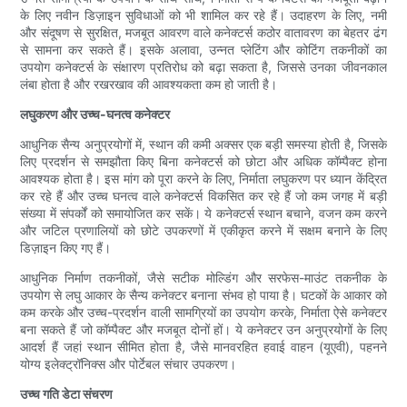
के लिए नवीन डिज़ाइन सुविधाओं को भी शामिल कर रहे हैं। उदाहरण के लिए, नमी
और संदूषण से सुरक्षित, मजबूत आवरण वाले कनेक्टर्स कठोर वातावरण का बेहतर ढंग
से सामना कर सकते हैं। इसके अलावा, उन्नत प्लेटिंग और कोटिंग तकनीकों का
उपयोग कनेक्टर्स के संक्षारण प्रतिरोध को बढ़ा सकता है, जिससे उनका जीवनकाल
लंबा होता है और रखरखाव की आवश्यकता कम हो जाती है।
लघुकरण और उच्च-घनत्व कनेक्टर
आधुनिक सैन्य अनुप्रयोगों में, स्थान की कमी अक्सर एक बड़ी समस्या होती है, जिसके
लिए प्रदर्शन से समझौता किए बिना कनेक्टर्स को छोटा और अधिक कॉम्पैक्ट होना
आवश्यक होता है। इस मांग को पूरा करने के लिए, निर्माता लघुकरण पर ध्यान केंद्रित
कर रहे हैं और उच्च घनत्व वाले कनेक्टर्स विकसित कर रहे हैं जो कम जगह में बड़ी
संख्या में संपर्कों को समायोजित कर सकें। ये कनेक्टर्स स्थान बचाने, वजन कम करने
और जटिल प्रणालियों को छोटे उपकरणों में एकीकृत करने में सक्षम बनाने के लिए
डिज़ाइन किए गए हैं।
आधुनिक निर्माण तकनीकों, जैसे सटीक मोल्डिंग और सरफेस-माउंट तकनीक के
उपयोग से लघु आकार के सैन्य कनेक्टर बनाना संभव हो पाया है। घटकों के आकार को
कम करके और उच्च-प्रदर्शन वाली सामग्रियों का उपयोग करके, निर्माता ऐसे कनेक्टर
बना सकते हैं जो कॉम्पैक्ट और मजबूत दोनों हों। ये कनेक्टर उन अनुप्रयोगों के लिए
आदर्श हैं जहां स्थान सीमित होता है, जैसे मानवरहित हवाई वाहन (यूएवी), पहनने
योग्य इलेक्ट्रॉनिक्स और पोर्टेबल संचार उपकरण।
उच्च गति डेटा संचरण