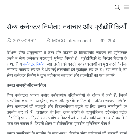
सैन्य कनेक्टर निर्माता: नवाचार और प्रौद्योगिकियाँ
2025-06-01
MOCO Interconnect
294
विभिन्न सैन्य अनुप्रयोगों में डेटा और बिजली के विश्वसनीय संचरण को सुनिश्चित
करने में सैन्य कनेक्टर महत्वपूर्ण भूमिका निभाते हैं। प्रौद्योगिकी के निरंतर विकास के
साथ, सैन्य
कनेक्टर निर्माता
रक्षा उद्योग की बढ़ती आवश्यकताओं को पूरा करने के लिए
लगातार नवाचार कर रहे हैं और नई तकनीकों को एकीकृत कर रहे हैं। इस लेख में, हम
सैन्य कनेक्टर निर्माण में कुछ नवीनतम नवाचारों और तकनीकों का पता लगाएंगे।
उन्नत सामग्री और स्थायित्व
सैन्य कनेक्टर्स अक्सर कठोर पर्यावरणीय परिस्थितियों के संपर्क में आते हैं, जिनमें
अत्यधिक तापमान, आर्द्रता, कंपन और झटके शामिल हैं। परिणामस्वरूप, निर्माता
सैन्य कनेक्टर्स की मजबूती और विश्वसनीयता बढ़ाने के लिए उन्नत सामग्रियों का
उपयोग कर रहे हैं। उदाहरण के लिए, उच्च श्रेणी के एल्यूमीनियम, स्टेनलेस स्टील
और मिश्रित सामग्रियों का उपयोग कनेक्टर्स को जंग और यांत्रिक तनाव से बचाने में
मदद कर सकता है, जिससे क्षेत्र में दीर्घकालिक प्रदर्शन सुनिश्चित होता है।
उन्नत सामग्रियों के उपयोग के साथ-साथ, निर्माता सैन्य कनेक्टर्स की मजबूती बढ़ाने