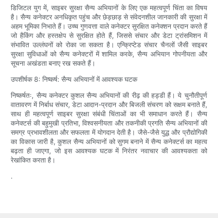
डिजिटल युग में, साइबर सुरक्षा सैन्य अभियानों के लिए एक महत्वपूर्ण चिंता का विषय
है। सैन्य कनेक्टर अनधिकृत पहुंच और छेड़छाड़ से संवेदनशील जानकारी की सुरक्षा में
अहम भूमिका निभाते हैं। उच्च गुणवत्ता वाले कनेक्टर सुरक्षित कनेक्शन प्रदान करते हैं
जो हैकिंग और हस्तक्षेप से सुरक्षित होते हैं, जिससे संचार और डेटा ट्रांसमिशन में
संभावित उल्लंघनों को रोका जा सकता है। एन्क्रिप्टेड संचार चैनलों जैसी साइबर
सुरक्षा सुविधाओं को सैन्य कनेक्टरों में शामिल करके, सैन्य अभियान गोपनीयता और
सूचना अखंडता बनाए रख सकते हैं।
उपशीर्षक 8: निष्कर्ष: सैन्य अभियानों में आवश्यक घटक
निष्कर्षतः, सैन्य कनेक्टर कुशल सैन्य अभियानों की रीढ़ की हड्डी हैं। ये चुनौतीपूर्ण
वातावरण में निर्बाध संचार, डेटा आदान-प्रदान और बिजली संचरण को सक्षम बनाते हैं,
साथ ही महत्वपूर्ण साइबर सुरक्षा संबंधी चिंताओं का भी समाधान करते हैं। सैन्य
कनेक्टर्स की बहुमुखी प्रतिभा, विश्वसनीयता और तकनीकी प्रगति सैन्य अभियानों की
समग्र प्रभावशीलता और सफलता में योगदान देती है। जैसे-जैसे युद्ध और प्रौद्योगिकी
का विकास जारी है, कुशल सैन्य अभियानों को सुगम बनाने में सैन्य कनेक्टर्स का महत्व
बढ़ता ही जाएगा, जो इस आवश्यक घटक में निरंतर नवाचार की आवश्यकता को
रेखांकित करता है।
.