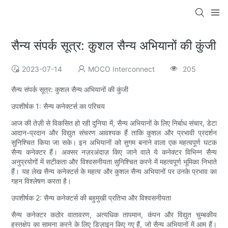
सैन्य संपर्क सूत्र: कुशल सैन्य अभियानों की कुंजी
2023-07-14
MOCO Interconnect
205
सैन्य संपर्क सूत्र: कुशल सैन्य अभियानों की कुंजी
उपशीर्षक 1: सैन्य कनेक्टर्स का परिचय
आज की तेज़ी से विकसित हो रही दुनिया में, सैन्य अभियानों के लिए निर्बाध संचार, डेटा
आदान-प्रदान और विद्युत संचरण आवश्यक हैं ताकि कुशल और प्रभावी प्रदर्शन
सुनिश्चित किया जा सके। इन अभियानों को सुगम बनाने वाला एक महत्वपूर्ण घटक
सैन्य कनेक्टर हैं। अक्सर नज़रअंदाज़ किए जाने वाले ये कनेक्टर विभिन्न सैन्य
अनुप्रयोगों में सटीकता और विश्वसनीयता सुनिश्चित करने में महत्वपूर्ण भूमिका निभाते
हैं। यह लेख सैन्य कनेक्टर्स के महत्व और कुशल सैन्य अभियानों पर उनके प्रभाव का
गहन विश्लेषण करता है।
उपशीर्षक 2: सैन्य कनेक्टर्स की बहुमुखी प्रतिभा और विश्वसनीयता
सैन्य कनेक्टर कठोर वातावरण, अत्यधिक तापमान, कंपन और विद्युत चुम्बकीय
हस्तक्षेप का सामना करने के लिए डिज़ाइन किए गए हैं, जो सैन्य अभियानों में आम हैं।