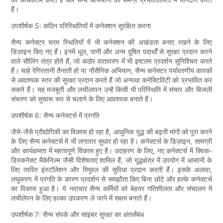
हैं।
उपशीर्षक 5: कठिन परिस्थितियों में कनेक्शन सुरक्षित करना
सैन्य कनेक्टर चरम स्थितियों में भी कनेक्शन की अखंडता बनाए रखने के लिए
डिज़ाइन किए गए हैं। इनमें धूल, पानी और अन्य दूषित पदार्थों से सुरक्षा प्रदान करने
वाले सीलिंग तंत्र होते हैं, जो कठोर वातावरण में भी इष्टतम प्रदर्शन सुनिश्चित करते
हैं। चाहे रेगिस्तानी तैनाती हो या नौसैनिक अभियान, सैन्य कनेक्टर पर्यावरणीय कारकों
से आवश्यक स्तर की सुरक्षा प्रदान करते हैं जो अन्यथा कनेक्टिविटी को प्रभावित कर
सकते हैं। यह मजबूती और लचीलापन उन्हें किसी भी परिस्थिति में संचार और बिजली
संचरण को सुचारू रूप से चलाने के लिए आवश्यक बनाते हैं।
उपशीर्षक 6: सैन्य कनेक्टर्स में प्रगति
जैसे-जैसे प्रौद्योगिकी का विकास हो रहा है, आधुनिक युद्ध की बढ़ती मांगों को पूरा करने
के लिए सैन्य कनेक्टर्स में भी लगातार सुधार हो रहा है। कनेक्टर्स के डिज़ाइन, सामग्री
और कार्यक्षमता में महत्वपूर्ण विकास हुए हैं। उदाहरण के लिए, नए कनेक्टर्स में क्विक-
डिस्कनेक्ट मैकेनिज़्म जैसी विशेषताएं शामिल हैं, जो युद्धक्षेत्र में उपयोग में आसानी के
लिए त्वरित इंस्टॉलेशन और रिमूवल की सुविधा प्रदान करती हैं। इसके अलावा,
लघुकरण में प्रगति के कारण प्रदर्शन से समझौता किए बिना छोटे और हल्के कनेक्टर्स
का विकास हुआ है। ये नवाचार सैन्य कर्मियों को बेहतर गतिशीलता और संचालन में
लचीलेपन के लिए हल्का उपकरण ले जाने में सक्षम बनाते हैं।
उपशीर्षक 7: सैन्य संपर्क और साइबर सुरक्षा का अंतर्संबंध