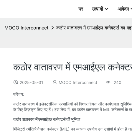
घर
उत्पादों
आवेदन
MOCO Interconnect
कठोर वातावरण में एमआईएल कनेक्टर्स का महत
कठोर वातावरण में एमआईएल कनेक्टर्
2025-05-31
MOCO Interconnect
240
परिचय:
कठोर वातावरण में इलेक्ट्रॉनिक प्रणालियों की विश्वसनीयता और कार्यक्षमता सुनिश्चि
के लिए डिज़ाइन किए गए हैं। इस लेख में, हम कठोर वातावरण में MIL कनेक्टर्स के मह
कठोर वातावरण में एमआईएल कनेक्टर्स की भूमिका
मिलिट्री स्पेसिफिकेशन कनेक्टर (MIL) का व्यापक उपयोग उन उद्योगों में होता है ज