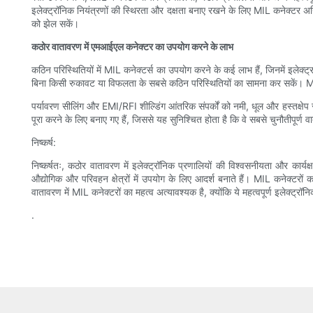
इलेक्ट्रॉनिक नियंत्रणों की स्थिरता और दक्षता बनाए रखने के लिए MIL कनेक्टर अन
को झेल सकें।
कठोर वातावरण में एमआईएल कनेक्टर का उपयोग करने के लाभ
कठिन परिस्थितियों में MIL कनेक्टर्स का उपयोग करने के कई लाभ हैं, जिनमें इलेक्ट
बिना किसी रुकावट या विफलता के सबसे कठिन परिस्थितियों का सामना कर सकें। MIL
पर्यावरण सीलिंग और EMI/RFI शील्डिंग आंतरिक संपर्कों को नमी, धूल और हस्तक्षेप
पूरा करने के लिए बनाए गए हैं, जिससे यह सुनिश्चित होता है कि वे सबसे चुनौतीपूर्ण
निष्कर्ष:
निष्कर्षतः, कठोर वातावरण में इलेक्ट्रॉनिक प्रणालियों की विश्वसनीयता और कार्यक्
औद्योगिक और परिवहन क्षेत्रों में उपयोग के लिए आदर्श बनाते हैं। MIL कनेक्टरो
वातावरण में MIL कनेक्टरों का महत्व अत्यावश्यक है, क्योंकि ये महत्वपूर्ण इलेक्ट्रॉन
.