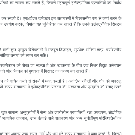
ियों का सामना कर सकते हैं, जिससे महत्वपूर्ण इलेक्ट्रॉनिक प्रणालियों का निर्बाध
त कर सकते हैं। एमआईएल कनेक्टर इन वातावरणों में विश्वसनीय रूप से कार्य करने के
ा उपयोग करके, निर्माता यह सुनिश्चित कर सकते हैं कि उनके इलेक्ट्रॉनिक सिस्टम
ाली कुछ प्रमुख विशेषताओं में मजबूत डिज़ाइन, सुरक्षित लॉकिंग तंत्र, पर्यावरणीय
य भौतिक तनावों को सहन कर सकें।
क डिस्कनेक्शन को रोका जा सकता है और उपकरणों के बीच एक स्थिर विद्युत कनेक्शन
 लगने और सिग्नल की गुणवत्ता में गिरावट का कारण बन सकते हैं।
र्शन को बाधित करने से रोकने में मदद करती है। अवांछित संकेतों और शोर को अवरुद्ध
स को कठोर वातावरण में इलेक्ट्रॉनिक सिस्टम की अखंडता और प्रदर्शन को बनाए रखने
कुछ सामान्य अनुप्रयोगों में सैन्य और एयरोस्पेस प्रणालियाँ, रक्षा उपकरण, औद्योगिक
ं अत्यधिक तापमान, उच्च ऊंचाई वाले वातावरण और अन्य चुनौतीपूर्ण परिस्थितियों का
क मशीनरी अक्सर उच्च कंपन, गर्मी और धूल भरे कठोर वातावरण में काम करती है, जिससे