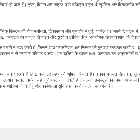
िवार्य हो जाते हैं। ट्रेन, विमान और जहाज जैसे परिवहन वाहन भी सुरक्षित और विश्वसनीय कने
्रॉनिक सिस्टम की विश्वसनीयता, टिकाऊपन और प्रदर्शन में वृद्धि शामिल है। अपने डिज़ाइन मे
 कनेक्टर्स का मजबूत डिज़ाइन और सुरक्षित लॉकिंग तंत्र आकस्मिक डिस्कनेक्शन को रोकता 
 से बचाने में मदद करते हैं, जिससे डेटा ट्रांसमिशन और सिग्नल की गुणवत्ता बरकरार रहती है
 वातावरण में भी लगातार परिणाम दे सकें। इन खूबियों के कारण MIL कनेक्टर उन अनुप्रयोगों के ल
षमता बनाए रखने में MIL कनेक्टर महत्वपूर्ण भूमिका निभाते हैं। इनका मजबूत डिज़ाइन, सुरक्ष
ं का उपयोग करके, निर्माता यह सुनिश्चित कर सकते हैं कि उनके इलेक्ट्रॉनिक उपकरण चरम स्
िक प्रणालियों की दीर्घायु और कार्यक्षमता सुनिश्चित करने के लिए आवश्यक हैं।