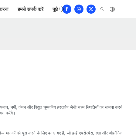
करना
हमसे संपर्क करें
पूछे जाने वाले प्रश्न
तापमान, नमी, कंपन और विद्युत चुम्बकीय हस्तक्षेप जैसी चरम स्थितियों का सामना करने
षण करेंगे।
मानकों को पूरा करने के लिए बनाए गए हैं, जो इन्हें एयरोस्पेस, रक्षा और औद्योगिक