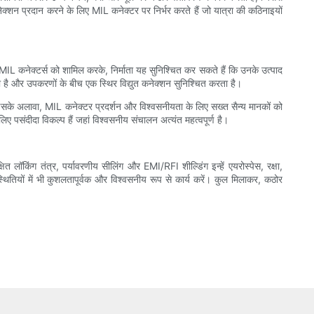
क्शन प्रदान करने के लिए MIL कनेक्टर पर निर्भर करते हैं जो यात्रा की कठिनाइयों
ं MIL कनेक्टर्स को शामिल करके, निर्माता यह सुनिश्चित कर सकते हैं कि उनके उत्पाद
है और उपकरणों के बीच एक स्थिर विद्युत कनेक्शन सुनिश्चित करता है।
। इसके अलावा, MIL कनेक्टर प्रदर्शन और विश्वसनीयता के लिए सख्त सैन्य मानकों को
िए पसंदीदा विकल्प हैं जहां विश्वसनीय संचालन अत्यंत महत्वपूर्ण है।
ित लॉकिंग तंत्र, पर्यावरणीय सीलिंग और EMI/RFI शील्डिंग इन्हें एयरोस्पेस, रक्षा,
थितियों में भी कुशलतापूर्वक और विश्वसनीय रूप से कार्य करें। कुल मिलाकर, कठोर