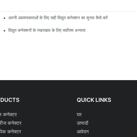
अपनी आवश्यकताओं के लिए सही विद्युत कनेक्शन का चुनाव कैसे करें
विद्युत कनेक्शनों के रखरखाव के लिए सर्वोत्तम अभ्यास
ODUCTS
QUICK LINKS
ल कनेक्टर
घर
रीज कनेक्टर
उत्पादों
्पेक कनेक्टर
आवेदन