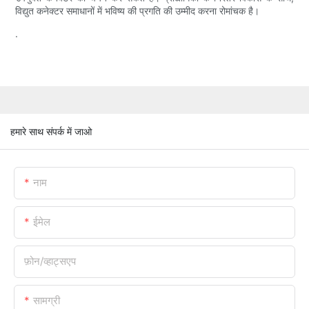
विद्युत कनेक्टर समाधानों में भविष्य की प्रगति की उम्मीद करना रोमांचक है।
.
हमारे साथ संपर्क में जाओ
नाम
ईमेल
फ़ोन/व्हाट्सएप
सामग्री