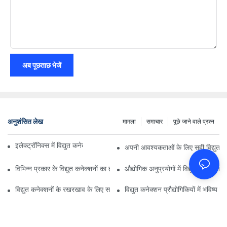
अब पूछताछ भेजें
अनुशंसित लेख
मामला
समाचार
पूछे जाने वाले प्रश्न
इलेक्ट्रॉनिक्स में विद्युत कनेक्शनों पर प्रौद्योगिकी का प्रभाव
अपनी आवश्यकताओं के लिए सही विद्युत कन
विभिन्न प्रकार के विद्युत कनेक्शनों का तुलनात्मक विश्लेषण
औद्योगिक अनुप्रयोगों में विद्युत कनेक्शनों 
विद्युत कनेक्शनों के रखरखाव के लिए सर्वोत्तम अभ्यास
विद्युत कनेक्शन प्रौद्योगिकियों में भविष्य क