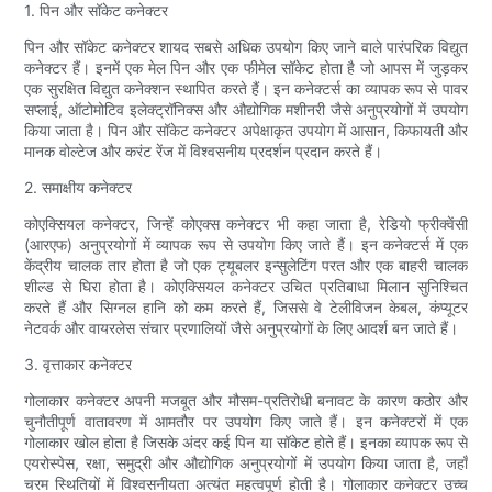
1. पिन और सॉकेट कनेक्टर
पिन और सॉकेट कनेक्टर शायद सबसे अधिक उपयोग किए जाने वाले पारंपरिक विद्युत
कनेक्टर हैं। इनमें एक मेल पिन और एक फीमेल सॉकेट होता है जो आपस में जुड़कर
एक सुरक्षित विद्युत कनेक्शन स्थापित करते हैं। इन कनेक्टर्स का व्यापक रूप से पावर
सप्लाई, ऑटोमोटिव इलेक्ट्रॉनिक्स और औद्योगिक मशीनरी जैसे अनुप्रयोगों में उपयोग
किया जाता है। पिन और सॉकेट कनेक्टर अपेक्षाकृत उपयोग में आसान, किफायती और
मानक वोल्टेज और करंट रेंज में विश्वसनीय प्रदर्शन प्रदान करते हैं।
2. समाक्षीय कनेक्टर
कोएक्सियल कनेक्टर, जिन्हें कोएक्स कनेक्टर भी कहा जाता है, रेडियो फ्रीक्वेंसी
(आरएफ) अनुप्रयोगों में व्यापक रूप से उपयोग किए जाते हैं। इन कनेक्टर्स में एक
केंद्रीय चालक तार होता है जो एक ट्यूबलर इन्सुलेटिंग परत और एक बाहरी चालक
शील्ड से घिरा होता है। कोएक्सियल कनेक्टर उचित प्रतिबाधा मिलान सुनिश्चित
करते हैं और सिग्नल हानि को कम करते हैं, जिससे वे टेलीविजन केबल, कंप्यूटर
नेटवर्क और वायरलेस संचार प्रणालियों जैसे अनुप्रयोगों के लिए आदर्श बन जाते हैं।
3. वृत्ताकार कनेक्टर
गोलाकार कनेक्टर अपनी मजबूत और मौसम-प्रतिरोधी बनावट के कारण कठोर और
चुनौतीपूर्ण वातावरण में आमतौर पर उपयोग किए जाते हैं। इन कनेक्टरों में एक
गोलाकार खोल होता है जिसके अंदर कई पिन या सॉकेट होते हैं। इनका व्यापक रूप से
एयरोस्पेस, रक्षा, समुद्री और औद्योगिक अनुप्रयोगों में उपयोग किया जाता है, जहाँ
चरम स्थितियों में विश्वसनीयता अत्यंत महत्वपूर्ण होती है। गोलाकार कनेक्टर उच्च