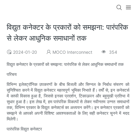
विद्युत कनेक्टर के प्रकारों को समझना: पारंपरिक
से लेकर आधुनिक समाधानों तक
2024-01-20
MOCO Interconnect
354
विद्युत कनेक्टर के प्रकारों को समझना: पारंपरिक से लेकर आधुनिक समाधानों तक
परिचय
विभिन्न इलेक्ट्रॉनिक उपकरणों के बीच बिजली और सिग्नल के निर्बाध संचरण को
सुनिश्चित करने में विद्युत कनेक्टर महत्वपूर्ण भूमिका निभाते हैं। वर्षों से, इन कनेक्टर्स
में काफी विकास हुआ है, जिससे इनका प्रदर्शन, टिकाऊपन और बहुमुखी प्रतिभा में
सुधार हुआ है। इस लेख में, हम पारंपरिक विकल्पों से लेकर नवीनतम उन्नत समाधानों
तक, विभिन्न प्रकार के विद्युत कनेक्टर्स का अध्ययन करेंगे। इन कनेक्टर प्रकारों को
समझने से आपको अपनी विशिष्ट आवश्यकताओं के लिए सही कनेक्टर चुनने में मदद
मिलेगी।
पारंपरिक विद्युत कनेक्टर