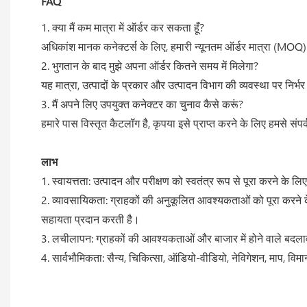
FAQ
1. क्या मैं कम मात्रा में ऑर्डर कर सकता हूँ?
अधिकांश मानक कनेक्टर्स के लिए, हमारी न्यूनतम ऑर्डर मात्रा (MOQ) 1
2. भुगतान के बाद मुझे अपना ऑर्डर कितने समय में मिलेगा?
यह मात्रा, उत्पादों के प्रकार और उत्पादन विभाग की व्यवस्था पर निर
3. मैं अपने लिए उपयुक्त कनेक्टर का चुनाव कैसे करूं?
हमारे पास विस्तृत कैटलॉग है, कृपया इसे प्राप्त करने के लिए हमसे संपर
लाभ
1. स्वायत्तता: उत्पादन और परीक्षण को स्वतंत्र रूप से पूरा करने के
2. व्यावसायिकता: ग्राहकों की अनुकूलित आवश्यकताओं को पूरा करने के 
सहायता प्रदान करती है।
3. लचीलापन: ग्राहकों की आवश्यकताओं और बाजार में होने वाले बदलावों 
4. सार्वभौमिकता: सैन्य, चिकित्सा, ऑडियो-वीडियो, नेविगेशन, माप, विमान