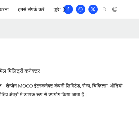
करना
हमसे संपर्क करें
पूछे जाने वाले प्रश्न
ेल मिलिट्री कनेक्टर
ेन्ज़ेन MOCO इंटरकनेक्ट कंपनी लिमिटेड, सैन्य, चिकित्सा, ऑडियो-
िव क्षेत्रों में व्यापक रूप से उपयोग किया जाता है।