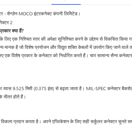
टर - शेन्ज़ेन MOCO इंटरकनेक्ट कंपनी लिमिटेड।
्रकार क्या हैं?
े लिए एक निश्चित स्तर की अपेक्षा सुनिश्चित करने के उद्देश्य से विकसित किया 
्य मानक है जो विशेष प्रयोजन और विद्युत शक्ति केबलों में उपयोग किए जाने वाले ता
 के लिए एक विशेष प्रकार के कनेक्टर को निर्धारित करते हैं। चार सामान्य स
ा व्यास 9.525 मिमी (0.375 इंच) से बढ़ता जाता है। MIL-SPEC कनेक्टर बैकशे
 भीतर होते हैं।
विकल्प प्रदान करता है। अपने एप्लिकेशन के लिए सही सर्कुलर कनेक्टर चुनते 