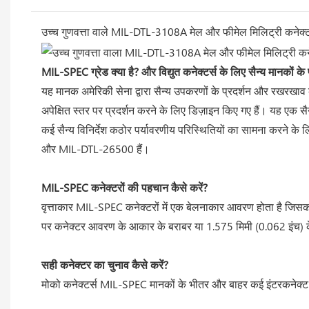
उच्च गुणवत्ता वाले MIL-DTL-3108A मेल और फीमेल मिलिट्री कनेक्
MIL-SPEC ग्रेड क्या है? और विद्युत कनेक्टर्स के लिए सैन्य मानकों के प
यह मानक अमेरिकी सेना द्वारा सैन्य उपकरणों के प्रदर्शन और रखरखाव क
अपेक्षित स्तर पर प्रदर्शन करने के लिए डिज़ाइन किए गए हैं। यह एक सैन
कई सैन्य विनिर्देश कठोर पर्यावरणीय परिस्थितियों का सामना करने
और MIL-DTL-26500 हैं।
MIL-SPEC कनेक्टरों की पहचान कैसे करें?
वृत्ताकार MIL-SPEC कनेक्टरों में एक बेलनाकार आवरण होता है जिसक
पर कनेक्टर आवरण के आकार के बराबर या 1.575 मिमी (0.062 इंच) के
सही कनेक्टर का चुनाव कैसे करें?
मोको कनेक्टर्स MIL-SPEC मानकों के भीतर और बाहर कई इंटरकनेक्ट 