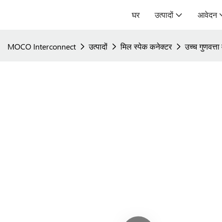
घर
उत्पादों
आवेदन
MOCO Interconnect
उत्पादों
मिल स्पेक कनेक्टर
उच्च गुणवत्