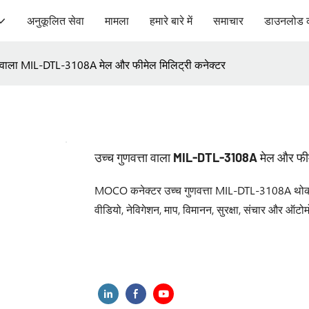
अनुकूलित सेवा
मामला
हमारे बारे में
समाचार
डाउनलोड 
ता वाला MIL-DTL-3108A मेल और फीमेल मिलिट्री कनेक्टर
उच्च गुणवत्ता वाला MIL-DTL-3108A मेल और फीम
MOCO कनेक्टर उच्च गुणवत्ता MIL-DTL-3108A थोक - श
वीडियो, नेविगेशन, माप, विमानन, सुरक्षा, संचार और ऑटोमोट