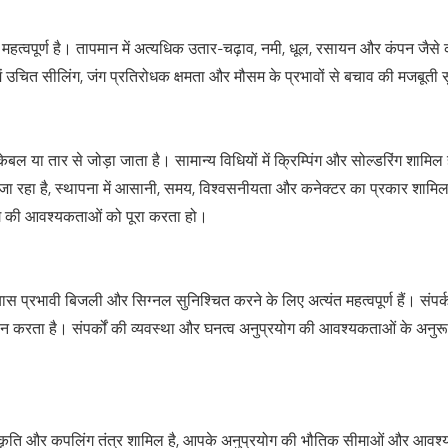
 महत्वपूर्ण है। तापमान में अत्यधिक उतार-चढ़ाव, नमी, धूल, रसायन और कंपन जै
ें उचित सीलिंग, जंग प्रतिरोधक क्षमता और मौसम के प्रभावों से बचाव की मजबूती
केबल या तार से जोड़ा जाता है। सामान्य विधियों में क्रिम्पिंग और सोल्डरिंग शामिल
ा रहा है, स्थापना में आसानी, समय, विश्वसनीयता और कनेक्टर का प्रकार शामिल ह
ोग की आवश्यकताओं को पूरा करता हो।
्यास प्रभावी बिजली और सिग्नल सुनिश्चित करने के लिए अत्यंत महत्वपूर्ण हैं। संपर्
ान करता है। संपर्कों की व्यवस्था और घनत्व अनुप्रयोग की आवश्यकताओं के अनुरू
आकृति और कपलिंग तंत्र शामिल है, आपके अनुप्रयोग की भौतिक सीमाओं और आवश्