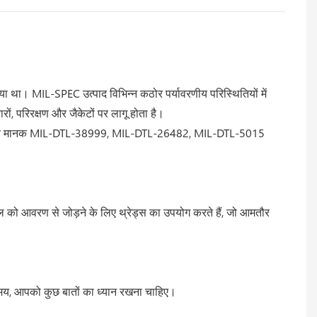
गया था। MIL-SPEC उत्पाद विभिन्न कठोर पर्यावरणीय परिस्थितियों में
रों, परिरक्षण और जैकेटों पर लागू होता है।
ैन्य कनेक्टर मानक MIL-DTL-38999, MIL-DTL-26482, MIL-DTL-5015
ल को आवरण से जोड़ने के लिए थ्रेड्स का उपयोग करते हैं, जो आमतौर
समय, आपको कुछ बातों का ध्यान रखना चाहिए।