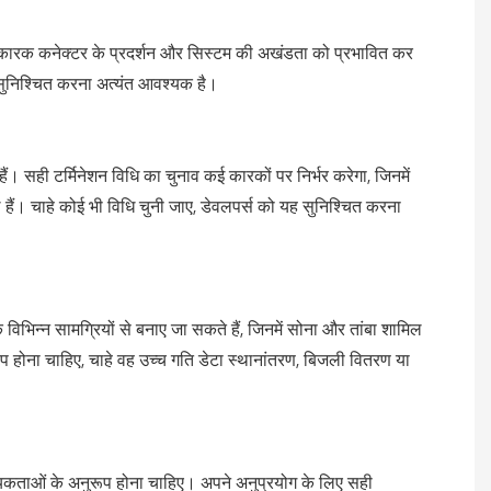
से कारक कनेक्टर के प्रदर्शन और सिस्टम की अखंडता को प्रभावित कर
 सुनिश्चित करना अत्यंत आवश्यक है।
 हैं। सही टर्मिनेशन विधि का चुनाव कई कारकों पर निर्भर करेगा, जिनमें
ैं। चाहे कोई भी विधि चुनी जाए, डेवलपर्स को यह सुनिश्चित करना
क विभिन्न सामग्रियों से बनाए जा सकते हैं, जिनमें सोना और तांबा शामिल
प होना चाहिए, चाहे वह उच्च गति डेटा स्थानांतरण, बिजली वितरण या
यकताओं के अनुरूप होना चाहिए। अपने अनुप्रयोग के लिए सही