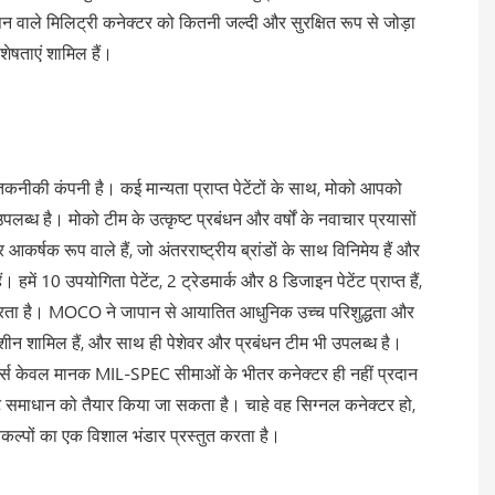
 वाले मिलिट्री कनेक्टर को कितनी जल्दी और सुरक्षित रूप से जोड़ा
षताएं शामिल हैं।
कनीकी कंपनी है। कई मान्यता प्राप्त पेटेंटों के साथ, मोको आपको
ध है। मोको टीम के उत्कृष्ट प्रबंधन और वर्षों के नवाचार प्रयासों
कर्षक रूप वाले हैं, जो अंतरराष्ट्रीय ब्रांडों के साथ विनिमेय हैं और
हमें 10 उपयोगिता पेटेंट, 2 ट्रेडमार्क और 8 डिजाइन पेटेंट प्राप्त हैं,
ता है। MOCO ने जापान से आयातित आधुनिक उच्च परिशुद्धता और
मशीन शामिल हैं, और साथ ही पेशेवर और प्रबंधन टीम भी उपलब्ध है।
स केवल मानक MIL-SPEC सीमाओं के भीतर कनेक्टर ही नहीं प्रदान
 समाधान को तैयार किया जा सकता है। चाहे वह सिग्नल कनेक्टर हो,
कल्पों का एक विशाल भंडार प्रस्तुत करता है।