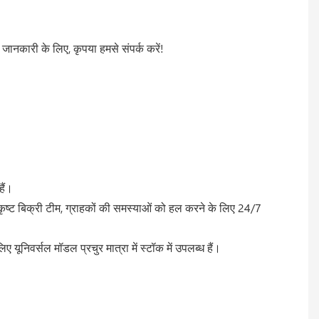
जानकारी के लिए, कृपया हमसे संपर्क करें!
हैं।
त्कृष्ट बिक्री टीम, ग्राहकों की समस्याओं को हल करने के लिए 24/7
ूनिवर्सल मॉडल प्रचुर मात्रा में स्टॉक में उपलब्ध हैं।