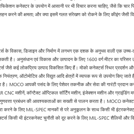
िफिकेशन कनेक्टर के उपयोग में आसानी पर भी विचार करना चाहिए, जैसे कि चार पिन
रने की क्षमता; और क्या इसमें गलत संरेखण को रोकने के लिए कीइंग जैसी विशे
क्टर्स के विकास, डिजाइन और निर्माण में लगभग एक दशक के अनुभव वाली एक उच्च-त
कती है। अनुसंधान एवं विकास और उत्पादन के लिए 1600 वर्ग मीटर का परिसर उपलब्
टर्स जैसे कई लोकप्रिय उत्पाद विकसित किए हैं। मोको कनेक्टर्स स्थिर प्रदर्शन और आ
ियंत्रण, ऑटोमोटिव और विद्युत आदि क्षेत्रों में व्यापक रूप से उपयोग किए जाते हैं। 
 है। MOCO आपकी पसंद के लिए पेशेवर तकनीक और सेवा की गारंटी प्रदान कर
AR CNC मशीनें, कॉन्टैक्ट ऑप्टिकल सॉर्टिंग मशीन, इंजेक्शन मशीन और ग्राइंडिंग 
ुणवत्ता प्रबंधन की आवश्यकताओं का सख्ती से पालन करता है। MOCO कनेक्टर्
रा करने के लिए MIL-SPEC मानकों से परे अनुकूलन के साथ किसी भी इंटरकनेक्ट
्टर्स किसी भी इंटरकनेक्ट चुनौती को दूर करने के लिए MIL-SPEC शैलियों और वि