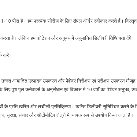
-10 पीस है। हम प्रत्येक सीरीज़ के लिए सैंपल ऑर्डर स्वीकार करते हैं। विस्तृत 
्भर करता है। लेकिन हम कोटेशन और अनुबंध में अनुमानित डिलीवरी तिथि बता देंगे।
्क करें।
 लिए उन्नत आयातित उत्पादन उपकरण और पेशेवर निरीक्षण एवं परीक्षण उपकरण मौजूद 
लिए पुश पुल कनेक्टर्स के अनुसंधान एवं विकास में 10 वर्षों का पेशेवर अनुभव; उ
के प्रति त्वरित और लचीली प्रतिक्रिया। त्वरित डिलीवरी सुनिश्चित करने के लिए य
न, सुरक्षा, संचार और ऑटोमोटिव क्षेत्रों में व्यापक रूप से उपयोग किया जाता है।