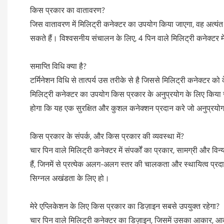
किस प्रकार का वातावरण?
जिस वातावरण में मिलिट्री कनेक्टर का उपयोग किया जाएगा, वह अत्यंत
सकते हैं। विश्वसनीय संचालन के लिए, 4 पिन वाले मिलिट्री कनेक्टर म
समाप्ति विधि क्या है?
टर्मिनेशन विधि से तात्पर्य उस तरीके से है जिससे मिलिट्री कनेक्टर को 
मिलिट्री कनेक्टर का उपयोग किस प्रकार के अनुप्रयोग के लिए किया ज
होगा कि यह एक सुरक्षित और कुशल कनेक्शन प्रदान करे जो अनुप्रय
किस प्रकार के संपर्क, और किस प्रकार की व्यवस्था में?
चार पिन वाले मिलिट्री कनेक्टर में संपर्कों का प्रकार, सामग्री और विन
हैं, जिनमें से प्रत्येक अलग-अलग स्तर की चालकता और स्थायित्व प्रद
सिग्नल अखंडता के लिए हो।
मेरे एप्लिकेशन के लिए किस प्रकार का डिज़ाइन सबसे उपयुक्त रहेगा?
चार पिन वाले मिलिट्री कनेक्टर का डिज़ाइन, जिसमें उसका आकार, 