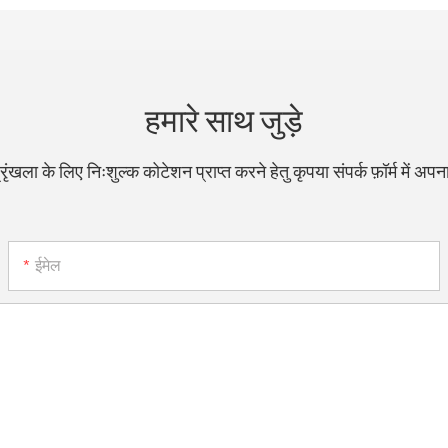
हमारे साथ जुड़े
्रृंखला के लिए निःशुल्क कोटेशन प्राप्त करने हेतु कृपया संपर्क फ़ॉर्म में अपन
ईमेल