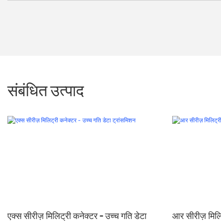
संबंधित उत्पाद
एक्स सीरीज़ मिलिट्री कनेक्टर - उच्च गति डेटा
आर सीरीज़ मिलिट