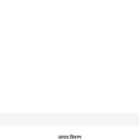
उत्पाद विवरण