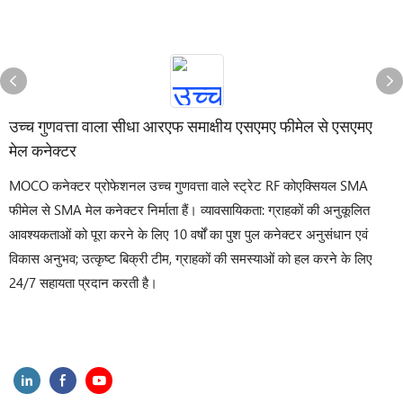
उच्च गुणवत्ता वाला सीधा आरएफ समाक्षीय एसएमए फीमेल से एसएमए
मेल कनेक्टर
MOCO कनेक्टर प्रोफेशनल उच्च गुणवत्ता वाले स्ट्रेट RF कोएक्सियल SMA
फीमेल से SMA मेल कनेक्टर निर्माता हैं। व्यावसायिकता: ग्राहकों की अनुकूलित
आवश्यकताओं को पूरा करने के लिए 10 वर्षों का पुश पुल कनेक्टर अनुसंधान एवं
विकास अनुभव; उत्कृष्ट बिक्री टीम, ग्राहकों की समस्याओं को हल करने के लिए
24/7 सहायता प्रदान करती है।