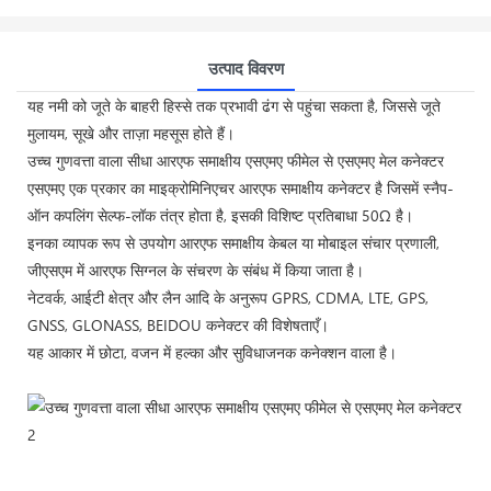
उत्पाद विवरण
यह नमी को जूते के बाहरी हिस्से तक प्रभावी ढंग से पहुंचा सकता है, जिससे जूते
मुलायम, सूखे और ताज़ा महसूस होते हैं।
उच्च गुणवत्ता वाला सीधा आरएफ समाक्षीय एसएमए फीमेल से एसएमए मेल कनेक्टर
एसएमए एक प्रकार का माइक्रोमिनिएचर आरएफ समाक्षीय कनेक्टर है जिसमें स्नैप-
ऑन कपलिंग सेल्फ-लॉक तंत्र होता है, इसकी विशिष्ट प्रतिबाधा 50Ω है।
इनका व्यापक रूप से उपयोग आरएफ समाक्षीय केबल या मोबाइल संचार प्रणाली,
जीएसएम में आरएफ सिग्नल के संचरण के संबंध में किया जाता है।
नेटवर्क, आईटी क्षेत्र और लैन आदि के अनुरूप GPRS, CDMA, LTE, GPS,
GNSS, GLONASS, BEIDOU कनेक्टर की विशेषताएँ।
यह आकार में छोटा, वजन में हल्का और सुविधाजनक कनेक्शन वाला है।