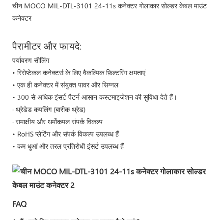
चीन MOCO MIL-DTL-3101 24-11s कनेक्टर गोलाकार सोल्डर केबल माउंट
कनेक्टर
पैरामीटर और फायदे:
पर्यावरण सीलिंग
• रिसेप्टेकल कनेक्टर्स के लिए वैकल्पिक फ़िल्टरिंग क्षमताएं
• एक ही कनेक्टर में संयुक्त पावर और सिग्नल
• 300 से अधिक इंसर्ट पैटर्न आसान कस्टमाइजेशन की सुविधा देते हैं।
· थ्रेडेड कपलिंग (बारीक थ्रेड)
· समाक्षीय और थर्मोकपल संपर्क विकल्प
• RoHS प्लेटिंग और संपर्क विकल्प उपलब्ध हैं
• कम धुआं और तरल प्रतिरोधी इंसर्ट उपलब्ध हैं
FAQ