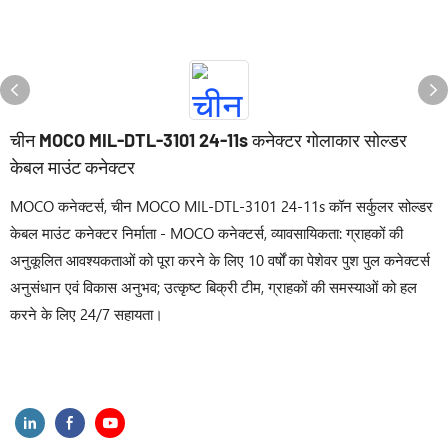
चीन MOCO MIL-DTL-3101 24-11s कनेक्टर गोलाकार सोल्डर
केबल माउंट कनेक्टर
MOCO कनेक्टर्स, चीन MOCO MIL-DTL-3101 24-11s कॉन सर्कुलर सोल्डर
केबल माउंट कनेक्टर निर्माता - MOCO कनेक्टर्स, व्यावसायिकता: ग्राहकों की
अनुकूलित आवश्यकताओं को पूरा करने के लिए 10 वर्षों का पेशेवर पुश पुल कनेक्टर्स
अनुसंधान एवं विकास अनुभव; उत्कृष्ट बिक्री टीम, ग्राहकों की समस्याओं को हल
करने के लिए 24/7 सहायता।