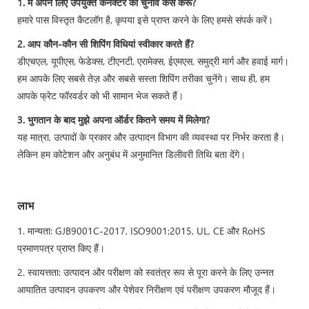
1. मैं अपने लिए उपयुक्त कनेक्टर का चुनाव कैसे करूं?
हमारे पास विस्तृत कैटलॉग है, कृपया इसे प्राप्त करने के लिए हमसे संपर्क करें।
2. आप कौन-कौन सी शिपिंग विधियां स्वीकार करते हैं?
डीएचएल, यूपीएस, फेडेक्स, टीएनटी, एरामेक्स, ईएमएस, समुद्री मार्ग और हवाई मार्ग।
हम आपके लिए सबसे तेज़ और सबसे सस्ता शिपिंग तरीका चुनेंगे। साथ ही, हम
आपके फ्रेट फॉरवर्डर को भी सामान भेज सकते हैं।
3. भुगतान के बाद मुझे अपना ऑर्डर कितने समय में मिलेगा?
यह मात्रा, उत्पादों के प्रकार और उत्पादन विभाग की व्यवस्था पर निर्भर करता है।
लेकिन हम कोटेशन और अनुबंध में अनुमानित डिलीवरी तिथि बता देंगे।
लाभ
1. मान्यता: GJB9001C-2017, ISO9001:2015, UL, CE और RoHS
प्रमाणपत्र प्राप्त किए हैं।
2. स्वायत्तता: उत्पादन और परीक्षण को स्वतंत्र रूप से पूरा करने के लिए उन्नत
आयातित उत्पादन उपकरण और पेशेवर निरीक्षण एवं परीक्षण उपकरण मौजूद हैं।