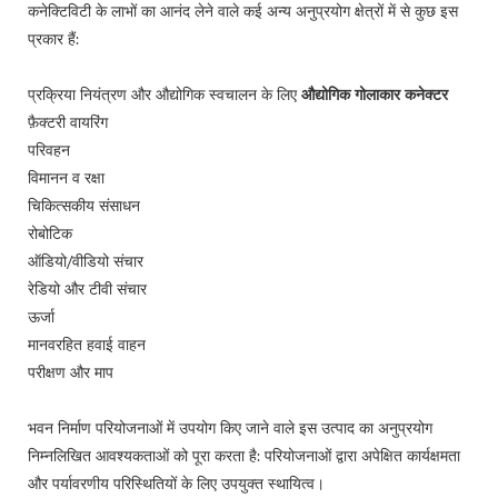
कनेक्टिविटी के लाभों का आनंद लेने वाले कई अन्य अनुप्रयोग क्षेत्रों में से कुछ इस
प्रकार हैं:
प्रक्रिया नियंत्रण और औद्योगिक स्वचालन के लिए
औद्योगिक गोलाकार कनेक्टर
फ़ैक्टरी वायरिंग
परिवहन
विमानन व रक्षा
चिकित्सकीय संसाधन
रोबोटिक
ऑडियो/वीडियो संचार
रेडियो और टीवी संचार
ऊर्जा
मानवरहित हवाई वाहन
परीक्षण और माप
भवन निर्माण परियोजनाओं में उपयोग किए जाने वाले इस उत्पाद का अनुप्रयोग
निम्नलिखित आवश्यकताओं को पूरा करता है: परियोजनाओं द्वारा अपेक्षित कार्यक्षमता
और पर्यावरणीय परिस्थितियों के लिए उपयुक्त स्थायित्व।