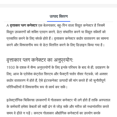
उत्पाद विवरण
A
वृत्ताकार प्लग कनेक्टर
एक बेलनाकार, बहु-पिन वाला विद्युत कनेक्टर है जिसमें
विद्युत उपकरणों को शक्ति प्रदान करने, डेटा संचारित करने या विद्युत संकेतों को
प्रसारित करने के लिए संपर्क होते हैं। वृत्ताकार कनेक्टर कठोर वातावरण का सामना
करने और विश्वसनीय रूप से डेटा वितरित करने के लिए डिज़ाइन किया गया है।
वृत्ताकार प्लग कनेक्टर का अनुप्रयोग:
1930 के दशक में सैन्य अनुप्रयोगों के लिए इनके परिचय के बाद से ही, उदाहरण के
लिए, आज के प्रोसेस कंट्रोल सिस्टम और फैक्ट्री फ्लोर सेंसर नेटवर्क, जो अक्सर
कठोर वातावरण में होते हैं, ऐसे इंटरकनेक्ट उत्पादों की मांग करते हैं जो चुनौतीपूर्ण
परिस्थितियों में विश्वसनीय रूप से कार्य कर सकें।
इलेक्ट्रॉनिक चिकित्सा उपकरणों में गोलाकार कनेक्टर भी लगे होते हैं ताकि अस्पताल
के कर्मचारी हमेशा केबलों को सही ढंग से जोड़ सकें और मरीज को स्थानांतरित करते
समय वे ढीले न पड़ें। कस्टम गोलाकार औद्योगिक कनेक्टर्स का उपयोग करके