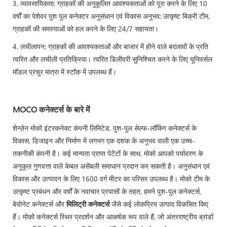
3. व्यावसायिकता: ग्राहकों की अनुकूलित आवश्यकताओं को पूरा करने के लिए 10
वर्षों का पेशेवर पुश पुल कनेक्टर अनुसंधान एवं विकास अनुभव; उत्कृष्ट बिक्री टीम,
ग्राहकों की समस्याओं को हल करने के लिए 24/7 सहायता।
4. लचीलापन: ग्राहकों की आवश्यकताओं और बाजार में होने वाले बदलावों के प्रति
त्वरित और लचीली प्रतिक्रिया। त्वरित डिलीवरी सुनिश्चित करने के लिए यूनिवर्सल
मॉडल प्रचुर मात्रा में स्टॉक में उपलब्ध हैं।
MOCO कनेक्टर्स के बारे में
शेन्ज़ेन मोको इंटरकनेक्ट कंपनी लिमिटेड, पुश-पुल सेल्फ-लॉकिंग कनेक्टर्स के
विकास, डिजाइन और निर्माण में लगभग एक दशक के अनुभव वाली एक उच्च-
तकनीकी कंपनी है। कई मान्यता प्राप्त पेटेंटों के साथ, मोको आपको पर्यावरण के
अनुकूल गुणवत्ता वाले केबल असेंबली समाधान प्रदान कर सकती है। अनुसंधान एवं
विकास और उत्पादन के लिए 1600 वर्ग मीटर का परिसर उपलब्ध है। मोको टीम के
उत्कृष्ट प्रबंधन और वर्षों के नवाचार प्रयासों के तहत, हमने पुश-पुल कनेक्टर्स,
बेयोनेट कनेक्टर्स और
मिलिट्री कनेक्टर्स
जैसे कई लोकप्रिय उत्पाद विकसित किए
हैं। मोको कनेक्टर्स स्थिर प्रदर्शन और आकर्षक रूप वाले हैं, जो अंतरराष्ट्रीय ब्रांडों