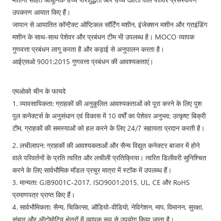
उपकरण आयात किए हैं।
जापान से आयातित कॉन्टैक्ट ऑप्टिकल सॉर्टिंग मशीन, इंजेक्शन मशीन और ग्राइंडिंग
मशीन के साथ-साथ पेशेवर और प्रबंधन टीम भी उपलब्ध है। MOCO व्यापक
गुणवत्ता प्रबंधन लागू करता है और कड़ाई से अनुपालन करता है।
आईएसओ 9001:2015 गुणवत्ता प्रबंधन की आवश्यकताएं।
एमओको चीन के फायदे
1. व्यावसायिकता: ग्राहकों की अनुकूलित आवश्यकताओं को पूरा करने के लिए पुश
पुल कनेक्टर्स के अनुसंधान एवं विकास में 10 वर्षों का पेशेवर अनुभव; उत्कृष्ट बिक्री
टीम, ग्राहकों की समस्याओं को हल करने के लिए 24/7 सहायता प्रदान करती है।
2. लचीलापन: ग्राहकों की आवश्यकताओं और सैन्य विद्युत कनेक्टर बाजार में होने
वाले परिवर्तनों के प्रति त्वरित और लचीली प्रतिक्रिया। त्वरित डिलीवरी सुनिश्चित
करने के लिए सार्वभौमिक मॉडल प्रचुर मात्रा में स्टॉक में उपलब्ध हैं।
3. मान्यता: GJB9001C-2017, ISO9001:2015, UL, CE और RoHS
प्रमाणपत्र प्राप्त किए हैं।
4. सार्वभौमिकता: सैन्य, चिकित्सा, ऑडियो-वीडियो, नेविगेशन, माप, विमानन, सुरक्षा,
संचार और ऑटोमोटिव क्षेत्रों में व्यापक रूप से उपयोग किया जाता है।