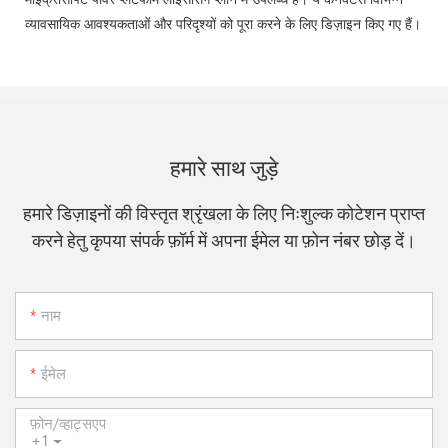
व्यावसायिक आवश्यकताओं और परिदृश्यों को पूरा करने के लिए डिज़ाइन किए गए हैं।
हमारे साथ जुड़े
हमारे डिज़ाइनों की विस्तृत श्रृंखला के लिए निःशुल्क कोटेशन प्राप्त
करने हेतु कृपया संपर्क फ़ॉर्म में अपना ईमेल या फ़ोन नंबर छोड़ दें।
नाम
ईमेल
फ़ोन/व्हाट्सएप
+1