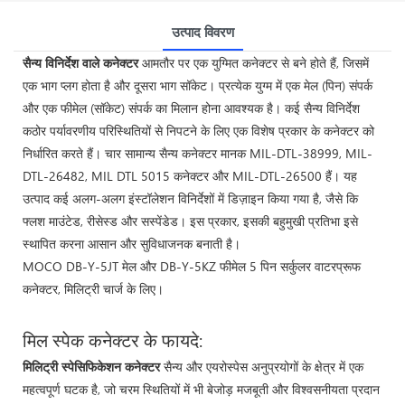
उत्पाद विवरण
सैन्य विनिर्देश वाले कनेक्टर
आमतौर पर एक युग्मित कनेक्टर से बने होते हैं, जिसमें
एक भाग प्लग होता है और दूसरा भाग सॉकेट। प्रत्येक युग्म में एक मेल (पिन) संपर्क
और एक फीमेल (सॉकेट) संपर्क का मिलान होना आवश्यक है। कई सैन्य विनिर्देश
कठोर पर्यावरणीय परिस्थितियों से निपटने के लिए एक विशेष प्रकार के कनेक्टर को
निर्धारित करते हैं। चार सामान्य सैन्य कनेक्टर मानक MIL-DTL-38999, MIL-
DTL-26482, MIL DTL 5015 कनेक्टर और MIL-DTL-26500 हैं। यह
उत्पाद कई अलग-अलग इंस्टॉलेशन विनिर्देशों में डिज़ाइन किया गया है, जैसे कि
फ्लश माउंटेड, रीसेस्ड और सस्पेंडेड। इस प्रकार, इसकी बहुमुखी प्रतिभा इसे
स्थापित करना आसान और सुविधाजनक बनाती है।
MOCO DB-Y-5JT मेल और DB-Y-5KZ फीमेल 5 पिन सर्कुलर वाटरप्रूफ
कनेक्टर, मिलिट्री चार्ज के लिए।
मिल स्पेक कनेक्टर के फायदे:
मिलिट्री स्पेसिफिकेशन कनेक्टर
सैन्य और एयरोस्पेस अनुप्रयोगों के क्षेत्र में एक
महत्वपूर्ण घटक है, जो चरम स्थितियों में भी बेजोड़ मजबूती और विश्वसनीयता प्रदान