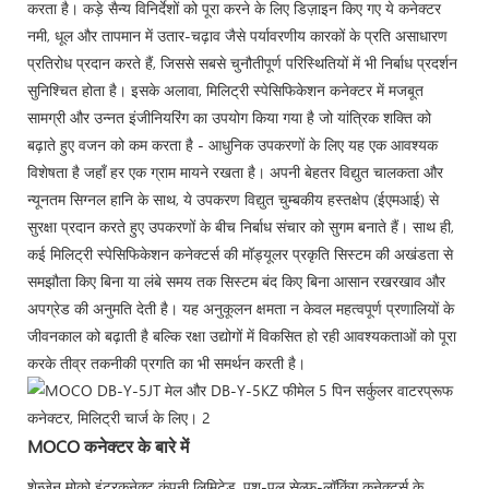
करता है। कड़े सैन्य विनिर्देशों को पूरा करने के लिए डिज़ाइन किए गए ये कनेक्टर
नमी, धूल और तापमान में उतार-चढ़ाव जैसे पर्यावरणीय कारकों के प्रति असाधारण
प्रतिरोध प्रदान करते हैं, जिससे सबसे चुनौतीपूर्ण परिस्थितियों में भी निर्बाध प्रदर्शन
सुनिश्चित होता है। इसके अलावा, मिलिट्री स्पेसिफिकेशन कनेक्टर में मजबूत
सामग्री और उन्नत इंजीनियरिंग का उपयोग किया गया है जो यांत्रिक शक्ति को
बढ़ाते हुए वजन को कम करता है - आधुनिक उपकरणों के लिए यह एक आवश्यक
विशेषता है जहाँ हर एक ग्राम मायने रखता है। अपनी बेहतर विद्युत चालकता और
न्यूनतम सिग्नल हानि के साथ, ये उपकरण विद्युत चुम्बकीय हस्तक्षेप (ईएमआई) से
सुरक्षा प्रदान करते हुए उपकरणों के बीच निर्बाध संचार को सुगम बनाते हैं। साथ ही,
कई मिलिट्री स्पेसिफिकेशन कनेक्टर्स की मॉड्यूलर प्रकृति सिस्टम की अखंडता से
समझौता किए बिना या लंबे समय तक सिस्टम बंद किए बिना आसान रखरखाव और
अपग्रेड की अनुमति देती है। यह अनुकूलन क्षमता न केवल महत्वपूर्ण प्रणालियों के
जीवनकाल को बढ़ाती है बल्कि रक्षा उद्योगों में विकसित हो रही आवश्यकताओं को पूरा
करके तीव्र तकनीकी प्रगति का भी समर्थन करती है।
MOCO कनेक्टर के बारे में
शेन्ज़ेन मोको इंटरकनेक्ट कंपनी लिमिटेड, पुश-पुल सेल्फ-लॉकिंग कनेक्टर्स के