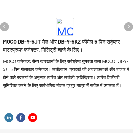
MOCO DB-Y-5JT मेल और DB-Y-5KZ फीमेल 5 पिन सर्कुलर
वाटरप्रूफ कनेक्टर, मिलिट्री चार्ज के लिए।
MOCO कनेक्टर: सैन्य कारखानों के लिए सर्वश्रेष्ठ गुणवत्ता वाला MOCO DB-Y-
5JT 5 पिन गोलाकार कनेक्टर। लचीलापन: ग्राहकों की आवश्यकताओं और बाजार में
होने वाले बदलावों के अनुसार त्वरित और लचीली प्रतिक्रिया। त्वरित डिलीवरी
सुनिश्चित करने के लिए सार्वभौमिक मॉडल प्रचुर मात्रा में स्टॉक में उपलब्ध हैं।