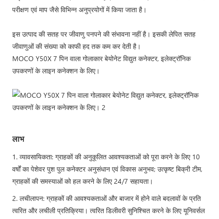
परीक्षण एवं माप जैसे विभिन्न अनुप्रयोगों में किया जाता है।
इस उत्पाद की सतह पर जीवाणु पनपने की संभावना नहीं है। इसकी लेपित सतह
जीवाणुओं की संख्या को काफी हद तक कम कर देती है।
MOCO Y50X 7 पिन वाला गोलाकार बेयोनेट विद्युत कनेक्टर, इलेक्ट्रॉनिक
उपकरणों के लाइन कनेक्शन के लिए।
लाभ
1. व्यावसायिकता: ग्राहकों की अनुकूलित आवश्यकताओं को पूरा करने के लिए 10
वर्षों का पेशेवर पुश पुल कनेक्टर अनुसंधान एवं विकास अनुभव; उत्कृष्ट बिक्री टीम,
ग्राहकों की समस्याओं को हल करने के लिए 24/7 सहायता।
2. लचीलापन: ग्राहकों की आवश्यकताओं और बाजार में होने वाले बदलावों के प्रति
त्वरित और लचीली प्रतिक्रिया। त्वरित डिलीवरी सुनिश्चित करने के लिए यूनिवर्सल