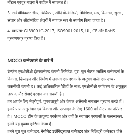
मॉडल प्रचुर मात्रा में स्टॉक में उपलब्ध हैं।
3. सार्वभौमिकता: सैन्य, चिकित्सा, ऑडियो-वीडियो, नेविगेशन, माप, विमानन, सुरक्षा,
संचार और ऑटोमोटिव क्षेत्रों में व्यापक रूप से उपयोग किया जाता है।
4. मान्यता: GJB9001C-2017, ISO9001:2015, UL, CE और RoHS
प्रमाणपत्र प्राप्त किए हैं।
MOCO कनेक्टर्स के बारे में
शेन्ज़ेन एमओसीओ इंटरकनेक्ट कंपनी लिमिटेड, पुश-पुल सेल्फ-लॉकिंग कनेक्टर्स के
विकास, डिजाइन और निर्माण में लगभग एक दशक के अनुभव वाली एक उच्च-
तकनीकी कंपनी है। कई आधिकारिक पेटेंटों के साथ, एमओसीओ पर्यावरण के अनुकूल
उत्पाद और सेवाएं प्रदान कर सकती है।
हम आपके लिए मैत्रीपूर्ण, गुणवत्तापूर्ण और केबल असेंबली समाधान प्रदान करते हैं।
हमारे पास अनुसंधान एवं विकास और उत्पादन के लिए 1600 वर्ग मीटर का परिसर
है। MOCO टीम के उत्कृष्ट प्रबंधन और वर्षों के नवाचार प्रयासों के फलस्वरूप,
हमने यह मुकाम हासिल किया है।
हमने पुश पुल कनेक्टर,
बेयोनेट इलेक्ट्रिकल कनेक्टर
और मिलिट्री कनेक्टर जैसे