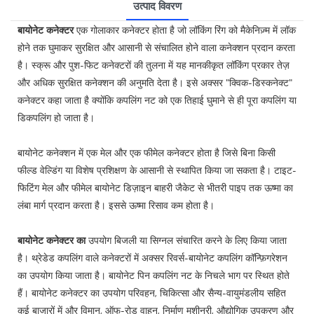
उत्पाद विवरण
बायोनेट कनेक्टर
एक गोलाकार कनेक्टर होता है जो लॉकिंग रिंग को मैकेनिज़्म में लॉक
होने तक घुमाकर सुरक्षित और आसानी से संचालित होने वाला कनेक्शन प्रदान करता
है। स्क्रू और पुश-फिट कनेक्टरों की तुलना में यह मानकीकृत लॉकिंग प्रकार तेज़
और अधिक सुरक्षित कनेक्शन की अनुमति देता है। इसे अक्सर "क्विक-डिस्कनेक्ट"
कनेक्टर कहा जाता है क्योंकि कपलिंग नट को एक तिहाई घुमाने से ही पूरा कपलिंग या
डिकपलिंग हो जाता है।
बायोनेट कनेक्शन में एक मेल और एक फीमेल कनेक्टर होता है जिसे बिना किसी
फील्ड वेल्डिंग या विशेष प्रशिक्षण के आसानी से स्थापित किया जा सकता है। टाइट-
फिटिंग मेल और फीमेल बायोनेट डिज़ाइन बाहरी जैकेट से भीतरी पाइप तक ऊष्मा का
लंबा मार्ग प्रदान करता है। इससे ऊष्मा रिसाव कम होता है।
बायोनेट कनेक्टर का
उपयोग बिजली या सिग्नल संचारित करने के लिए किया जाता
है। थ्रेडेड कपलिंग वाले कनेक्टरों में अक्सर रिवर्स-बायोनेट कपलिंग कॉन्फ़िगरेशन
का उपयोग किया जाता है। बायोनेट पिन कपलिंग नट के निचले भाग पर स्थित होते
हैं। बायोनेट कनेक्टर का उपयोग परिवहन, चिकित्सा और सैन्य-वायुमंडलीय सहित
कई बाजारों में और विमान, ऑफ-रोड वाहन, निर्माण मशीनरी, औद्योगिक उपकरण और