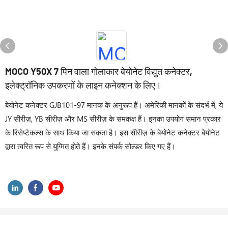
MOCO Y50X 7 पिन वाला गोलाकार बेयोनेट विद्युत कनेक्टर,
इलेक्ट्रॉनिक उपकरणों के लाइन कनेक्शन के लिए।
बेयोनेट कनेक्टर GJB101-97 मानक के अनुरूप हैं। अमेरिकी मानकों के संदर्भ में, ये
JY सीरीज़, YB सीरीज़ और MS सीरीज़ के समकक्ष हैं। इनका उपयोग समान प्रकार
के रिसेप्टेकल्स के साथ किया जा सकता है। इस सीरीज़ के बेयोनेट कनेक्टर बेयोनेट
द्वारा त्वरित रूप से युग्मित होते हैं। इनके संपर्क सोल्डर किए गए हैं।