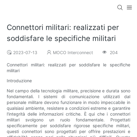
Connettori militari: realizzati per
soddisfare le specifiche militari
2023-07-13
MOCO Interconnect
204
Connettori militari: realizzati per soddisfare le specifiche
militari
Introduzione
Nel campo della tecnologia militare, precisione e durata sono
fondamentali. I sistemi di comunicazione utilizzati dal
personale militare devono funzionare in modo impeccabile in
qualsiasi ambiente, resistere a condizioni estreme e garantire
l'integrità delle informazioni critiche. È qui che i connettori
militari svolgono un ruolo fondamentale. Progettati
specificamente per soddisfare rigorose specifiche militari,
questi connettori sono progettati per offrire prestazioni e