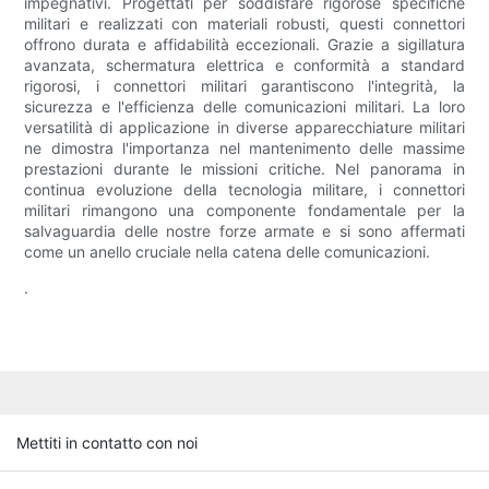
impegnativi. Progettati per soddisfare rigorose specifiche
militari e realizzati con materiali robusti, questi connettori
offrono durata e affidabilità eccezionali. Grazie a sigillatura
avanzata, schermatura elettrica e conformità a standard
rigorosi, i connettori militari garantiscono l'integrità, la
sicurezza e l'efficienza delle comunicazioni militari. La loro
versatilità di applicazione in diverse apparecchiature militari
ne dimostra l'importanza nel mantenimento delle massime
prestazioni durante le missioni critiche. Nel panorama in
continua evoluzione della tecnologia militare, i connettori
militari rimangono una componente fondamentale per la
salvaguardia delle nostre forze armate e si sono affermati
come un anello cruciale nella catena delle comunicazioni.
.
Mettiti in contatto con noi