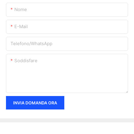
Nome
E-Mail
Telefono/WhatsApp
Soddisfare
INVIA DOMANDA ORA