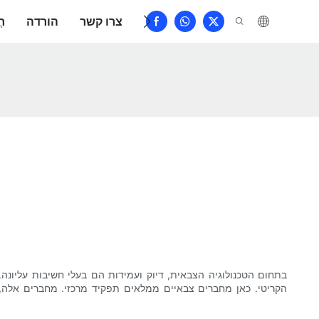
שאלות נפוצות
צרו קשר
הורדה
חֲ
בתחום הטכנולוגיה הצבאית, דיוק ועמידות הם בעלי חשיבות עליונ
הקריטי. כאן מחברים צבאיים ממלאים תפקיד מרכזי. מחברים אלה,