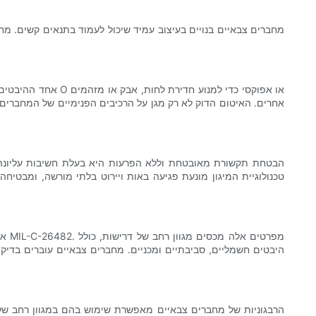
מחברים צבאיים בנויים בעיצוב עמיד שיכול לעמוד בתנאים קשים. מחבר
אחד ההיבטים החשו
אחרים. האיטום הדוק לא רק מגן על הרכיבים הפנימיים של המחברים 
הבטחת תקשורת מאובטחת וללא הפרעות היא בעלת חשיבות עליונה בפ
היבטים חשמליים, סביבתיים ומכניים. מחברים צבאיים עוברים בדיק
הרבגוניות של מחברים צבאיים מאפשרת שימוש בהם במגוון רחב של 