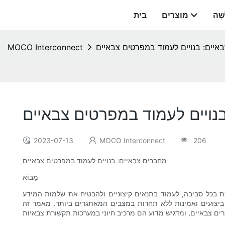
שָׁה
מוצרים
בית
איים: בנויים לעמוד במפרטים צבאיים
MOCO Interconnect
נויים לעמוד במפרטים צבאיים
2023-07-13
MOCO Interconnect
206
מחברים צבאיים: בנויים לעמוד במפרטים צבאיים
מָבוֹא
ת בכל סביבה, לעמוד בתנאים קיצוניים ולהבטיח את שלמות המידע
ביצועים ואמינות ללא תחרות במצבים המאתגרים ביותר. מאמר זה