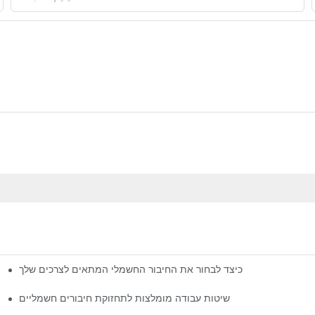
כיצד לבחור את החיבור החשמלי המתאים לצרכים שלך
שיטות עבודה מומלצות לתחזוקת חיבורים חשמליים