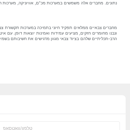
נתונים. מחברים אלה משמשים במערכות מכ"ם, אוויוניקה, מערכות רכי
מחברים צבאיים ממלאים תפקיד חיוני בתמיכה במערכות תקשורת צבא
ונבנו מחומרים חזקים, מציעים עמידות ואמינות יוצאות דופן. עם 
הרב-תכליתיים שלהם בציוד צבאי מגוון מדגישים את חשיבותם בשמיר
טלפון/וואטסאפ