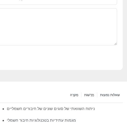
שאלות נפוצות
חֲדָשׁוֹת
מִקרֶה
ניתוח השוואתי של סוגים שונים של חיבורים חשמליים
מגמות עתידיות בטכנולוגיות חיבור חשמלי