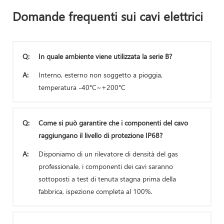
Domande frequenti sui cavi elettrici
Q:
In quale ambiente viene utilizzata la serie B?
A:
Interno, esterno non soggetto a pioggia,
temperatura -40°C~+200°C
Q:
Come si può garantire che i componenti del cavo
raggiungano il livello di protezione IP68?
A:
Disponiamo di un rilevatore di densità del gas
professionale, i componenti dei cavi saranno
sottoposti a test di tenuta stagna prima della
fabbrica, ispezione completa al 100%.