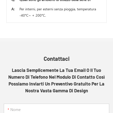
A:
Per interni, per esterni senza pioggia, temperatura
-40°C~ + 200°C.
Contattaci
Lascia Semplicemente La Tua Email O Il Tuo
Numero Di Telefono Nel Modulo Di Contatto Così
Possiamo Inviarti Un Preventivo Gratuito Per La
Nostra Vasta Gamma Di Design
Nome