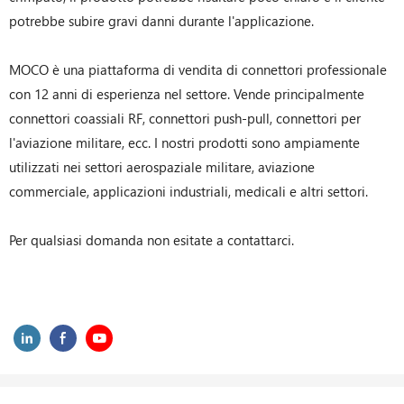
potrebbe subire gravi danni durante l'applicazione.
MOCO è una piattaforma di vendita di connettori professionale
con 12 anni di esperienza nel settore. Vende principalmente
connettori coassiali RF, connettori push-pull, connettori per
l'aviazione militare, ecc. I nostri prodotti sono ampiamente
utilizzati nei settori aerospaziale militare, aviazione
commerciale, applicazioni industriali, medicali e altri settori.
Per qualsiasi domanda non esitate a contattarci.