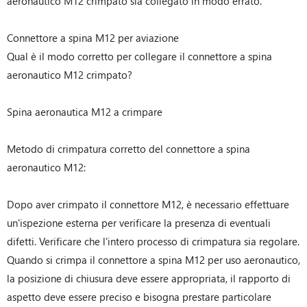
aeronautico M12 crimpato sia collegato in modo errato.
Connettore a spina M12 per aviazione
Qual è il modo corretto per collegare il connettore a spina
aeronautico M12 crimpato?
Spina aeronautica M12 a crimpare
Metodo di crimpatura corretto del connettore a spina
aeronautico M12:
Dopo aver crimpato il connettore M12, è necessario effettuare
un'ispezione esterna per verificare la presenza di eventuali
difetti. Verificare che l'intero processo di crimpatura sia regolare.
Quando si crimpa il connettore a spina M12 per uso aeronautico,
la posizione di chiusura deve essere appropriata, il rapporto di
aspetto deve essere preciso e bisogna prestare particolare