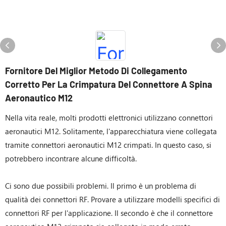
Fornitore Del Miglior Metodo Di Collegamento
Corretto Per La Crimpatura Del Connettore A Spina
Aeronautico M12
Nella vita reale, molti prodotti elettronici utilizzano connettori
aeronautici M12. Solitamente, l'apparecchiatura viene collegata
tramite connettori aeronautici M12 crimpati. In questo caso, si
potrebbero incontrare alcune difficoltà.
Ci sono due possibili problemi. Il primo è un problema di
qualità dei connettori RF. Provare a utilizzare modelli specifici di
connettori RF per l'applicazione. Il secondo è che il connettore