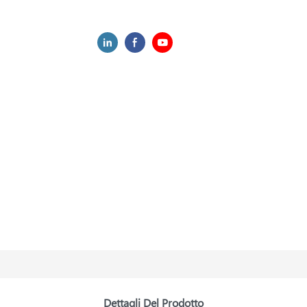
Dettagli Del Prodotto