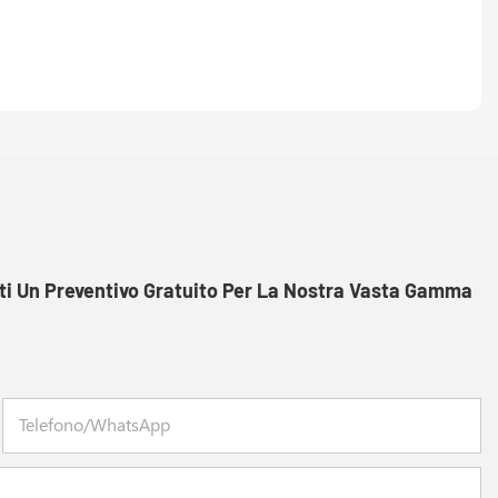
rti Un Preventivo Gratuito Per La Nostra Vasta Gamma
Telefono/WhatsApp