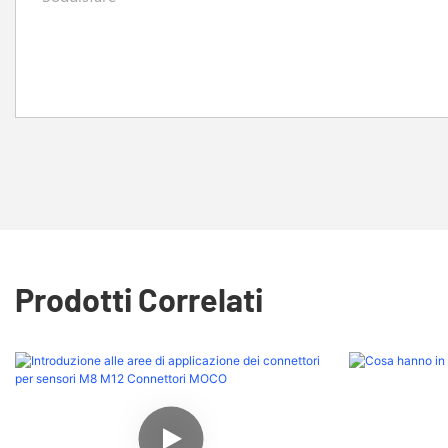
Prodotti Correlati