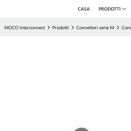
CASA
PRODOTTI
MOCO Interconnect
Prodotti
Connettori serie M
Con