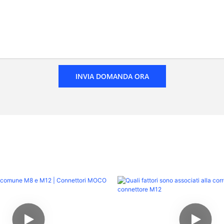
INVIA DOMANDA ORA