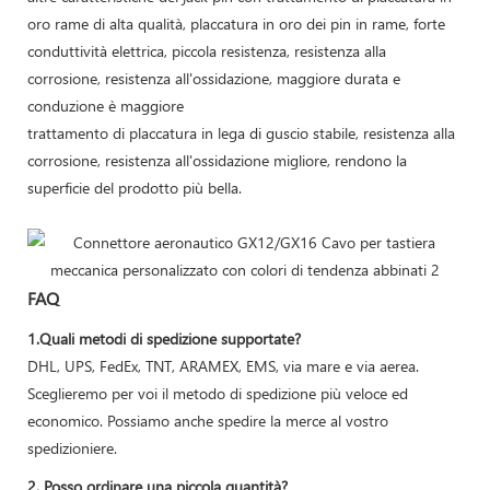
oro rame di alta qualità, placcatura in oro dei pin in rame, forte
conduttività elettrica, piccola resistenza, resistenza alla
corrosione, resistenza all'ossidazione, maggiore durata e
conduzione è maggiore
trattamento di placcatura in lega di guscio stabile, resistenza alla
corrosione, resistenza all'ossidazione migliore, rendono la
superficie del prodotto più bella.
FAQ
1.Quali metodi di spedizione supportate?
DHL, UPS, FedEx, TNT, ARAMEX, EMS, via mare e via aerea.
Sceglieremo per voi il metodo di spedizione più veloce ed
economico. Possiamo anche spedire la merce al vostro
spedizioniere.
2. Posso ordinare una piccola quantità?