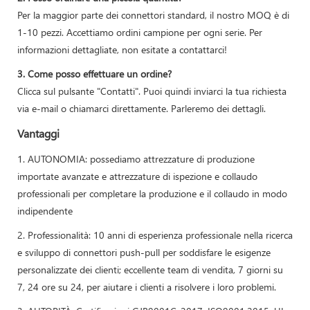
Per la maggior parte dei connettori standard, il nostro MOQ è di
1-10 pezzi. Accettiamo ordini campione per ogni serie. Per
informazioni dettagliate, non esitate a contattarci!
3. Come posso effettuare un ordine?
Clicca sul pulsante "Contatti". Puoi quindi inviarci la tua richiesta
via e-mail o chiamarci direttamente. Parleremo dei dettagli.
Vantaggi
1. AUTONOMIA: possediamo attrezzature di produzione
importate avanzate e attrezzature di ispezione e collaudo
professionali per completare la produzione e il collaudo in modo
indipendente
2. Professionalità: 10 anni di esperienza professionale nella ricerca
e sviluppo di connettori push-pull per soddisfare le esigenze
personalizzate dei clienti; eccellente team di vendita, 7 giorni su
7, 24 ore su 24, per aiutare i clienti a risolvere i loro problemi.