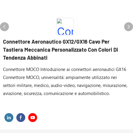
Connettore Aeronautico GX12/GX16 Cavo Per
Tastiera Meccanica Personalizzato Con Colori Di
Tendenza Abbinati
Connettore MOCO Introduzione ai connettori aeronautici GX16
Connettore MOCO, universalità: ampiamente utilizzato nei
settori militare, medico, audio-video, navigazione, misurazione,
aviazione, sicurezza, comunicazione e automobilistico.