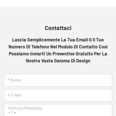
Contattaci
Lascia Semplicemente La Tua Email O Il Tuo
Numero Di Telefono Nel Modulo Di Contatto Così
Possiamo Inviarti Un Preventivo Gratuito Per La
Nostra Vasta Gamma Di Design
Nome
E-Mail
Telefono/WhatsApp
+1