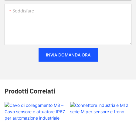
Soddisfare
INVIA DOMANDA ORA
Prodotti Correlati