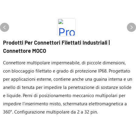
Prodotti Per Connettori Filettati Industriali |
Connettore MOCO
Connettore multipolare impermeabile, di piccole dimensioni,
con bloccaggio filettato e grado di protezione IP68. Progettato
per applicazioni esterne, contiene anche una guaina interna e un
anello di tenuta per impedire la penetrazione di sostanze solide
e liquide. Perni di posizionamento meccanico multipolari per
impedire l'inserimento misto, schermatura elettromagnetica a
360°. Configurazione multipolare da 2 a 32 pin.