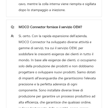
cavo, mentre la colla interna viene riempita e sigillata
dopo lo stampaggio a iniezione.
Q:
MOCO Connector fornisce il servizio OEM?
A:
Sì, certo. Con la rapida espansione dell'azienda,
MOCO Connector ha sviluppato diverse attività e
gamme di servizi, tra cui il servizio OEM, per
soddisfare le crescenti esigenze dei clienti in tutto il
mondo. In base alle esigenze dei clienti, ci occupiamo
solo della produzione dei prodotti e non dobbiamo
progettare o sviluppare nuovi prodotti. Siamo dotati
di impianti all'avanguardia che garantiscono l'elevata
precisione e la perfetta aderenza di ogni
componente. Sono installate diverse linee di
produzione per garantire un processo produttivo ad
alta efficienza, che garantisce che qualsiasi ordine,