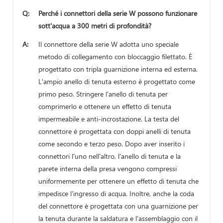
Q:
Perché i connettori della serie W possono funzionare
sott'acqua a 300 metri di profondità?
A:
Il connettore della serie W adotta uno speciale
metodo di collegamento con bloccaggio filettato. È
progettato con tripla guarnizione interna ed esterna.
L'ampio anello di tenuta esterno è progettato come
primo peso. Stringere l'anello di tenuta per
comprimerlo e ottenere un effetto di tenuta
impermeabile e anti-incrostazione. La testa del
connettore è progettata con doppi anelli di tenuta
come secondo e terzo peso. Dopo aver inserito i
connettori l'uno nell'altro, l'anello di tenuta e la
parete interna della presa vengono compressi
uniformemente per ottenere un effetto di tenuta che
impedisce l'ingresso di acqua. Inoltre, anche la coda
del connettore è progettata con una guarnizione per
la tenuta durante la saldatura e l'assemblaggio con il