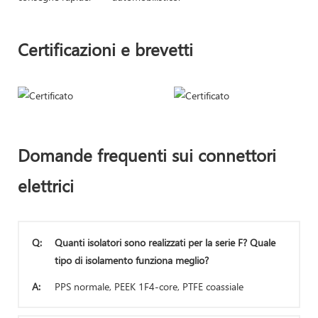
Certificazioni e brevetti
Domande frequenti sui connettori
elettrici
Q:
Quanti isolatori sono realizzati per la serie F? Quale
tipo di isolamento funziona meglio?
A:
PPS normale, PEEK 1F4-core, PTFE coassiale