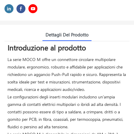
Dettagli Del Prodotto
Introduzione al prodotto
La serie MOCO M offre un connettore circolare multipolare
modulare, ergonomico, robusto e affidabile per applicazioni che
richiedono un aggancio Push-Pull rapido e sicuro. Rappresenta la
scelta ideale per test e misurazioni, strumentazione, dispositivi
medicali, ricerca e applicazioni audio/video.
Le configurazioni degli inserti modulari includono un'ampia
gamma di contatti elettrici multipolari o ibridi ad alta densità. I ​​
contatti possono essere di tipo a saldare, a crimpare, dritti o a
gomito per PCB, in fibra, coassiali, per termocoppia, pneumatici,
fluidici o persino ad alta tensione.