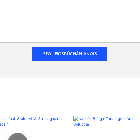
SEOL FIOSRÚCHÁN ANOIS