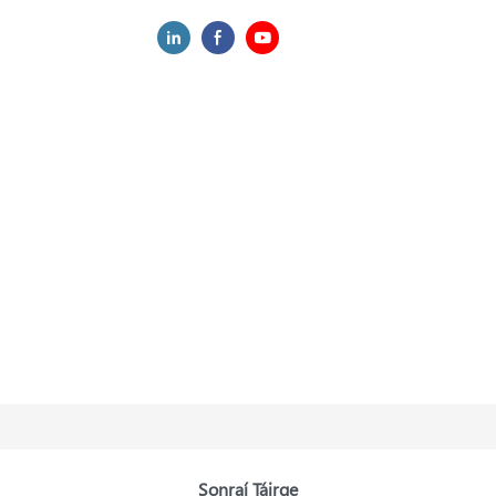
Sonraí Táirge