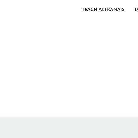
TEACH ALTRANAIS
T