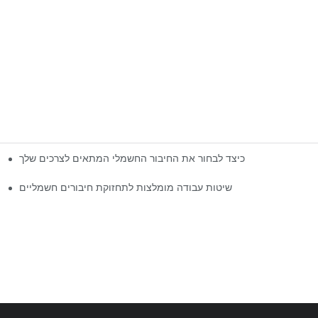
כיצד לבחור את החיבור החשמלי המתאים לצרכים שלך
שיטות עבודה מומלצות לתחזוקת חיבורים חשמליים