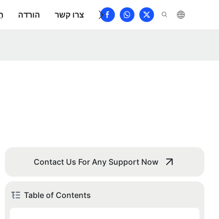
שאלות נפוצות
צרו קשר
הורדה
חֲ
Contact Us For Any Support Now
Table of Contents