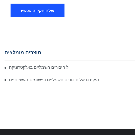
שלח חקירה עכשיו
מוצרים מומלצים
השפעת הטכנולוגיה על חיבורים חשמליים באלקטרוניקה
תפקידם של חיבורים חשמליים ביישומים תעשייתיים