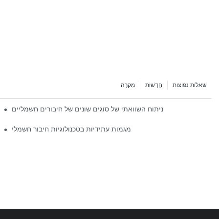
שאלות נפוצות
חֲדָשׁוֹת
מִקרֶה
ניתוח השוואתי של סוגים שונים של חיבורים חשמליים
מגמות עתידיות בטכנולוגיות חיבור חשמלי