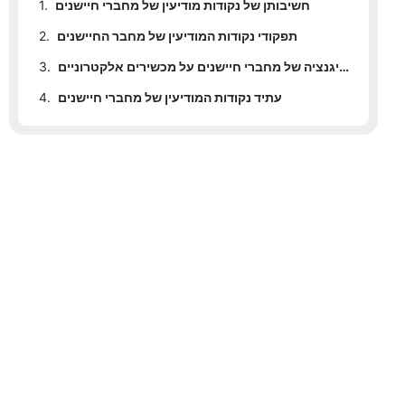
חשיבותן של נקודות מודיעין של מחברי חיישנים
1.
תפקודי נקודות המודיעין של מחבר החיישנים
2.
ההשפעה של נקודות אינטליגנציה של מחברי חיישנים על מכשירים אלקטרוניים
3.
עתיד נקודות המודיעין של מחברי חיישנים
4.